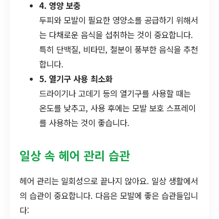
4. 영양 보충
두피와 모발이 필요한 영양소를 공급하기 위해서
는 다채로운 음식을 섭취하는 것이 중요합니다.
특히 단백질, 비타민, 철분이 풍부한 음식을 추천
합니다.
5. 열기구 사용 최소화
드라이기나 고데기 등의 열기구를 사용할 때는
온도를 낮추고, 사용 후에는 모발 보호 스프레이
를 사용하는 것이 좋습니다.
일상 속 헤어 관리 습관
헤어 관리는 일회성으로 끝나지 않아요. 일상 생활에서
의 습관이 중요합니다. 다음은 모발에 좋은 습관들입니
다: