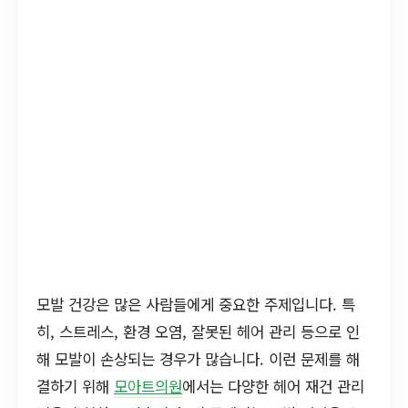
모발 건강은 많은 사람들에게 중요한 주제입니다. 특
히, 스트레스, 환경 오염, 잘못된 헤어 관리 등으로 인
해 모발이 손상되는 경우가 많습니다. 이런 문제를 해
결하기 위해
모아트의원
에서는 다양한 헤어 재건 관리