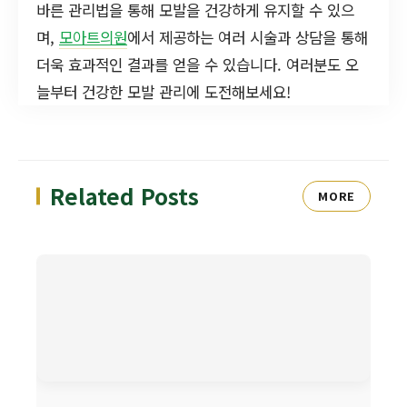
바른 관리법을 통해 모발을 건강하게 유지할 수 있으
며,
모아트의원
에서 제공하는 여러 시술과 상담을 통해
더욱 효과적인 결과를 얻을 수 있습니다. 여러분도 오
늘부터 건강한 모발 관리에 도전해보세요!
Related Posts
MORE