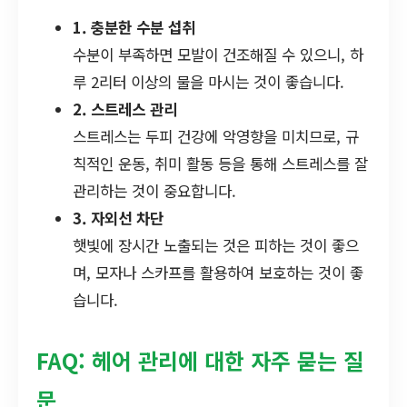
1. 충분한 수분 섭취
수분이 부족하면 모발이 건조해질 수 있으니, 하
루 2리터 이상의 물을 마시는 것이 좋습니다.
2. 스트레스 관리
스트레스는 두피 건강에 악영향을 미치므로, 규
칙적인 운동, 취미 활동 등을 통해 스트레스를 잘
관리하는 것이 중요합니다.
3. 자외선 차단
햇빛에 장시간 노출되는 것은 피하는 것이 좋으
며, 모자나 스카프를 활용하여 보호하는 것이 좋
습니다.
FAQ: 헤어 관리에 대한 자주 묻는 질
문