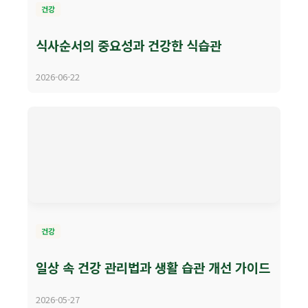
건강
식사순서의 중요성과 건강한 식습관
2026-06-22
건강
일상 속 건강 관리법과 생활 습관 개선 가이드
2026-05-27