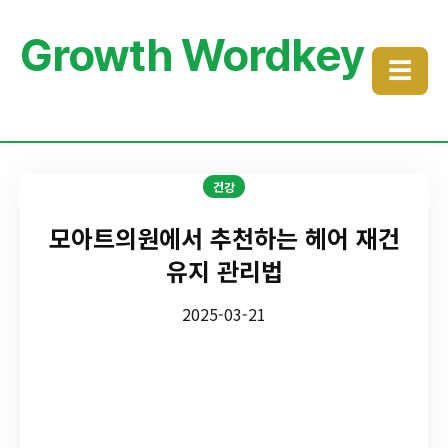
Growth Wordkey
☰
건강
모아트의원에서 추천하는 헤어 재건
유지 관리법
2025-03-21