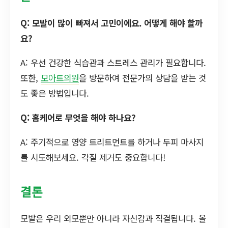
Q: 모발이 많이 빠져서 고민이에요. 어떻게 해야 할까
요?
A: 우선 건강한 식습관과 스트레스 관리가 필요합니다.
또한,
모아트의원
을 방문하여 전문가의 상담을 받는 것
도 좋은 방법입니다.
Q: 홈케어로 무엇을 해야 하나요?
A: 주기적으로 영양 트리트먼트를 하거나 두피 마사지
를 시도해보세요. 각질 제거도 중요합니다!
결론
모발은 우리 외모뿐만 아니라 자신감과 직결됩니다. 올