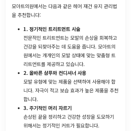
모아트의원에서는 다음과 같은 헤어 재건 유지 관리법
을 추천합니다:
1. 정기적인 트리트먼트 시술
전문적인 트리트먼트는 모발의 손상을 회복하고
건강을 되찾아주는 데 도움을 줍니다. 모아트의
원에서는 개개인의 모발 상태에 맞는 맞춤형 트
리트먼트를 제공하고 있습니다.
2. 올바른 샴푸와 컨디셔너 사용
모발 유형에 맞는 제품을 선택하여 사용해야 합
니다. 자극이 적고 보습 효과가 높은 제품을 추천
합니다.
3. 주기적인 머리 자르기
손상된 끝을 정리하고 건강한 성장을 도모하기
위해서는 정기적인 커트가 필요합니다.