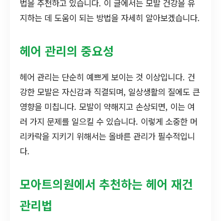
법을 추천하고 있습니다. 이 글에서는 모발 건강을 유
지하는 데 도움이 되는 방법을 자세히 알아보겠습니다.
헤어 관리의 중요성
헤어 관리는 단순히 예쁘게 보이는 것 이상입니다. 건
강한 모발은 자신감과 직결되며, 일상생활의 질에도 큰
영향을 미칩니다. 모발이 약해지고 손상되면, 이는 여
러 가지 문제를 일으킬 수 있습니다. 이렇게 소중한 머
리카락을 지키기 위해서는 올바른 관리가 필수적입니
다.
모아트의원에서 추천하는 헤어 재건
관리법