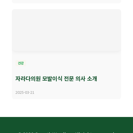
건강
자라다의원 모발이식 전문 의사 소개
2025-03-21