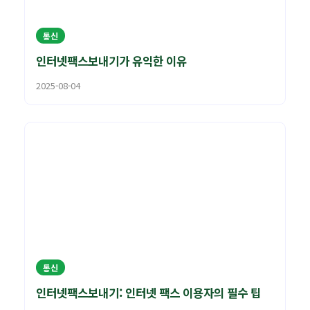
통신
인터넷팩스보내기가 유익한 이유
2025-08-04
통신
인터넷팩스보내기: 인터넷 팩스 이용자의 필수 팁