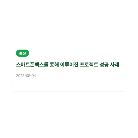
통신
스마트폰팩스를 통해 이루어진 프로젝트 성공 사례
2025-08-04