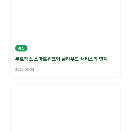
통신
무료팩스 스마트워크와 클라우드 서비스의 연계
2025-08-04