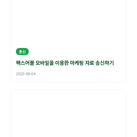
통신
팩스어플 모바일을 이용한 마케팅 자료 송신하기
2025-08-04