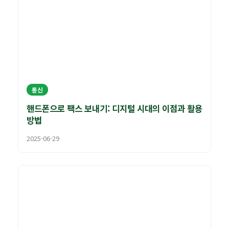
통신
핸드폰으로 팩스 보내기: 디지털 시대의 이점과 활용
방법
2025-06-29