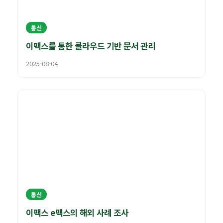
통신
이팩스를 통한 클라우드 기반 문서 관리
2025-08-04
통신
이팩스 e팩스의 해외 사례 조사