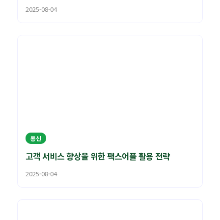
2025-08-04
통신
고객 서비스 향상을 위한 팩스어플 활용 전략
2025-08-04