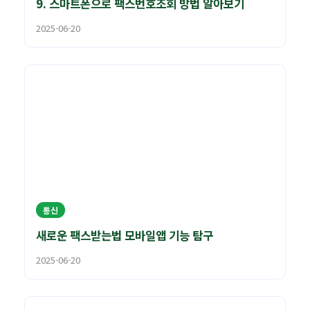
9. 스마트폰으로 팩스번호조회 방법 알아보기
2025-06-20
통신
새로운 팩스받는법 모바일앱 기능 탐구
2025-06-20