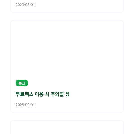
2025-08-04
통신
무료팩스 이용 시 주의할 점
2025-08-04