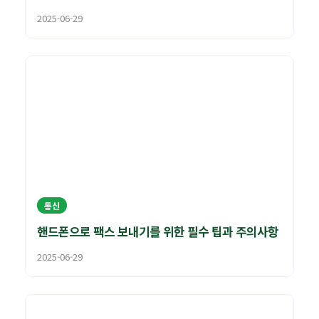
2025-06-29
통신
핸드폰으로 팩스 보내기를 위한 필수 팁과 주의사항
2025-06-29