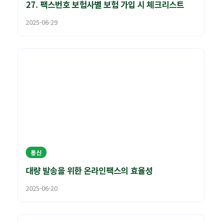
27. 팩스번호 보험사별 보험 가입 시 체크리스트
2025-06-29
통신
대량 발송을 위한 온라인팩스의 효율성
2025-06-20