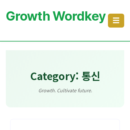
Growth Wordkey
☰
Category: 통신
Growth. Cultivate future.