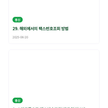
통신
29. 해외에서의 팩스번호조회 방법
2025-06-20
통신