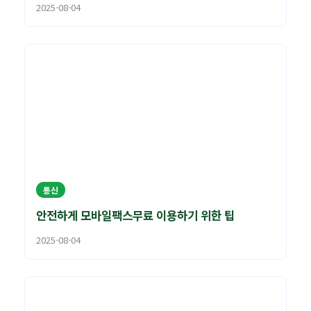
2025-08-04
통신
안전하게 모바일팩스무료 이용하기 위한 팁
2025-08-04