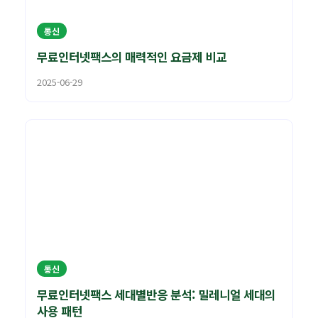
통신
무료인터넷팩스의 매력적인 요금제 비교
2025-06-29
통신
무료인터넷팩스 세대별반응 분석: 밀레니얼 세대의
사용 패턴