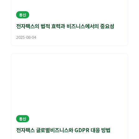
통신
전자팩스의 법적 효력과 비즈니스에서의 중요성
2025-08-04
통신
전자팩스 글로벌비즈니스와 GDPR 대응 방법