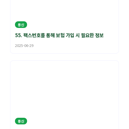
통신
55. 팩스번호를 통해 보험 가입 시 필요한 정보
2025-06-29
통신