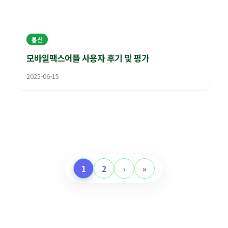
통신
모바일팩스어플 사용자 후기 및 평가
2025-06-15
1
2
›
»