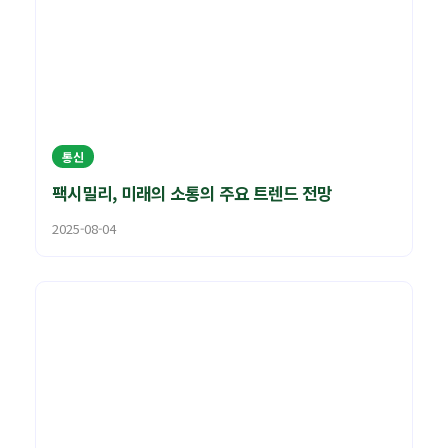
통신
팩시밀리, 미래의 소통의 주요 트렌드 전망
2025-08-04