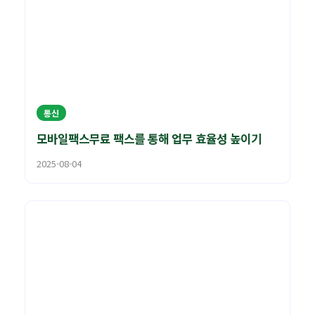
통신
모바일팩스무료 팩스를 통해 업무 효율성 높이기
2025-08-04