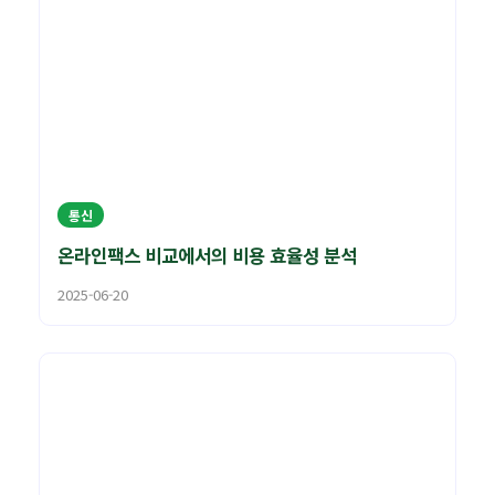
통신
온라인팩스 비교에서의 비용 효율성 분석
2025-06-20