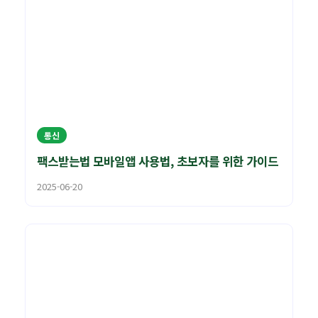
통신
팩스받는법 모바일앱 사용법, 초보자를 위한 가이드
2025-06-20