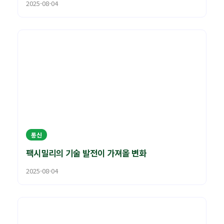
2025-08-04
통신
팩시밀리의 기술 발전이 가져올 변화
2025-08-04