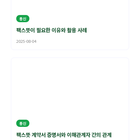
통신
팩스뜻이 필요한 이유와 활용 사례
2025-08-04
통신
팩스뜻 계약서 증명서와 이해관계자 간의 관계