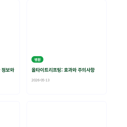
병원
한 정보와
올타이트리프팅: 효과와 주의사항
2026-05-13