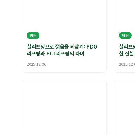
병원
병원
실리프팅으로 젊음을 되찾기: PDO
실리프팅
리프팅과 PCL리프팅의 차이
한 진실
2025-12-06
2025-12-