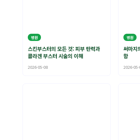
병원
병원
스킨부스터의 모든 것: 피부 탄력과
써마지의
콜라겐 부스터 시술의 이해
항
2026-05-08
2026-05-