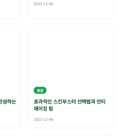
2025-12-06
병원
완성하는
효과적인 스킨부스터 선택법과 안티
에이징 팁
2025-12-06