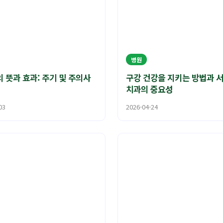
병원
 뜻과 효과: 주기 및 주의사
구강 건강을 지키는 방법과 
치과의 중요성
03
2026-04-24