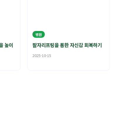
병원
을 높이
팔자리프팅을 통한 자신감 회복하기
2025-10-15