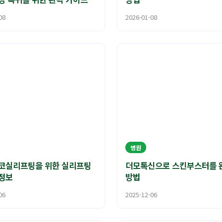
08
2026-01-08
병원
코실리프팅을 위한 실리프팅
더모톡신으로 스킨부스터를 
정보
방법
06
2025-12-06