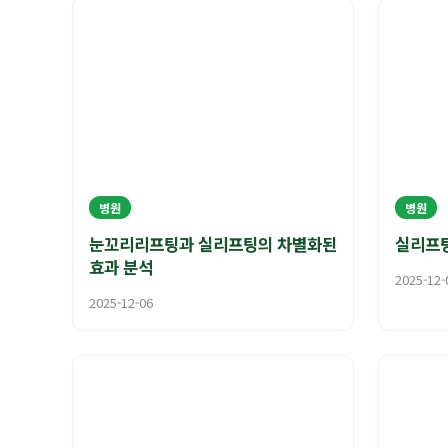
병원
병원
눈꼬리리프팅과 실리프팅의 차별화된
실리프팅
효과 분석
2025-12-
2025-12-06