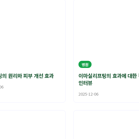
병원
의 원리와 피부 개선 효과
이마실리프팅의 효과에 대한
인터뷰
06
2025-12-06