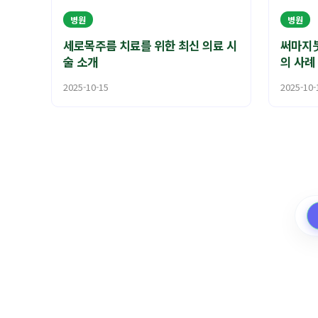
병원
병원
세로목주름 치료를 위한 최신 의료 시
써마지붓
술 소개
의 사례
2025-10-15
2025-10-