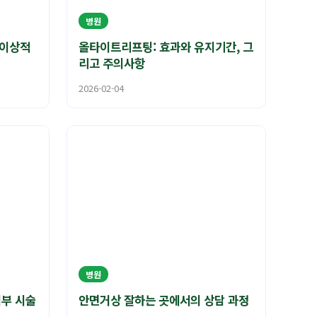
병원
 이상적
올타이트리프팅: 효과와 유지기간, 그
리고 주의사항
2026-02-04
병원
피부 시술
안면거상 잘하는 곳에서의 상담 과정