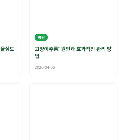
병원
서울심도
고양이주름: 원인과 효과적인 관리 방
법
2026-04-06