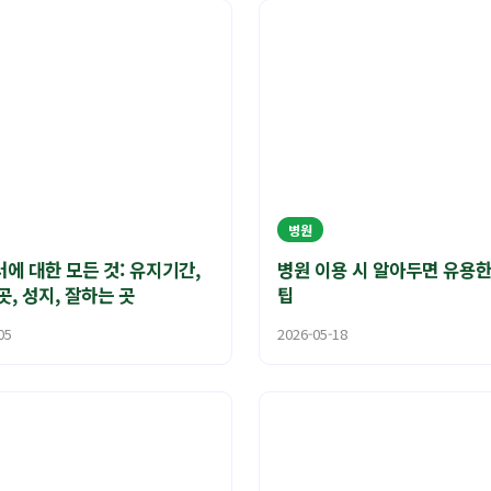
병원
에 대한 모든 것: 유지기간,
병원 이용 시 알아두면 유용
곳, 성지, 잘하는 곳
팁
05
2026-05-18