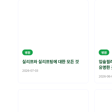
병원
병원
실리프와 실리프팅에 대한 모든 것
입술필러
유명한 
2026-07-03
2026-06-