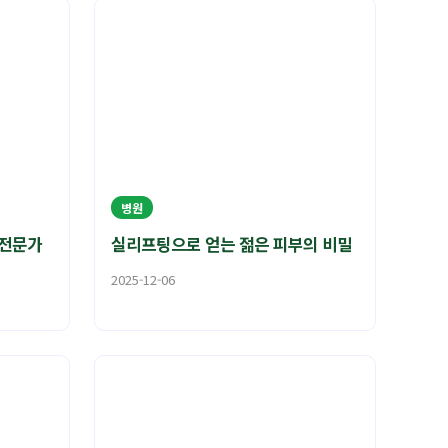
병원
 전문가
실리프팅으로 얻는 젊은 피부의 비밀
2025-12-06