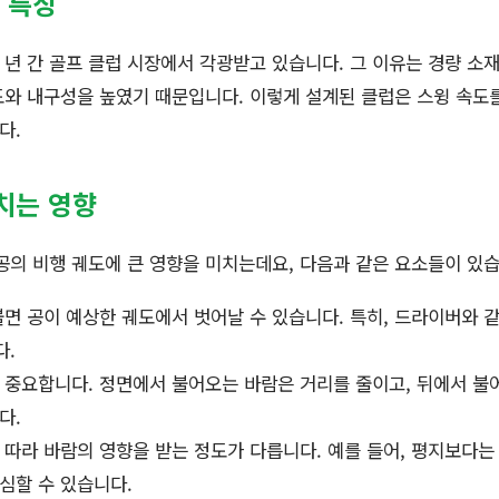
 특징
년 간 골프 클럽 시장에서 각광받고 있습니다. 그 이유는 경량 소
와 내구성을 높였기 때문입니다. 이렇게 설계된 클럽은 스윙 속도를
다.
치는 영향
공의 비행 궤도에 큰 영향을 미치는데요, 다음과 같은 요소들이 있습
면 공이 예상한 궤도에서 벗어날 수 있습니다. 특히, 드라이버와 
다.
중요합니다. 정면에서 불어오는 바람은 거리를 줄이고, 뒤에서 불
다.
따라 바람의 영향을 받는 정도가 다릅니다. 예를 들어, 평지보다는
심할 수 있습니다.