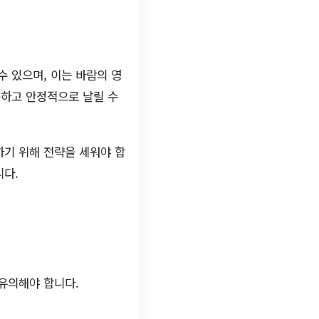
 있으며, 이는 바람의 영
준하고 안정적으로 날릴 수
기 위해 전략을 세워야 합
니다.
 유의해야 합니다.