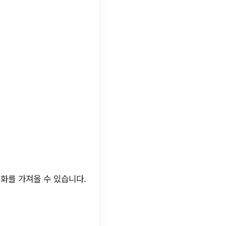
화를 가져올 수 있습니다.