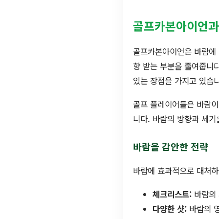
골프카본아이언과
골프카본아이언은 바람에 대
향 받는 부분을 줄여줍니다
있는 장점을 가지고 있습니
골프 플레이어들은 바람이
니다. 바람의 방향과 세기
바람을 감안한 전략
바람에 효과적으로 대처하기
체크리스트:
바람의 
다양한 샷:
바람의 영