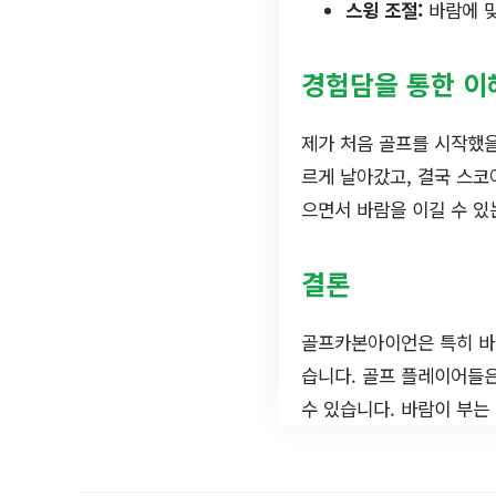
스윙 조절:
바람에 맞
경험담을 통한 이
제가 처음 골프를 시작했을
르게 날아갔고, 결국 스코
으면서 바람을 이길 수 있
결론
골프카본아이언은 특히 바람
습니다. 골프 플레이어들은
수 있습니다. 바람이 부는