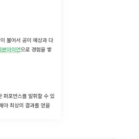
이 불어서 공이 예상과 다
카본아이언
으로 경험을 쌓
난 퍼포먼스를 발휘할 수 있
해야 최상의 결과를 얻을