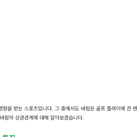
영향을 받는 스포츠입니다. 그 중에서도 바람은 골프 플레이에 큰 변
 바람의 상관관계에 대해 알아보겠습니다.