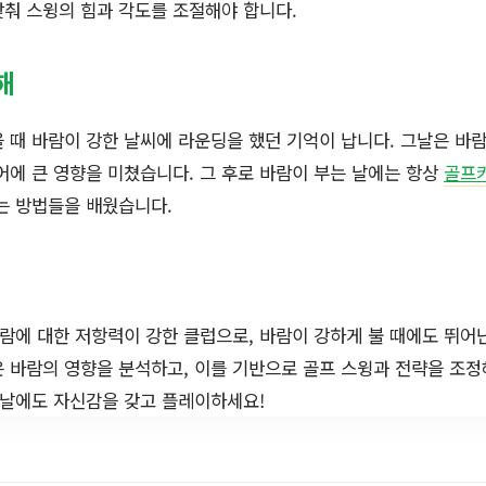
춰 스윙의 힘과 각도를 조절해야 합니다.
해
 때 바람이 강한 날씨에 라운딩을 했던 기억이 납니다. 그날은 바람
어에 큰 영향을 미쳤습니다. 그 후로 바람이 부는 날에는 항상
골프
는 방법들을 배웠습니다.
에 대한 저항력이 강한 클럽으로, 바람이 강하게 불 때에도 뛰어
 바람의 영향을 분석하고, 이를 기반으로 골프 스윙과 전략을 조정
 날에도 자신감을 갖고 플레이하세요!