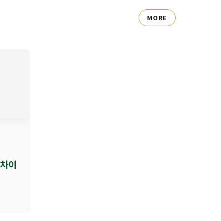
MORE
 차이