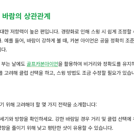
 바람의 상관관계
한 저항력이 높은 편입니다. 경량화로 인해 스윙 시 쉽게 조정할 수
. 예를 들어, 바람이 강하게 불 때, 카본 아이언은 공을 정확히 조
다.
 부는 날에도
골프카본아이언
을 활용하여 비거리와 정확도를 유지하
를 고려해 클럽 선택을 하고, 스윙 방법도 조금 수정할 필요가 있습
 위해 고려해야 할 몇 가지 전략을 소개합니다:
세기와 방향을 확인하세요. 강한 바람일 경우 거리 및 클럽 선택에
향을 줄이기 위해 낮고 평탄한 샷이 유용할 수 있습니다.