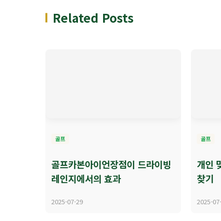
Related Posts
골프
골프
골프카본아이언장점이 드라이빙
개인 
레인지에서의 효과
찾기
2025-07-29
2025-07