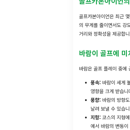
골프카본아이언의
골프카본아이언은 최근 몇 
의 무게를 줄이면서도 강도
거리와 정확성을 제공합니
바람이 골프에 미
바람은 골프 플레이 중에 
풍속:
바람이 세게 불
영향을 크게 받습니
풍향:
바람의 방향도 
날려 보낼 수 있습니
지형:
코스의 지형에 
에서 바람의 변동이 