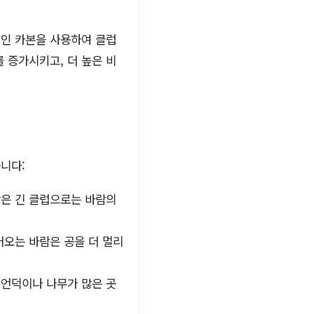
재인 카본을 사용하여 클럽
 증가시키고, 더 높은 비
니다:
같은 긴 클럽으로는 바람의
어오는 바람은 공을 더 멀리
 언덕이나 나무가 많은 곳