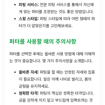
피팅 서비스:
전문 피팅 서비스를 통해서 자신에
게 맞는 퍼터를 조정받는 것도 좋은 방법입니다.
스윙 스타일:
퍼팅 스타일에 따라 어떤 형태의 퍼
터가 더 알맞은지를 고민해보세요.
퍼터를 사용할 때의 주의사항
퍼터를 선택한 후에는 올바른 사용 방법에 대해 이해하
는 것이 중요합니다. 몇 가지 주의사항을 소개합니다.
올바른 자세:
퍼팅을 할 때는 안정된 자세와 집중
이 필요합니다. 발은 어깨 너비로 벌리고, 몸의
균형을 유지하세요.
정확한 타격:
퍼팅의 핵심은 정확한 타격입니다.
공을 강하게 치지 말고 부드럽게 임팩트하는 것