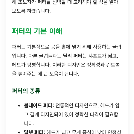
해 초보자가 퍼터를 선택할 때 고려해야 할 점을 알아
보도록 하겠습니다.
퍼터의 기본 이해
퍼터는 기본적으로 공을 홀에 넣기 위해 사용하는 클럽
입니다. 다른 클럽들과는 달리 퍼터는 샤프트가 짧고,
헤드가 평평합니다. 이러한 디자인은 정확성과 컨트롤
을 높여주는 데 큰 도움이 됩니다.
퍼터의 종류
블레이드 퍼터:
전통적인 디자인으로, 헤드가 얇
고 길게 디자인되어 있어 정확한 타격이 필요합
니다.
말렛 퍼터:
헤드가 넓고 무게 중심이 낮아 안정성