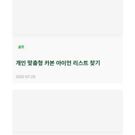
골프
개인 맞춤형 카본 아이언 리스트 찾기
2025-07-29