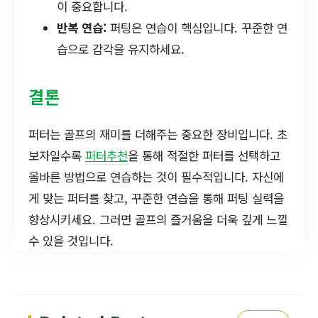
이 중요합니다.
반복 연습:
퍼팅은 연습이 핵심입니다. 꾸준한 연
습으로 감각을 유지하세요.
결론
퍼터는 골프의 재미를 더해주는 중요한 장비입니다. 초
보자일수록
퍼터추천
을 통해 적절한 퍼터를 선택하고
올바른 방법으로 연습하는 것이 필수적입니다. 자신에
게 맞는 퍼터를 찾고, 꾸준한 연습을 통해 퍼팅 실력을
향상시키세요. 그러면 골프의 즐거움을 더욱 깊게 느낄
수 있을 것입니다.