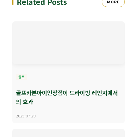
Related Posts
MORE
골프
골프카본아이언장점이 드라이빙 레인지에서
의 효과
2025-07-29