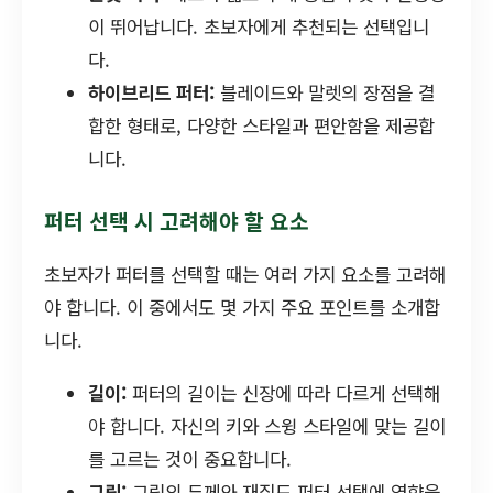
이 뛰어납니다. 초보자에게 추천되는 선택입니
다.
하이브리드 퍼터:
블레이드와 말렛의 장점을 결
합한 형태로, 다양한 스타일과 편안함을 제공합
니다.
퍼터 선택 시 고려해야 할 요소
초보자가 퍼터를 선택할 때는 여러 가지 요소를 고려해
야 합니다. 이 중에서도 몇 가지 주요 포인트를 소개합
니다.
길이:
퍼터의 길이는 신장에 따라 다르게 선택해
야 합니다. 자신의 키와 스윙 스타일에 맞는 길이
를 고르는 것이 중요합니다.
그립:
그립의 두께와 재질도 퍼터 선택에 영향을