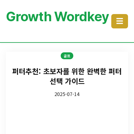
Growth Wordkey
☰
골프
퍼터추천: 초보자를 위한 완벽한 퍼터
선택 가이드
2025-07-14