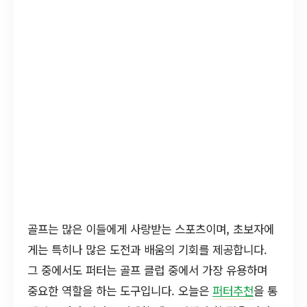
골프는 많은 이들에게 사랑받는 스포츠이며, 초보자에
게는 특히나 많은 도전과 배움의 기회를 제공합니다.
그 중에서도 퍼터는 골프 클럽 중에서 가장 유용하며
중요한 역할을 하는 도구입니다. 오늘은
퍼터추천
을 통