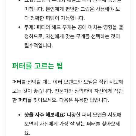
미칩니다. 본인에게 편안한 그립을 사용해야 보
다 정확한 퍼팅이 가능합니다.
무게:
퍼터의 헤드 무게는 공에 미치는 영향을 결
정하므로, 자신에게 맞는 무게를 선택하는 것이
필수적입니다.
퍼터를 고르는 팁
퍼터를 선택할 때는 여러 브랜드와 모델을 직접 시도해
보는 것이 좋습니다. 전문가와 상의하여 자신에게 적합
한 퍼터를 찾아보세요. 다음은 유용한 팁입니다.
샷을 자주 해보세요:
다양한 퍼터 모델을 시도해
보면서 자신에게 가장 잘 맞는 퍼터를 찾아보세
요.