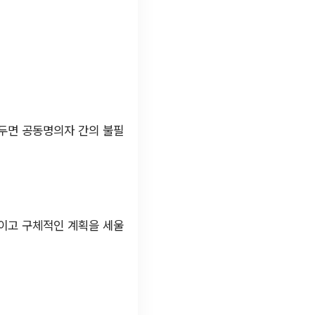
해두면 공동명의자 간의 불필
적이고 구체적인 계획을 세울