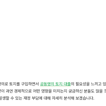
명의로 토지를 구입하면서
공동명의 토지 대출
의 필요성을 느끼고 있
이 과연 경제적으로 어떤 영향을 미치는지 궁금하신 분들도 많을 
발생할 수 있는 재정 부담에 대해 자세히 분석해 보겠습니다.