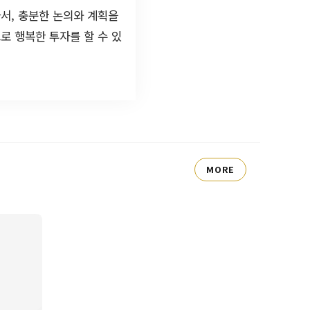
서, 충분한 논의와 계획을
로 행복한 투자를 할 수 있
MORE