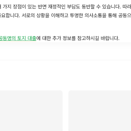
 가지 장점이 있는 반면 재정적인 부담도 동반할 수 있습니다. 따라
요합니다. 서로의 상황을 이해하고 투명한 의사소통을 통해 공동으
공동명의 토지 대출
에 대한 추가 정보를 참고하시길 바랍니다.