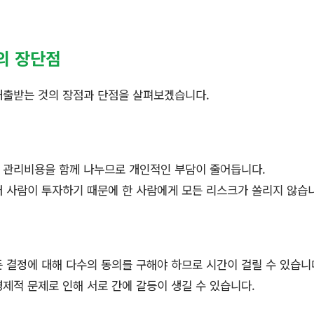
의 장단점
대출받는 것의 장점과 단점을 살펴보겠습니다.
과 관리비용을 함께 나누므로 개인적인 부담이 줄어듭니다.
여러 사람이 투자하기 때문에 한 사람에게 모든 리스크가 쏠리지 않습
든 결정에 대해 다수의 동의를 구해야 하므로 시간이 걸릴 수 있습니
 경제적 문제로 인해 서로 간에 갈등이 생길 수 있습니다.