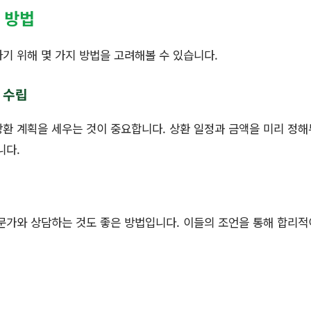
화 방법
기 위해 몇 가지 방법을 고려해볼 수 있습니다.
획 수립
환 계획을 세우는 것이 중요합니다. 상환 일정과 금액을 미리 정
니다.
문가와 상담하는 것도 좋은 방법입니다. 이들의 조언을 통해 합리