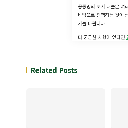
공동명의 토지 대출은 여러
바탕으로 진행하는 것이 중
기를 바랍니다.
더 궁금한 사항이 있다면
Related Posts