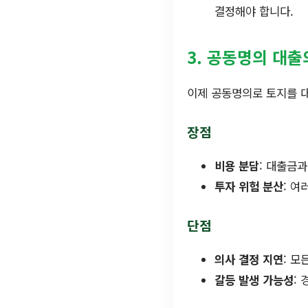
결정해야 합니다.
3. 공동명의 대출
이제 공동명의로 토지를 
장점
비용 분담
: 대출금
투자 위험 분산
: 
단점
의사 결정 지연
: 모
갈등 발생 가능성
: