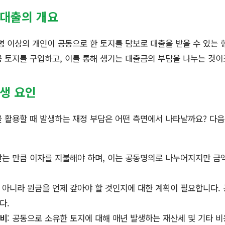
 대출의 개요
명 이상의 개인이 공동으로 한 토지를 담보로 대출을 받을 수 있는 형
 토지를 구입하고, 이를 통해 생기는 대출금의 부담을 나누는 것이
발생 요인
 활용할 때 발생하는 재정 부담은 어떤 측면에서 나타날까요? 다음
 받는 만큼 이자를 지불해야 하며, 이는 공동명의로 나누어지지만 금
만 아니라 원금을 언제 갚아야 할 것인지에 대한 계획이 필요합니다.
다.
리비
: 공동으로 소유한 토지에 대해 매년 발생하는 재산세 및 기타 