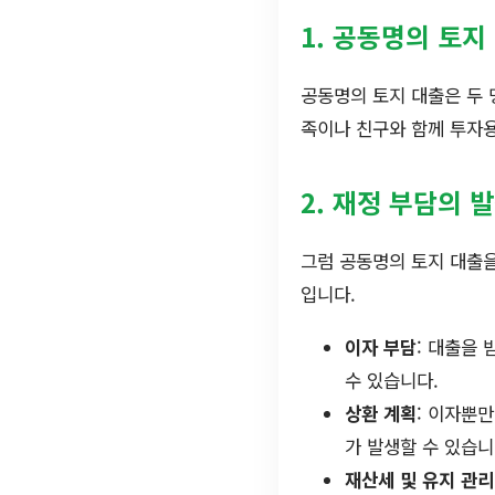
1. 공동명의 토지
공동명의 토지 대출은 두 
족이나 친구와 함께 투자용
2. 재정 부담의 
그럼 공동명의 토지 대출을
입니다.
이자 부담
: 대출을
수 있습니다.
상환 계획
: 이자뿐
가 발생할 수 있습니
재산세 및 유지 관