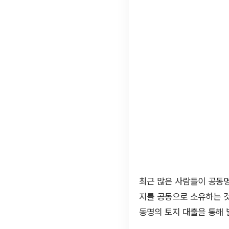
최근 많은 사람들이 공동
지를 공동으로 소유하는 것
동명의 토지 대출을 통해 