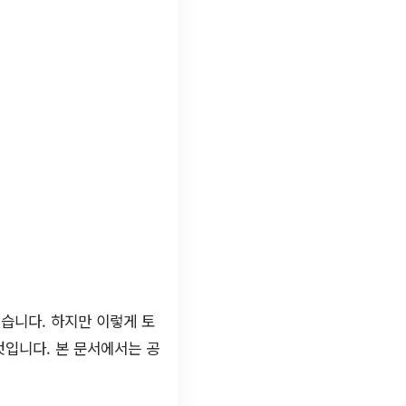
습니다. 하지만 이렇게 토
것입니다. 본 문서에서는 공