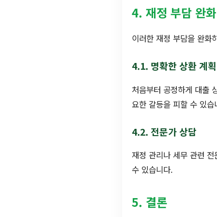
4. 재정 부담 완
이러한 재정 부담을 완화하
4.1. 명확한 상환 계
처음부터 공정하게 대출 상
요한 갈등을 피할 수 있습
4.2. 전문가 상담
재정 관리나 세무 관련 전
수 있습니다.
5. 결론