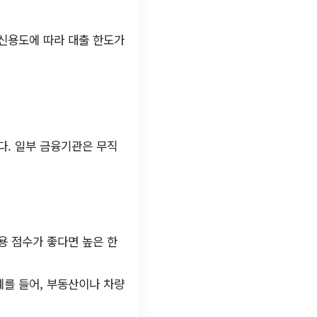
 신용도에 따라 대출 한도가
다. 일부 금융기관은 무직
용 점수가 좋다면 높은 한
예를 들어, 부동산이나 차량