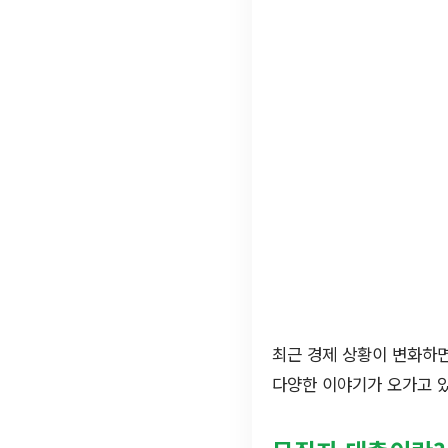
최근 경제 상황이 변화하
다양한 이야기가 오가고 있