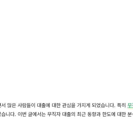
면서 많은 사람들이 대출에 대한 관심을 가지게 되었습니다. 특히
무
습니다. 이번 글에서는 무직자 대출의 최근 동향과 한도에 대한 