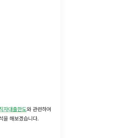
직자대출한도
와 관련하여
분석을 해보겠습니다.