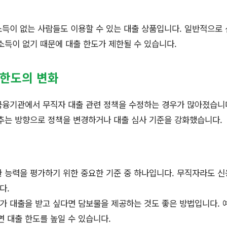
득이 없는 사람들도 이용할 수 있는 대출 상품입니다. 일반적으로
소득이 없기 때문에 대출 한도가 제한될 수 있습니다.
 한도의 변화
금융기관에서 무직자 대출 관련 정책을 수정하는 경우가 많아졌습니
추는 방향으로 정책을 변경하거나 대출 심사 기준을 강화했습니다.
준
 능력을 평가하기 위한 중요한 기준 중 하나입니다. 무직자라도 신
다.
 대출을 받고 싶다면 담보물을 제공하는 것도 좋은 방법입니다. 
 대출 한도를 높일 수 있습니다.