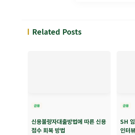
Related Posts
금융
금융
신용불량자대출방법에 따른 신용
SH 
점수 회복 방법
인터뷰