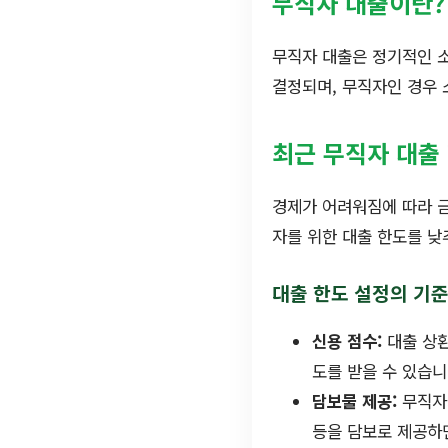
무직자 대출이란?
무직자 대출은 정기적인 소
결정되며, 무직자인 경우 
최근 무직자 대출
경제가 어려워짐에 따라 
자를 위한 대출 한도를 낮
대출 한도 설정의 기
신용 점수:
대출 상환
도를 받을 수 있습니
담보물 제공:
무직자가
등을 담보로 제공하면