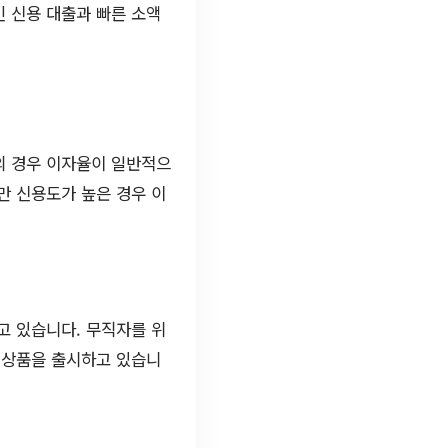
인 신용 대출과 빠른 소액
의 경우 이자율이 일반적으
만 신용도가 높은 경우 이
고 있습니다. 무직자를 위
출 상품을 출시하고 있습니