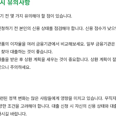
 시 유의사항
 전 몇 가지 유의해야 할 점이 있습니다.
청하기 전 본인의 신용 상태를 점검해야 합니다. 신용 점수가 낮으
상품의 이자율을 여러 금융기관에서 비교해보세요. 일부 금융기관은
 찾아 대출하는 것이 좋습니다.
출을 받은 후 상환 계획을 세우는 것이 중요합니다. 상환 계획이 
있으니 주의하세요.
관련된 정책 변화는 많은 사람들에게 영향을 미치고 있습니다. 무직자
양한 조건을 고려해야 합니다. 대출 신청 시 자신의 신용 상태와 대
하시길 바랍니다.