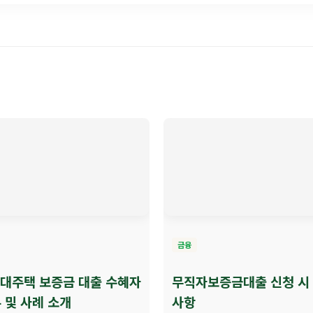
금융
임대주택 보증금 대출 수혜자
무직자보증금대출 신청 시
 및 사례 소개
사항