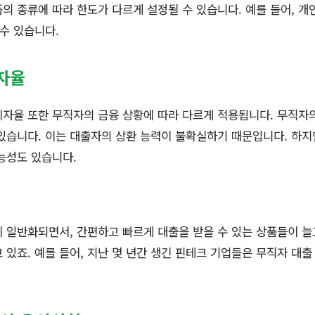
의 종류에 따라 한도가 다르게 설정될 수 있습니다. 예를 들어, 개
수 있습니다.
자율
이자율 또한 무직자의 금융 상황에 따라 다르게 적용됩니다. 무직자
있습니다. 이는 대출자의 상환 능력이 불확실하기 때문입니다. 하지
능성도 있습니다.
 일반화되면서, 간편하고 빠르게 대출을 받을 수 있는 상품들이 늘
 있죠. 예를 들어, 지난 몇 년간 생긴 핀테크 기업들은 무직자 대