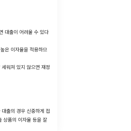
면 대출이 어려울 수 있다
 높은 이자율을 적용하므
잘 세워져 있지 않으면 재정
 대출의 경우 신중하게 접
출 상품의 이자율 등을 잘