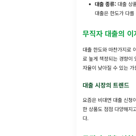
대출 종류:
대출 상품
대출은 한도가 다를 
무직자 대출의 이
대출 한도와 마찬가지로 
로 높게 책정되는 경향이 
자율이 낮아질 수 있는 가
대출 시장의 트렌드
요즘은 비대면 대출 신청이
한 상품도 점점 다양해지고
다.