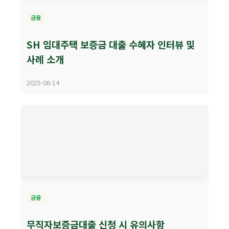
금융
SH 임대주택 보증금 대출 수혜자 인터뷰 및
사례 소개
2025-06-14
금융
무직자보증금대출 신청 시 유의사항