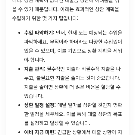
니다. 상환 계획이 없다면 대출금 상환에 어려움을 겪
을 수 있기 때문입니다. 아래는 효과적인 상환 계획을
수립하기 위한 몇 가지 팁입니다:
수입 파악하기:
먼저, 현재 또는 예상되는 수입을
파악하세요. 무직이라 하더라도 다양한 수입원이
있을 수 있으며, 이를 기반으로 상환 계획을 세워
야 합니다.
지출 관리:
필수적인 지출과 비필수적 지출을 나
누고, 불필요한 지출을 줄이는 것이 중요합니다.
지출을 줄이면 상환에 더 많은 비용을 할당할 수
있습니다.
상환 일정 설정:
매달 얼마를 상환할 것인지 명확
한 일정을 세우세요. 이를 통해 대출 상환의 목표
를 설정하고 달성할 수 있습니다.
예비 자금 마련:
긴급한 상황에서 대출 상환이 지