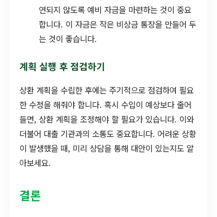
연되지 않도록 예비 자금을 마련하는 것이 중요
합니다. 이 자금은 작은 비상금 통장을 만들어 두
는 것이 좋습니다.
계획 실행 후 점검하기
상환 계획을 수립한 후에는 주기적으로 점검하여 필요
한 수정을 해줘야 합니다. 혹시 수입이 예상보다 줄어
들면, 상환 계획을 조정해야 할 필요가 있습니다. 이와
더불어 대출 기관과의 소통도 중요합니다. 어려운 상황
이 발생했을 때, 미리 상담을 통해 대안이 있는지도 알
아보세요.
결론