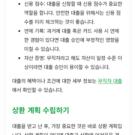
신용 점수: 대출을 신청할 때 신용 점수가 중요한
역할을 합니다. 안전한 대출을 위해서는 신용 점
수를 미리 체크하는 것이 좋습니다.
연체 기록: 과거에 대출 혹은 카드 사용 시 연체
한 경험이 있다면 대출 승인에 부정적인 영향을
미칠 수 있습니다.
자산 증명: 무직자라고 해도 자산이 일정 수준 이
상이라면 대출 승인이 용이할 수 있습니다.
대출의 혜택이나 조건에 대한 세부 정보는
무직자 대출
에서 확인할 수 있습니다.
상환 계획 수립하기
대출을 받고 난 후, 가장 중요한 것은 바로 상환 계획입