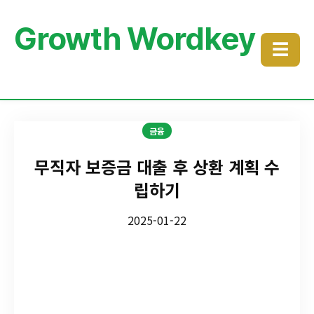
Growth Wordkey
☰
금융
무직자 보증금 대출 후 상환 계획 수
립하기
2025-01-22