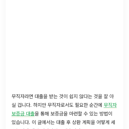
무직자라면 대출을 받는 것이 쉽지 않다는 것을 잘 아
실 겁니다. 하지만 무직자로서도 필요한 순간에
무직자
보증금 대출
을 통해 보증금을 마련할 수 있는 방법이
있습니다. 이 글에서는 대출 후 상환 계획을 어떻게 세