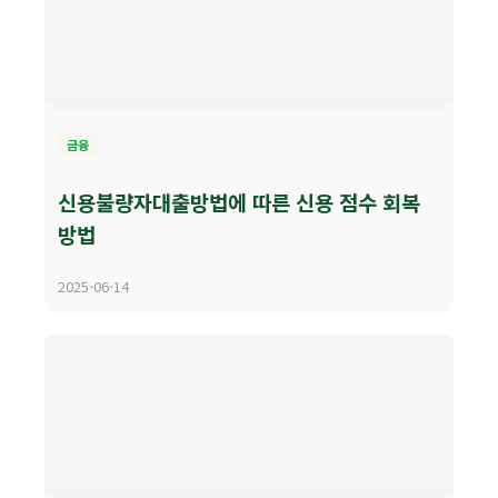
금융
신용불량자대출방법에 따른 신용 점수 회복
방법
2025-06-14