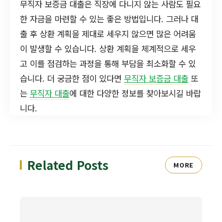
무직자 보증금 대출은 직장에 다니지 않는 사람도 필요
한 자금을 마련할 수 있는 좋은 방법입니다. 그러나 대
출 후 상환 계획을 제대로 세우지 않으면 많은 어려움
이 발생할 수 있습니다. 상환 계획을 체계적으로 세우
고 이를 점검하는 과정을 통해 부담을 최소화할 수 있
습니다. 더 궁금한 점이 있다면
무직자 보증금 대출
또
는
무직자 대출
에 대한 다양한 정보를 찾아보시길 바랍
니다.
Related Posts
MORE