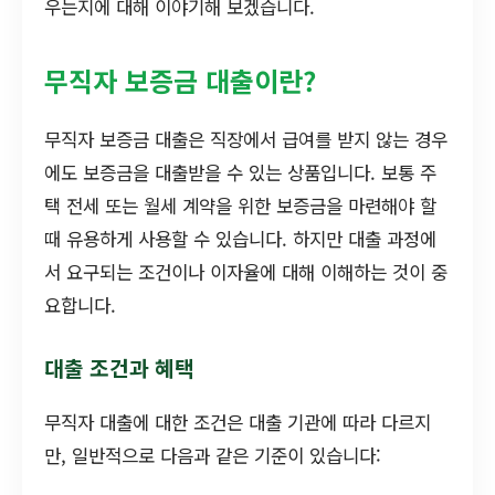
우는지에 대해 이야기해 보겠습니다.
무직자 보증금 대출이란?
무직자 보증금 대출은 직장에서 급여를 받지 않는 경우
에도 보증금을 대출받을 수 있는 상품입니다. 보통 주
택 전세 또는 월세 계약을 위한 보증금을 마련해야 할
때 유용하게 사용할 수 있습니다. 하지만 대출 과정에
서 요구되는 조건이나 이자율에 대해 이해하는 것이 중
요합니다.
대출 조건과 혜택
무직자 대출에 대한 조건은 대출 기관에 따라 다르지
만, 일반적으로 다음과 같은 기준이 있습니다: