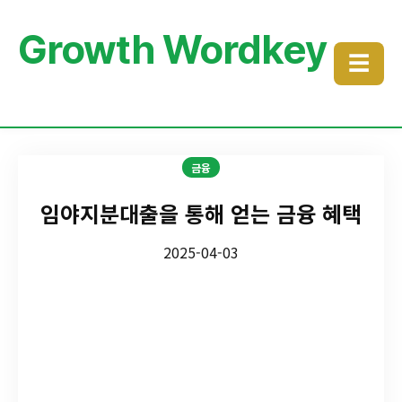
Growth Wordkey
☰
금융
임야지분대출을 통해 얻는 금융 혜택
2025-04-03