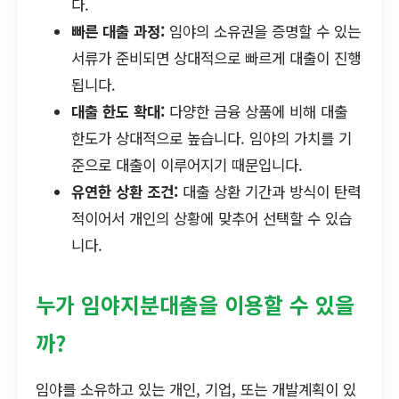
다.
빠른 대출 과정:
임야의 소유권을 증명할 수 있는
서류가 준비되면 상대적으로 빠르게 대출이 진행
됩니다.
대출 한도 확대:
다양한 금융 상품에 비해 대출
한도가 상대적으로 높습니다. 임야의 가치를 기
준으로 대출이 이루어지기 때문입니다.
유연한 상환 조건:
대출 상환 기간과 방식이 탄력
적이어서 개인의 상황에 맞추어 선택할 수 있습
니다.
누가 임야지분대출을 이용할 수 있을
까?
임야를 소유하고 있는 개인, 기업, 또는 개발계획이 있