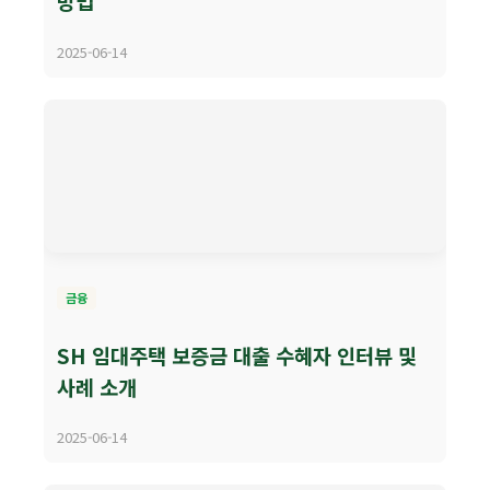
방법
2025-06-14
금융
SH 임대주택 보증금 대출 수혜자 인터뷰 및
사례 소개
2025-06-14