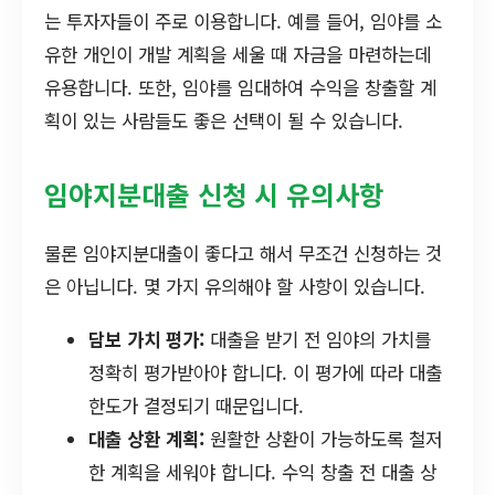
는 투자자들이 주로 이용합니다. 예를 들어, 임야를 소
유한 개인이 개발 계획을 세울 때 자금을 마련하는데
유용합니다. 또한, 임야를 임대하여 수익을 창출할 계
획이 있는 사람들도 좋은 선택이 될 수 있습니다.
임야지분대출 신청 시 유의사항
물론 임야지분대출이 좋다고 해서 무조건 신청하는 것
은 아닙니다. 몇 가지 유의해야 할 사항이 있습니다.
담보 가치 평가:
대출을 받기 전 임야의 가치를
정확히 평가받아야 합니다. 이 평가에 따라 대출
한도가 결정되기 때문입니다.
대출 상환 계획:
원활한 상환이 가능하도록 철저
한 계획을 세워야 합니다. 수익 창출 전 대출 상