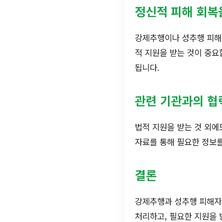
정신적 피해 회복
강제추행이나 성추행 피해
적 지원을 받는 것이 중요
됩니다.
관련 기관과의 협
법적 지원을 받는 것 외에
자료를 통해 필요한 정보를
결론
강제추행과 성추행 피해자
처리하고, 필요한 지원을 