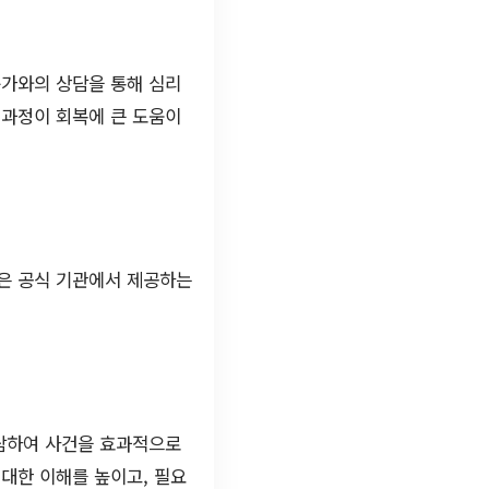
문가와의 상담을 통해 심리
 과정이 회복에 큰 도움이
은 공식 기관에서 제공하는
상담하여 사건을 효과적으로
대한 이해를 높이고, 필요