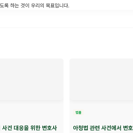
있도록 하는 것이 우리의 목표입니다.
법률
 사건 대응을 위한 변호사
아청법 관련 사건에서 변호