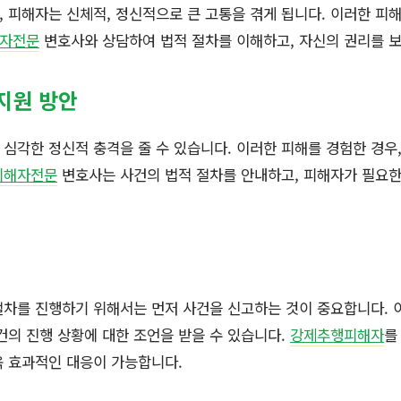
 피해자는 신체적, 정신적으로 큰 고통을 겪게 됩니다. 이러한 피해
자전문
변호사와 상담하여 법적 절차를 이해하고, 자신의 권리를 
지원 방안
심각한 정신적 충격을 줄 수 있습니다. 이러한 피해를 경험한 경우,
피해자전문
변호사는 사건의 법적 절차를 안내하고, 피해자가 필요한
절차를 진행하기 위해서는 먼저 사건을 신고하는 것이 중요합니다. 
건의 진행 상황에 대한 조언을 받을 수 있습니다.
강제추행피해자
를
욱 효과적인 대응이 가능합니다.