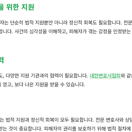
을 위한 지원
자는 단순히 법적 지원뿐만 아니라 정신적 회복도 필요합니다. 전
합니다. 사건의 심각성을 이해하고, 피해자가 겪는 감정을 인정받는
력
도, 다양한 지원 기관과의 협력이 필요합니다.
대한변호사협회
와 같
 얻고, 보다 나은 지원을 받을 수 있습니다.
는 법적 지원과 정신적 회복이 모두 필요합니다. 전문 변호사와 
받는 것이 중요합니다. 피해자의 권리를 보호하기 위해 법적 절차에 