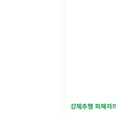
강제추행 피해자의