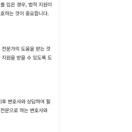
를 입은 경우, 법적 지원이
보호하는 것이 중요합니다.
 전문가의 도움을 받는 것
 지원을 받을 수 있도록 도
이후 변호사와 상담하여 필
 전문으로 하는 변호사와