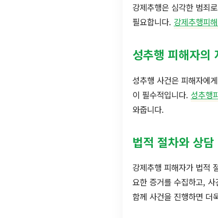
강제추행은 심각한 범죄로,
필요합니다.
강제추행피해
성추행 피해자의 
성추행 사건은 피해자에게 
이 필수적입니다.
성추행
와줍니다.
법적 절차와 상담
강제추행 피해자가 법적 
요한 증거를 수집하고, 사
함께 사건을 진행하면 더