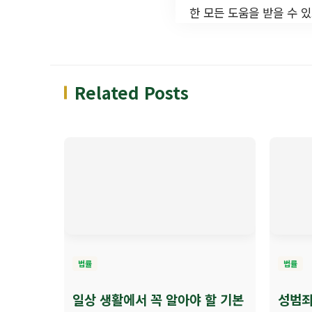
한 모든 도움을 받을 수 
Related Posts
법률
법률
일상 생활에서 꼭 알아야 할 기본
성범죄