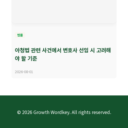
법률
아청법 관련 사건에서 변호사 선임 시 고려해
야 할 기준
2026-08-01
© 2026 Growth Wordkey. All rights reserved.