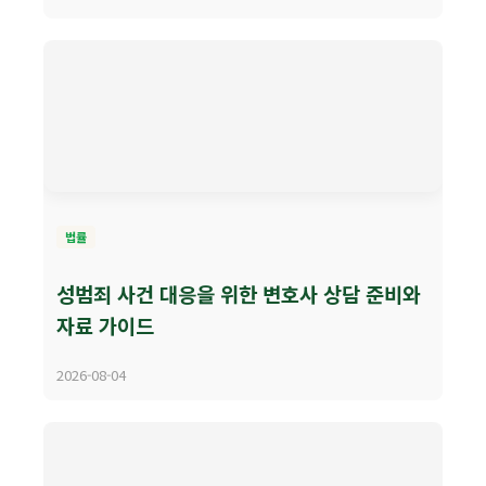
법률
성범죄 사건 대응을 위한 변호사 상담 준비와
자료 가이드
2026-08-04