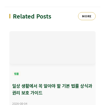
Related Posts
MORE
법률
일상 생활에서 꼭 알아야 할 기본 법률 상식과
권리 보호 가이드
2026-08-04