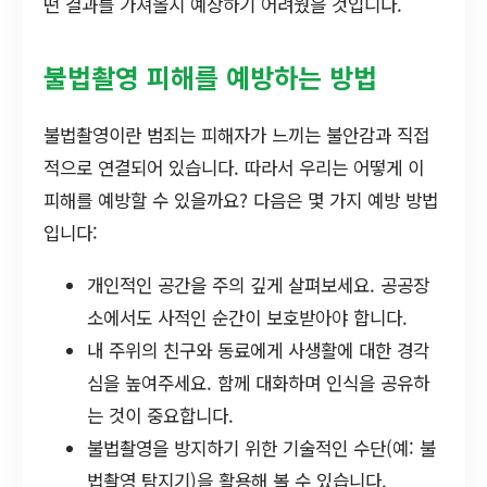
떤 결과를 가져올지 예상하기 어려웠을 것입니다.
불법촬영 피해를 예방하는 방법
불법촬영이란 범죄는 피해자가 느끼는 불안감과 직접
적으로 연결되어 있습니다. 따라서 우리는 어떻게 이
피해를 예방할 수 있을까요? 다음은 몇 가지 예방 방법
입니다:
개인적인 공간을 주의 깊게 살펴보세요. 공공장
소에서도 사적인 순간이 보호받아야 합니다.
내 주위의 친구와 동료에게 사생활에 대한 경각
심을 높여주세요. 함께 대화하며 인식을 공유하
는 것이 중요합니다.
불법촬영을 방지하기 위한 기술적인 수단(예: 불
법촬영 탐지기)을 활용해 볼 수 있습니다.