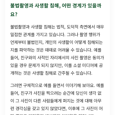
불법촬영과 사생활 침해, 어떤 경계가 있을까
요?
불법촬영과 사생활 침해는 법적, 도덕적 측면에서 매우
밀접한 관계를 가지고 있습니다. 그러나 촬영 행위가
언제부터 불법인지, 개인의 사생활이 어떻게 침해되는
지를 파악하는 것은 때때로 어려울 수 있습니다. 예를
들어, 친구와의 사적인 자리에서의 사진 촬영은 동의가
있을 경우 문제가 되지 않지만, 이를 소셜 미디어에 공
개하는 것은 사생활 침해로 간주될 수 있습니다.
그러면 구체적으로 예를 들면서 이야기해 보아요. 예를
들어, 친구가 사진을 찍으려는 순간에 당신이 생각 없
이 그 사진이 다른 사람들에게 퍼지는 것에 대해 아무
런 경각심을 갖고 있지 않았다면, 이후에 그 사진이 어