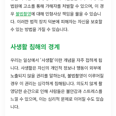
법원에 고소를 통해 가해자를 처벌할 수 있으며, 이 경
우
불법촬영
에 대해 민형사상 책임을 물을 수 있습니
다. 이러한 법적 장치 덕분에 피해자는 자신을 보호할
수 있는 방법을 가질 수 있습니다.
사생활 침해의 경계
우리는 일상에서 '사생활'이란 개념을 자주 접하게 됩
니다. 사생활은 자신의 개인적 정보나 행동이 외부에
노출되지 않을 권리를 말하는데, 불법촬영이 이루어질
경우 이 권리는 심각하게 침해됩니다. 의도치 않게 촬
영당한 순간으로 인해 사람들은 불안감과 스트레스를
느낄 수 있으며, 이는 심리적 문제로 이어질 수도 있습
니다.