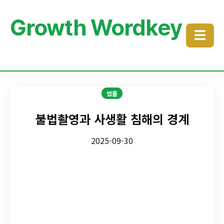
Growth Wordkey
☰
법률
불법촬영과 사생활 침해의 경계
2025-09-30