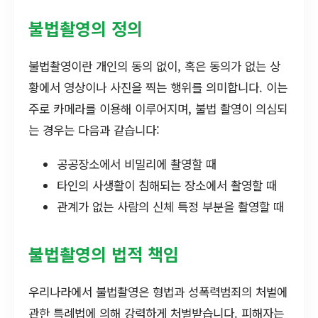
불법촬영의 정의
불법촬영이란 개인의 동의 없이, 혹은 동의가 없는 상
황에서 영상이나 사진을 찍는 행위를 의미합니다. 이는
주로 카메라를 이용해 이루어지며, 불법 촬영이 의심되
는 경우는 다음과 같습니다:
공공장소에서 비밀리에 촬영할 때
타인의 사생활이 침해되는 장소에서 촬영할 때
관계가 없는 사람의 신체 특정 부분을 촬영할 때
불법촬영의 법적 책임
우리나라에서 불법촬영은 형법과 성폭력범죄의 처벌에
관한 특례법에 의해 강력하게 처벌받습니다. 피해자는