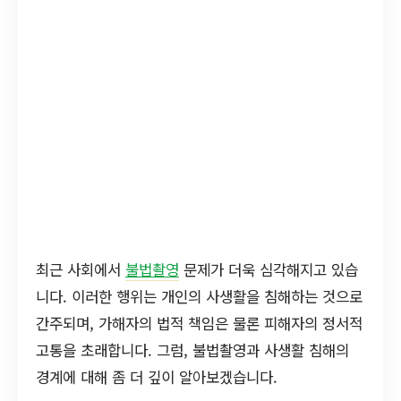
최근 사회에서
불법촬영
문제가 더욱 심각해지고 있습
니다. 이러한 행위는 개인의 사생활을 침해하는 것으로
간주되며, 가해자의 법적 책임은 물론 피해자의 정서적
고통을 초래합니다. 그럼, 불법촬영과 사생활 침해의
경계에 대해 좀 더 깊이 알아보겠습니다.