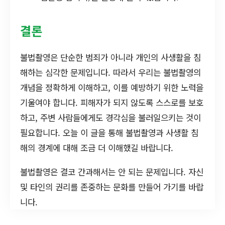
결론
불법촬영은 단순한 범죄가 아니라 개인의 사생활을 침
해하는 심각한 문제입니다. 따라서 우리는 불법촬영의
개념을 정확하게 이해하고, 이를 예방하기 위한 노력을
기울여야 합니다. 피해자가 되지 않도록 스스로를 보호
하고, 주변 사람들에게도 경각심을 불러일으키는 것이
필요합니다. 오늘 이 글을 통해 불법촬영과 사생활 침
해의 경계에 대해 조금 더 이해했길 바랍니다.
불법촬영은 결코 간과해서는 안 되는 문제입니다. 자신
및 타인의 권리를 존중하는 문화를 만들어 가기를 바랍
니다.