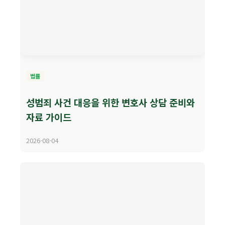
법률
성범죄 사건 대응을 위한 변호사 상담 준비와
자료 가이드
2026-08-04