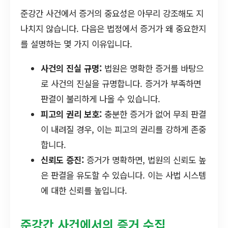
준강간 사건에서 증거의 중요성은 아무리 강조해도 지
나치지 않습니다. 다음은 법정에서 증거가 왜 중요한지
를 설명하는 몇 가지 이유입니다.
사건의 진실 규명:
법원은 명확한 증거를 바탕으
로 사건의 진실을 규명합니다. 증거가 부족하면
판결이 불리하게 나올 수 있습니다.
피고의 권리 보호:
충분한 증거가 없어 무죄 판결
이 내려질 경우, 이는 피고의 권리를 강하게 존중
합니다.
신뢰도 증진:
증거가 명확하면, 법원의 신뢰도 높
은 판결을 유도할 수 있습니다. 이는 사법 시스템
에 대한 신뢰를 높입니다.
준강간 사건에서의 증거 수집