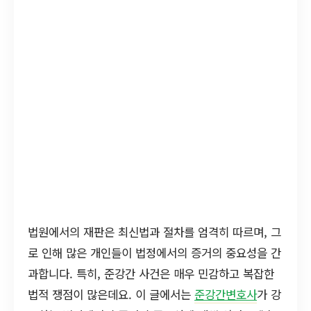
법원에서의 재판은 최신법과 절차를 엄격히 따르며, 그
로 인해 많은 개인들이 법정에서의 증거의 중요성을 간
과합니다. 특히, 준강간 사건은 매우 민감하고 복잡한
법적 쟁점이 많은데요. 이 글에서는
준강간변호사
가 강