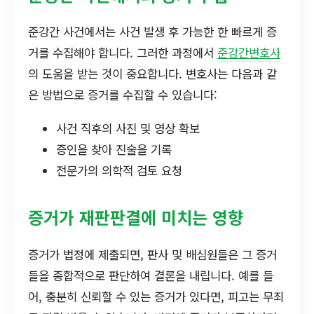
준강간 사건에서는 사건 발생 후 가능한 한 빠르게 증
거를 수집해야 합니다. 그러한 과정에서
준강간변호사
의 도움을 받는 것이 중요합니다. 변호사는 다음과 같
은 방법으로 증거를 수집할 수 있습니다:
사건 직후의 사진 및 영상 확보
증인을 찾아 진술을 기록
전문가의 의학적 검토 요청
증거가 재판판결에 미치는 영향
증거가 법정에 제출되면, 판사 및 배심원들은 그 증거
들을 종합적으로 판단하여 결론을 내립니다. 예를 들
어, 충분히 신뢰할 수 있는 증거가 있다면, 피고는 무죄