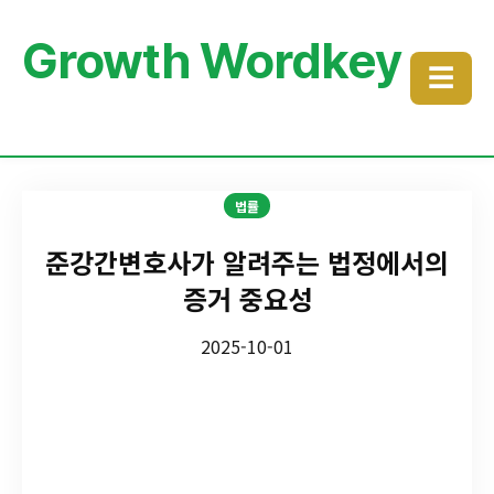
Growth Wordkey
☰
법률
준강간변호사가 알려주는 법정에서의
증거 중요성
2025-10-01