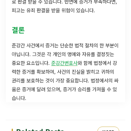
로 판결 받을 수 있습니다. 반면에 증거가 부족하다면,
피고는 유죄 판결을 받을 위험이 있습니다.
결론
준강간 사건에서 증거는 단순한 법적 절차의 한 부분이
아닙니다. 그것은 각 개인의 명예와 자유를 결정짓는
중요한 요소입니다.
준강간변호사
와 함께 법정에서 강
력한 증거를 확보하여, 사건의 진실을 밝히고 귀하의
권리를 보호하는 것이 가장 중요합니다. 법정에서의 싸
움은 증거에 달려 있으며, 증거가 승리를 가져올 수 있
습니다.