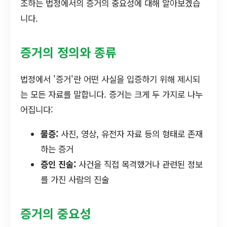
조하는 법정에서의 증거의 중요성에 대해 알아보겠습
니다.
증거의 정의와 종류
법정에서 '증거'란 어떤 사실을 입증하기 위해 제시되
는 모든 자료를 말합니다. 증거는 크게 두 가지로 나누
어집니다:
물증:
사진, 영상, 유전자 자료 등의 형태로 존재
하는 증거
증인 진술:
사건을 직접 목격했거나 관련된 정보
를 가진 사람의 진술
증거의 중요성