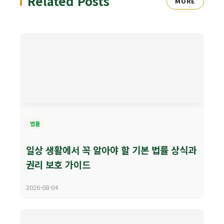
Related Posts
MORE
법률
일상 생활에서 꼭 알아야 할 기본 법률 상식과
권리 보호 가이드
2026-08-04