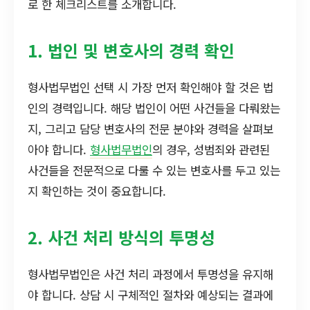
로 한 체크리스트를 소개합니다.
1. 법인 및 변호사의 경력 확인
형사법무법인 선택 시 가장 먼저 확인해야 할 것은 법
인의 경력입니다. 해당 법인이 어떤 사건들을 다뤄왔는
지, 그리고 담당 변호사의 전문 분야와 경력을 살펴보
아야 합니다.
형사법무법인
의 경우, 성범죄와 관련된
사건들을 전문적으로 다룰 수 있는 변호사를 두고 있는
지 확인하는 것이 중요합니다.
2. 사건 처리 방식의 투명성
형사법무법인은 사건 처리 과정에서 투명성을 유지해
야 합니다. 상담 시 구체적인 절차와 예상되는 결과에