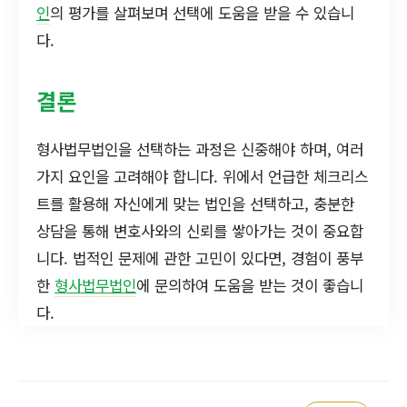
인
의 평가를 살펴보며 선택에 도움을 받을 수 있습니
다.
결론
형사법무법인을 선택하는 과정은 신중해야 하며, 여러
가지 요인을 고려해야 합니다. 위에서 언급한 체크리스
트를 활용해 자신에게 맞는 법인을 선택하고, 충분한
상담을 통해 변호사와의 신뢰를 쌓아가는 것이 중요합
니다. 법적인 문제에 관한 고민이 있다면, 경험이 풍부
한
형사법무법인
에 문의하여 도움을 받는 것이 좋습니
다.