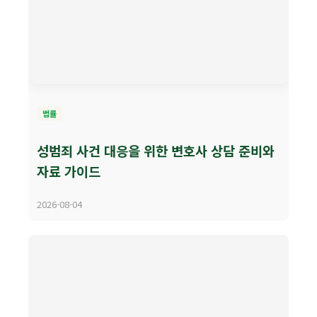
법률
성범죄 사건 대응을 위한 변호사 상담 준비와
자료 가이드
2026-08-04