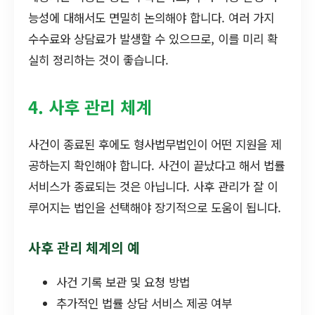
능성에 대해서도 면밀히 논의해야 합니다. 여러 가지
수수료와 상담료가 발생할 수 있으므로, 이를 미리 확
실히 정리하는 것이 좋습니다.
4. 사후 관리 체계
사건이 종료된 후에도 형사법무법인이 어떤 지원을 제
공하는지 확인해야 합니다. 사건이 끝났다고 해서 법률
서비스가 종료되는 것은 아닙니다. 사후 관리가 잘 이
루어지는 법인을 선택해야 장기적으로 도움이 됩니다.
사후 관리 체계의 예
사건 기록 보관 및 요청 방법
추가적인 법률 상담 서비스 제공 여부