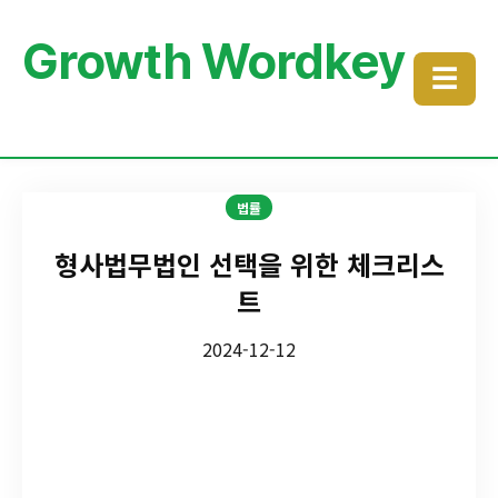
Growth Wordkey
☰
법률
형사법무법인 선택을 위한 체크리스
트
2024-12-12