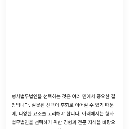
형사법무법인을 선택하는 것은 여러 면에서 중요한 결
정입니다. 잘못된 선택이 후회로 이어질 수 있기 때문
에, 다양한 요소를 고려해야 합니다. 아래에서는 형사
법무법인을 선택하기 위한 경험과 전문 지식을 바탕으