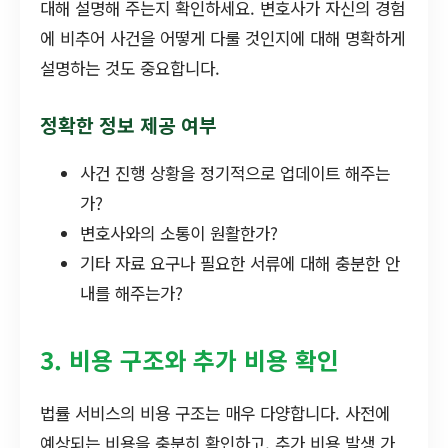
대해 설명해 주는지 확인하세요. 변호사가 자신의 경험
에 비추어 사건을 어떻게 다룰 것인지에 대해 명확하게
설명하는 것도 중요합니다.
정확한 정보 제공 여부
사건 진행 상황을 정기적으로 업데이트 해주는
가?
변호사와의 소통이 원활한가?
기타 자료 요구나 필요한 서류에 대해 충분한 안
내를 해주는가?
3. 비용 구조와 추가 비용 확인
법률 서비스의 비용 구조는 매우 다양합니다. 사전에
예상되는 비용을 충분히 확인하고, 추가 비용 발생 가