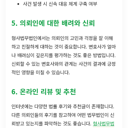
사건 발생 시 신속 대응 체계 구축 여부
5. 의뢰인에 대한 배려와 신뢰
형사법무법인에서는 의뢰인의 고민과 걱정을 잘 이해
하고 친절하게 대하는 것이 중요합니다. 변호사가 얼마
나 배려심이 깊은지를 평가하는 것도 좋은 방법입니다.
신뢰할 수 있는 변호사와의 관계는 사건의 결과에 긍정
적인 영향을 미칠 수 있습니다.
6. 온라인 리뷰 및 추천
인터넷에는 다양한 법률 후기와 추천글이 존재합니다.
다른 의뢰인들의 후기를 참고하여 어떤 법무법인이 신
뢰받고 있는지를 파악하는 것도 좋습니다.
형사법무법