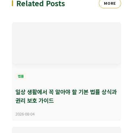
Related Posts
MORE
법률
일상 생활에서 꼭 알아야 할 기본 법률 상식과
권리 보호 가이드
2026-08-04