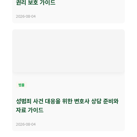
권리 보호 가이드
2026-08-04
법률
성범죄 사건 대응을 위한 변호사 상담 준비와
자료 가이드
2026-08-04