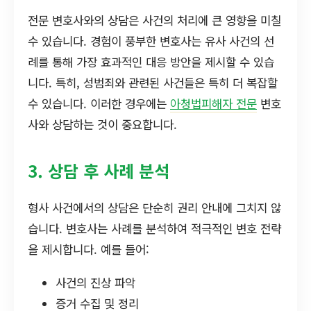
전문 변호사와의 상담은 사건의 처리에 큰 영향을 미칠
수 있습니다. 경험이 풍부한 변호사는 유사 사건의 선
례를 통해 가장 효과적인 대응 방안을 제시할 수 있습
니다. 특히, 성범죄와 관련된 사건들은 특히 더 복잡할
수 있습니다. 이러한 경우에는
아청법피해자 전문
변호
사와 상담하는 것이 중요합니다.
3. 상담 후 사례 분석
형사 사건에서의 상담은 단순히 권리 안내에 그치지 않
습니다. 변호사는 사례를 분석하여 적극적인 변호 전략
을 제시합니다. 예를 들어:
사건의 진상 파악
증거 수집 및 정리