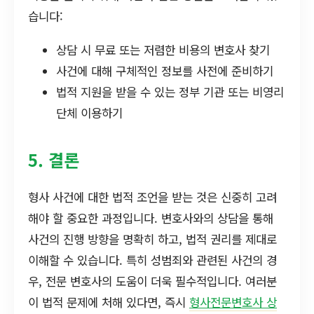
습니다:
상담 시 무료 또는 저렴한 비용의 변호사 찾기
사건에 대해 구체적인 정보를 사전에 준비하기
법적 지원을 받을 수 있는 정부 기관 또는 비영리
단체 이용하기
5. 결론
형사 사건에 대한 법적 조언을 받는 것은 신중히 고려
해야 할 중요한 과정입니다. 변호사와의 상담을 통해
사건의 진행 방향을 명확히 하고, 법적 권리를 제대로
이해할 수 있습니다. 특히 성범죄와 관련된 사건의 경
우, 전문 변호사의 도움이 더욱 필수적입니다. 여러분
이 법적 문제에 처해 있다면, 즉시
형사전문변호사 상