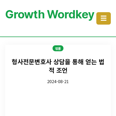
Growth Wordkey
☰
법률
형사전문변호사 상담을 통해 얻는 법
적 조언
2024-08-21