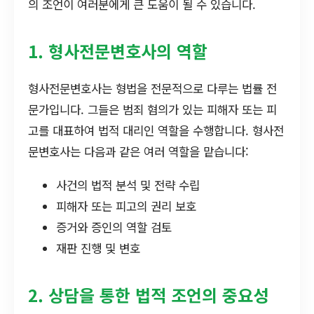
의 조언이 여러분에게 큰 도움이 될 수 있습니다.
1. 형사전문변호사의 역할
형사전문변호사는 형법을 전문적으로 다루는 법률 전
문가입니다. 그들은 범죄 혐의가 있는 피해자 또는 피
고를 대표하여 법적 대리인 역할을 수행합니다. 형사전
문변호사는 다음과 같은 여러 역할을 맡습니다:
사건의 법적 분석 및 전략 수립
피해자 또는 피고의 권리 보호
증거와 증인의 역할 검토
재판 진행 및 변호
2. 상담을 통한 법적 조언의 중요성