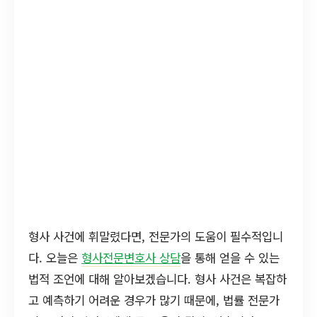
형사 사건에 휘말렸다면, 전문가의 도움이 필수적입니
다. 오늘은
형사전문변호사 상담
을 통해 얻을 수 있는
법적 조언에 대해 알아보겠습니다. 형사 사건은 복잡하
고 예측하기 어려운 경우가 많기 때문에, 법률 전문가