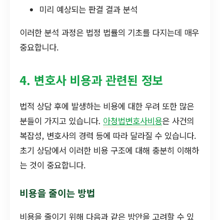
미리 예상되는 판결 결과 분석
이러한 분석 과정은 법정 법률의 기초를 다지는데 매우
중요합니다.
4. 변호사 비용과 관련된 정보
법적 상담 후에 발생하는 비용에 대한 우려 또한 많은
분들이 가지고 있습니다.
아청법변호사비용
은 사건의
복잡성, 변호사의 경력 등에 따라 달라질 수 있습니다.
초기 상담에서 이러한 비용 구조에 대해 충분히 이해하
는 것이 중요합니다.
비용을 줄이는 방법
비용을 줄이기 위해 다음과 같은 방안을 고려할 수 있