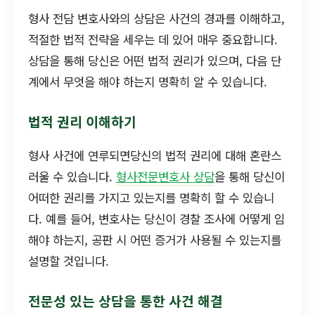
형사 전담 변호사와의 상담은 사건의 경과를 이해하고,
적절한 법적 전략을 세우는 데 있어 매우 중요합니다.
상담을 통해 당신은 어떤 법적 권리가 있으며, 다음 단
계에서 무엇을 해야 하는지 명확히 알 수 있습니다.
법적 권리 이해하기
형사 사건에 연루되면당신의 법적 권리에 대해 혼란스
러울 수 있습니다.
형사전문변호사 상담
을 통해 당신이
어떠한 권리를 가지고 있는지를 명확히 할 수 있습니
다. 예를 들어, 변호사는 당신이 경찰 조사에 어떻게 임
해야 하는지, 공판 시 어떤 증거가 사용될 수 있는지를
설명할 것입니다.
전문성 있는 상담을 통한 사건 해결