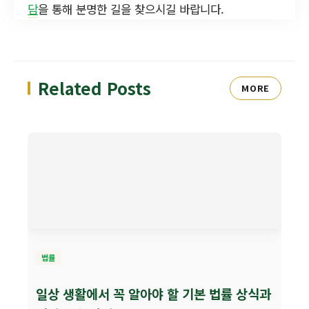
담
을 통해 분명한 길을 찾으시길 바랍니다.
Related Posts
MORE
법률
일상 생활에서 꼭 알아야 할 기본 법률 상식과