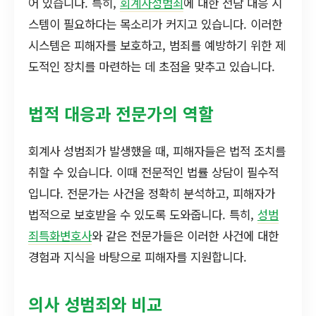
어 있습니다. 특히,
회계사성범죄
에 대한 전담 대응 시
스템이 필요하다는 목소리가 커지고 있습니다. 이러한
시스템은 피해자를 보호하고, 범죄를 예방하기 위한 제
도적인 장치를 마련하는 데 초점을 맞추고 있습니다.
법적 대응과 전문가의 역할
회계사 성범죄가 발생했을 때, 피해자들은 법적 조치를
취할 수 있습니다. 이때 전문적인 법률 상담이 필수적
입니다. 전문가는 사건을 정확히 분석하고, 피해자가
법적으로 보호받을 수 있도록 도와줍니다. 특히,
성범
죄특화변호사
와 같은 전문가들은 이러한 사건에 대한
경험과 지식을 바탕으로 피해자를 지원합니다.
의사 성범죄와 비교