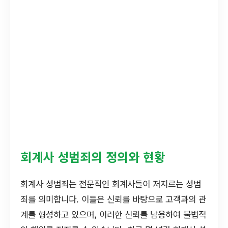
회계사 성범죄의 정의와 현황
회계사 성범죄는 전문직인 회계사들이 저지르는 성범
죄를 의미합니다. 이들은 신뢰를 바탕으로 고객과의 관
계를 형성하고 있으며, 이러한 신뢰를 남용하여 불법적