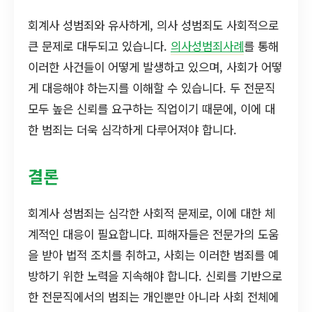
회계사 성범죄와 유사하게, 의사 성범죄도 사회적으로
큰 문제로 대두되고 있습니다.
의사성범죄사례
를 통해
이러한 사건들이 어떻게 발생하고 있으며, 사회가 어떻
게 대응해야 하는지를 이해할 수 있습니다. 두 전문직
모두 높은 신뢰를 요구하는 직업이기 때문에, 이에 대
한 범죄는 더욱 심각하게 다루어져야 합니다.
결론
회계사 성범죄는 심각한 사회적 문제로, 이에 대한 체
계적인 대응이 필요합니다. 피해자들은 전문가의 도움
을 받아 법적 조치를 취하고, 사회는 이러한 범죄를 예
방하기 위한 노력을 지속해야 합니다. 신뢰를 기반으로
한 전문직에서의 범죄는 개인뿐만 아니라 사회 전체에