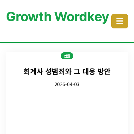
Growth Wordkey
☰
법률
회계사 성범죄와 그 대응 방안
2026-04-03