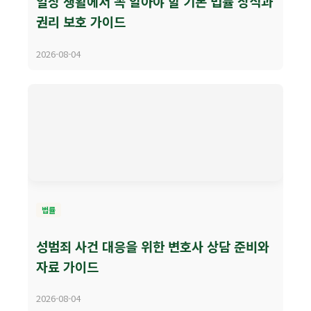
일상 생활에서 꼭 알아야 할 기본 법률 상식과
권리 보호 가이드
2026-08-04
법률
성범죄 사건 대응을 위한 변호사 상담 준비와
자료 가이드
2026-08-04