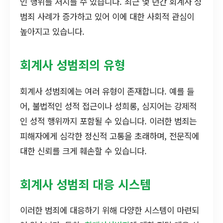
인 행위를 저지를 수 있습니다. 최근 몇 년간 회계사 성
범죄 사례가 증가하고 있어 이에 대한 사회적 관심이
높아지고 있습니다.
회계사 성범죄의 유형
회계사 성범죄에는 여러 유형이 존재합니다. 예를 들
어, 불법적인 성적 접근이나 성희롱, 심지어는 강제적
인 성적 행위까지 포함될 수 있습니다. 이러한 범죄는
피해자에게 심각한 정신적 고통을 초래하며, 전문직에
대한 신뢰를 크게 훼손할 수 있습니다.
회계사 성범죄 대응 시스템
이러한 범죄에 대응하기 위해 다양한 시스템이 마련되