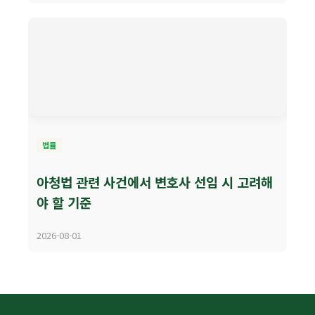
법률
아청법 관련 사건에서 변호사 선임 시 고려해
야 할 기준
2026-08-01