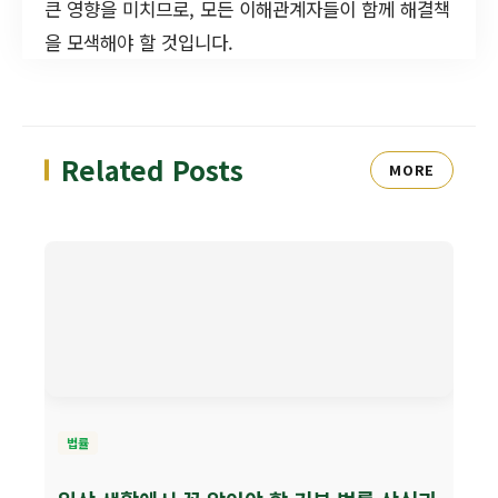
큰 영향을 미치므로, 모든 이해관계자들이 함께 해결책
을 모색해야 할 것입니다.
Related Posts
MORE
법률