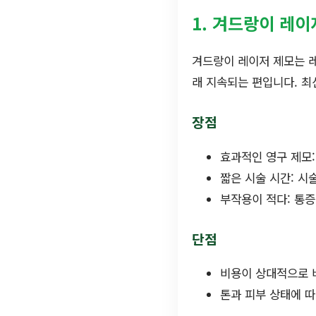
1. 겨드랑이 레이
겨드랑이 레이저 제모는 레
래 지속되는 편입니다. 최
장점
효과적인 영구 제모:
짧은 시술 시간: 시
부작용이 적다: 통증
단점
비용이 상대적으로 
톤과 피부 상태에 따