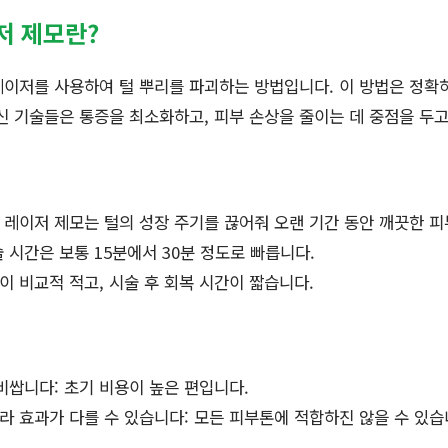
저 제모란?
이저를 사용하여 털 뿌리를 파괴하는 방법입니다. 이 방법은 정확하
신 기술들은 통증을 최소화하고, 피부 손상을 줄이는 데 중점을 두고
 레이저 제모는 털의 성장 주기를 끊어줘 오랜 기간 동안 깨끗한 피
술 시간은 보통 15분에서 30분 정도로 빠릅니다.
이 비교적 적고, 시술 후 회복 시간이 짧습니다.
비쌉니다: 초기 비용이 높은 편입니다.
라 효과가 다를 수 있습니다: 모든 피부톤에 적합하진 않을 수 있습