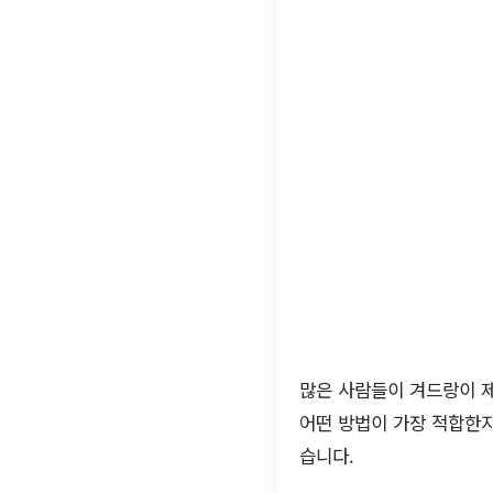
많은 사람들이 겨드랑이 제
어떤 방법이 가장 적합한
습니다.