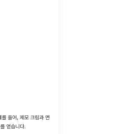
를 들어, 제모 크림과 면
과를 얻습니다.