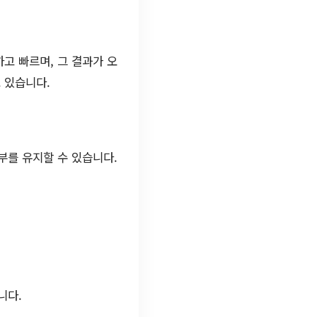
고 빠르며, 그 결과가 오
 있습니다.
부를 유지할 수 있습니다.
니다.