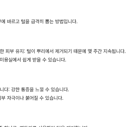
에 바르고 털을 급격히 뽑는 방법입니다.
한 피부 유지: 털이 뿌리에서 제거되기 때문에 몇 주간 지속됩니다.
미용실에서 쉽게 받을 수 있습니다.
니다: 강한 통증을 느낄 수 있습니다.
피부 자극이나 붉어질 수 있습니다.