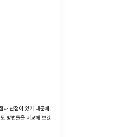
점과 단점이 있기 때문에,
제모 방법들을 비교해 보겠