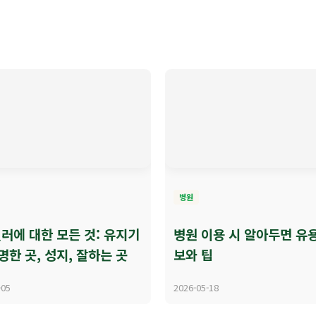
병원
러에 대한 모든 것: 유지기
병원 이용 시 알아두면 유
명한 곳, 성지, 잘하는 곳
보와 팁
-05
2026-05-18