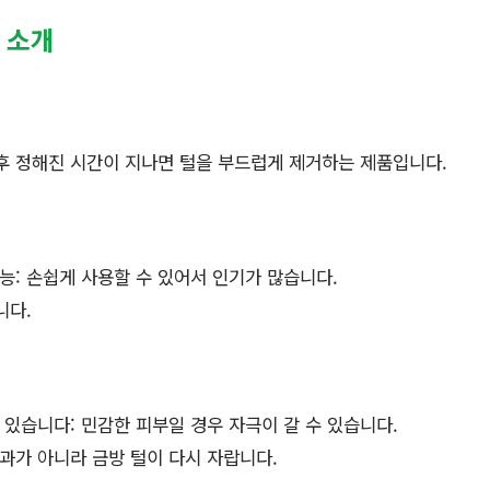
법 소개
후 정해진 시간이 지나면 털을 부드럽게 제거하는 제품입니다.
능: 손쉽게 사용할 수 있어서 인기가 많습니다.
니다.
 있습니다: 민감한 피부일 경우 자극이 갈 수 있습니다.
과가 아니라 금방 털이 다시 자랍니다.