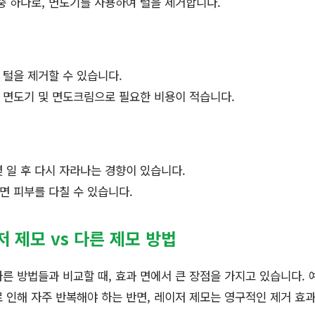
중 하나로, 면도기를 사용하여 털을 제거합니다.
 털을 제거할 수 있습니다.
: 면도기 및 면도크림으로 필요한 비용이 적습니다.
몇 일 후 다시 자라나는 경향이 있습니다.
면 피부를 다칠 수 있습니다.
저 제모 vs 다른 제모 방법
른 방법들과 비교할 때, 효과 면에서 큰 장점을 가지고 있습니다. 예
 인해 자주 반복해야 하는 반면, 레이저 제모는 영구적인 제거 효