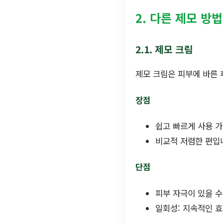
2. 다른 제모 방
2.1. 제모 크림
제모 크림은 피부에 바른 
장점
쉽고 빠르게 사용 가
비교적 저렴한 편입
단점
피부 자극이 있을 수
일회성: 지속적인 효