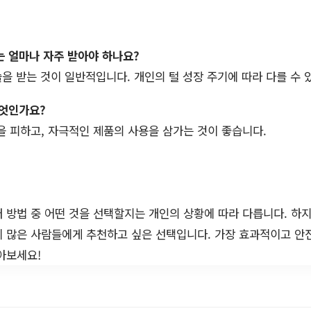
는 얼마나 자주 받아야 하나요?
술을 받는 것이 일반적입니다. 개인의 털 성장 주기에 따라 다를 수 
무엇인가요?
빛을 피하고, 자극적인 제품의 사용을 삼가는 것이 좋습니다.
 방법 중 어떤 것을 선택할지는 개인의 상황에 따라 다릅니다. 하
에 많은 사람들에게 추천하고 싶은 선택입니다. 가장 효과적이고 안
아보세요!