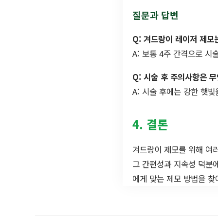
질문과 답변
Q: 겨드랑이 레이저 제모
A: 보통 4주 간격으로 시
Q: 시술 후 주의사항은 
A: 시술 후에는 강한 햇
4. 결론
겨드랑이 제모를 위해 여러
그 간편성과 지속성 덕분
에게 맞는 제모 방법을 찾