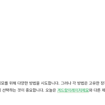
모를 위해 다양한 방법을 시도합니다. 그러나 각 방법은 고유한 장
지 선택하는 것이 중요합니다. 오늘은
겨드랑이레이저제모
와 다른 