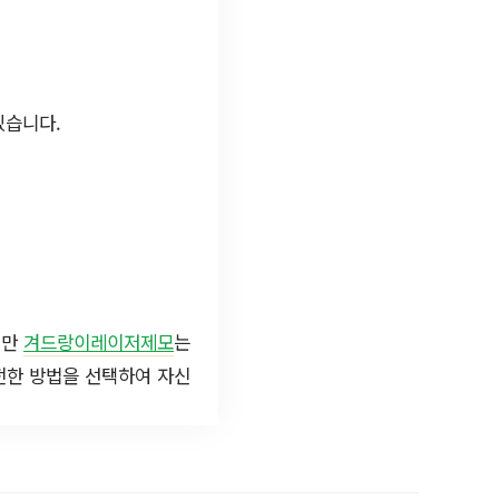
있습니다.
지만
겨드랑이레이저제모
는
전한 방법을 선택하여 자신