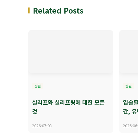
Related Posts
병원
병원
실리프와 실리프팅에 대한 모든
입술필
것
간, 유
2026-07-03
2026-06