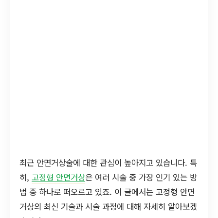
최근 안면거상술에 대한 관심이 높아지고 있습니다. 특
히,
고정형 안면거상
은 여러 시술 중 가장 인기 있는 방
법 중 하나로 떠오르고 있죠. 이 글에서는 고정형 안면
거상의 최신 기술과 시술 과정에 대해 자세히 알아보겠