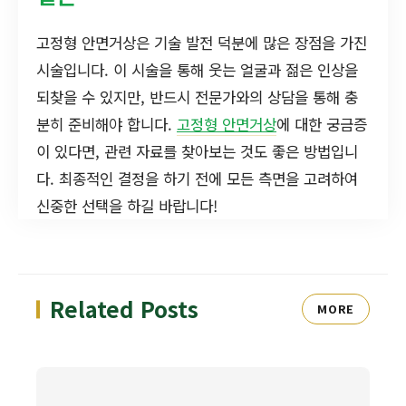
고정형 안면거상은 기술 발전 덕분에 많은 장점을 가진
시술입니다. 이 시술을 통해 웃는 얼굴과 젊은 인상을
되찾을 수 있지만, 반드시 전문가와의 상담을 통해 충
분히 준비해야 합니다.
고정형 안면거상
에 대한 궁금증
이 있다면, 관련 자료를 찾아보는 것도 좋은 방법입니
다. 최종적인 결정을 하기 전에 모든 측면을 고려하여
신중한 선택을 하길 바랍니다!
Related Posts
MORE