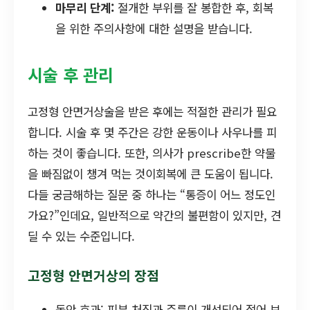
마무리 단계:
절개한 부위를 잘 봉합한 후, 회복
을 위한 주의사항에 대한 설명을 받습니다.
시술 후 관리
고정형 안면거상술을 받은 후에는 적절한 관리가 필요
합니다. 시술 후 몇 주간은 강한 운동이나 사우나를 피
하는 것이 좋습니다. 또한, 의사가 prescribe한 약물
을 빠짐없이 챙겨 먹는 것이회복에 큰 도움이 됩니다.
다들 궁금해하는 질문 중 하나는 “통증이 어느 정도인
가요?”인데요, 일반적으로 약간의 불편함이 있지만, 견
딜 수 있는 수준입니다.
고정형 안면거상의 장점
동안 효과: 피부 처짐과 주름이 개선되어 젊어 보