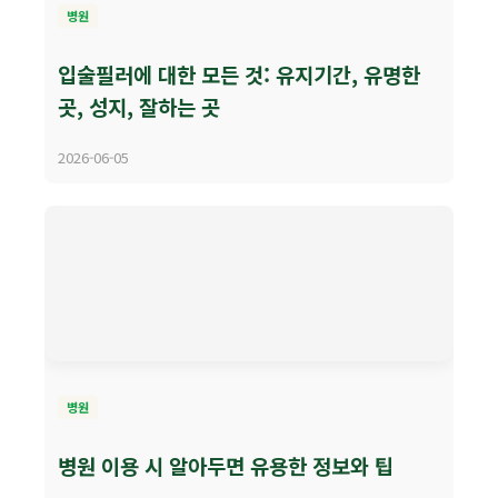
병원
입술필러에 대한 모든 것: 유지기간, 유명한
곳, 성지, 잘하는 곳
2026-06-05
병원
병원 이용 시 알아두면 유용한 정보와 팁