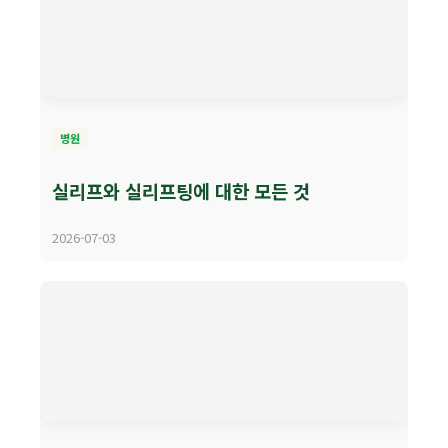
병원
실리프와 실리프팅에 대한 모든 것
2026-07-03