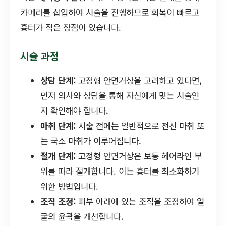
카메라를 삽입하여 시술을 진행하므로 회복이 빠르고
흉터가 적은 장점이 있습니다.
시술 과정
상담 단계:
고정형 안면거상을 고려하고 있다면,
먼저 의사와 상담을 통해 자신에게 맞는 시술인
지 확인해야 합니다.
마취 단계:
시술 전에는 일반적으로 전신 마취 또
는 국소 마취가 이루어집니다.
절개 단계:
고정형 안면거상은 보통 헤어라인 부
위를 따라 절개합니다. 이는 흉터를 최소화하기
위한 방법입니다.
조직 조정:
피부 아래에 있는 조직을 조정하여 얼
굴의 윤곽을 개선합니다.