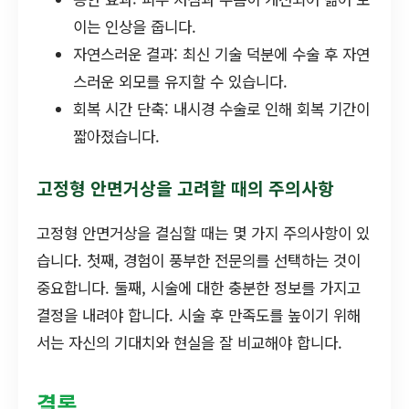
이는 인상을 줍니다.
자연스러운 결과: 최신 기술 덕분에 수술 후 자연
스러운 외모를 유지할 수 있습니다.
회복 시간 단축: 내시경 수술로 인해 회복 기간이
짧아졌습니다.
고정형 안면거상을 고려할 때의 주의사항
고정형 안면거상을 결심할 때는 몇 가지 주의사항이 있
습니다. 첫째, 경험이 풍부한 전문의를 선택하는 것이
중요합니다. 둘째, 시술에 대한 충분한 정보를 가지고
결정을 내려야 합니다. 시술 후 만족도를 높이기 위해
서는 자신의 기대치와 현실을 잘 비교해야 합니다.
결론