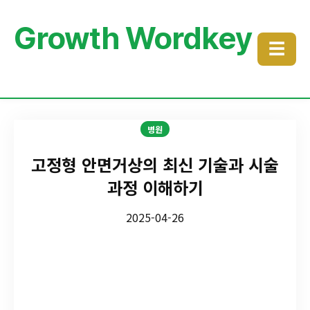
Growth Wordkey
☰
병원
고정형 안면거상의 최신 기술과 시술
과정 이해하기
2025-04-26