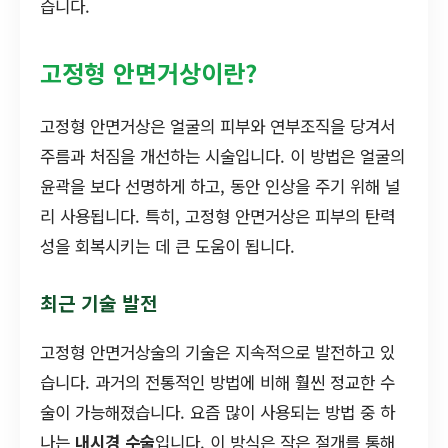
습니다.
고정형 안면거상이란?
고정형 안면거상은 얼굴의 피부와 연부조직을 당겨서
주름과 처짐을 개선하는 시술입니다. 이 방법은 얼굴의
윤곽을 보다 선명하게 하고, 동안 인상을 주기 위해 널
리 사용됩니다. 특히, 고정형 안면거상은 피부의 탄력
성을 회복시키는 데 큰 도움이 됩니다.
최근 기술 발전
고정형 안면거상술의 기술은 지속적으로 발전하고 있
습니다. 과거의 전통적인 방법에 비해 훨씬 정교한 수
술이 가능해졌습니다. 요즘 많이 사용되는 방법 중 하
나는
내시경 수술
입니다. 이 방식은 작은 절개를 통해