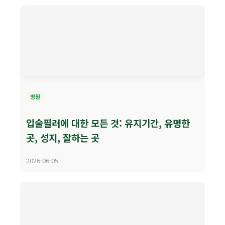
병원
입술필러에 대한 모든 것: 유지기간, 유명한
곳, 성지, 잘하는 곳
2026-06-05