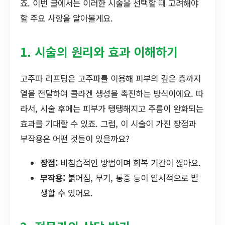
죠. 이번 글에서는 이러한 시술을 선택할 때 고려해야
할 주요 사항을 알아볼게요.
1. 시술의 원리와 효과 이해하기
고주파 리프팅은 고주파를 이용해 피부의 깊은 층까지
열을 전달하여 콜라겐 생성을 촉진하는 방식이에요. 따
라서, 시술 후에는 피부가 탱탱해지고 주름이 완화되는
효과를 기대할 수 있죠. 그럼, 이 시술이 가진 장점과
부작용은 어떤 것들이 있을까요?
장점:
비침습적인 방법이며 회복 기간이 짧아요.
부작용:
붉어짐, 부기, 통증 등이 일시적으로 발
생할 수 있어요.