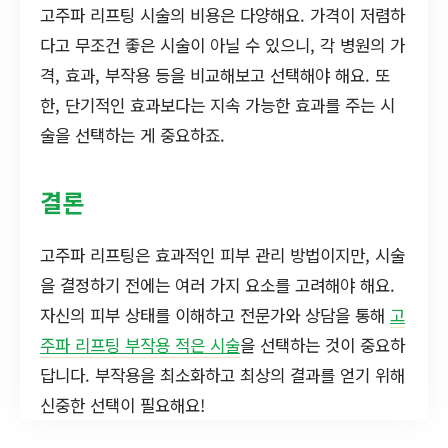
고주파 리프팅 시술의 비용은 다양해요. 가격이 저렴하
다고 무조건 좋은 시술이 아닐 수 있으니, 각 병원의 가
격, 효과, 부작용 등을 비교해보고 선택해야 해요. 또
한, 단기적인 효과보다는 지속 가능한 효과를 주는 시
술을 선택하는 게 중요하죠.
결론
고주파 리프팅은 효과적인 피부 관리 방법이지만, 시술
을 결정하기 전에는 여러 가지 요소를 고려해야 해요.
자신의 피부 상태를 이해하고 전문가와 상담을 통해
고
주파 리프팅 부작용 적은 시술
을 선택하는 것이 중요하
답니다. 부작용을 최소화하고 최상의 결과를 얻기 위해
신중한 선택이 필요해요!