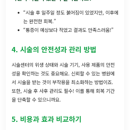
“시술 후 일주일 정도 붉어짐이 있었지만, 이후에
는 완전한 회복.”
“통증이 예상보다 적었고 결과도 만족스러움!”
4. 시술의 안전성과 관리 방법
시술센터의 위생 상태와 시술 기기, 사용 제품의 안전
성을 확인하는 것도 중요해요. 신뢰할 수 있는 병원에
서 시술을 받는 것이 부작용을 최소화하는 방법이죠.
또한, 시술 후 사후 관리도 필수! 이를 통해 회복 기간
을 단축할 수 있으니까요.
5. 비용과 효과 비교하기