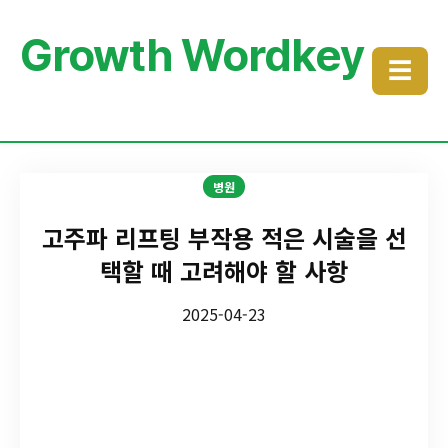
Growth Wordkey
☰
병원
고주파 리프팅 부작용 적은 시술을 선
택할 때 고려해야 할 사항
2025-04-23