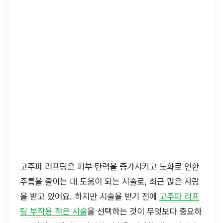
고주파 리프팅은 피부 탄력을 증가시키고 노화로 인한
주름을 줄이는 데 도움이 되는 시술로, 최근 많은 사랑
을 받고 있어요. 하지만 시술을 받기 전에
고주파 리프
팅 부작용 적은 시술
을 선택하는 것이 무엇보다 중요하