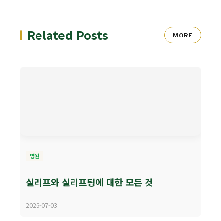
Related Posts
MORE
병원
실리프와 실리프팅에 대한 모든 것
2026-07-03