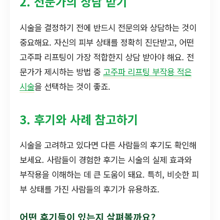
2. 전문가의 상담 받기
시술을 결정하기 전에 반드시 전문의와 상담하는 것이
중요해요. 자신의 피부 상태를 정확히 진단받고, 어떤
고주파 리프팅이 가장 적합한지 상담 받아야 해요. 전
문가가 제시하는 방법 중
고주파 리프팅 부작용 적은
시술
을 선택하는 것이 좋죠.
3. 후기와 사례 참고하기
시술을 고려하고 있다면 다른 사람들의 후기도 확인해
보세요. 사람들이 경험한 후기는 시술의 실제 효과와
부작용을 이해하는 데 큰 도움이 돼요. 특히, 비슷한 피
부 상태를 가진 사람들의 후기가 유용하죠.
어떤 후기들이 있는지 살펴볼까요?