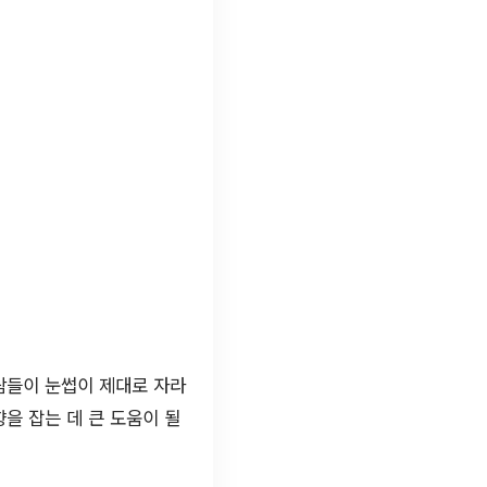
람들이 눈썹이 제대로 자라
을 잡는 데 큰 도움이 될