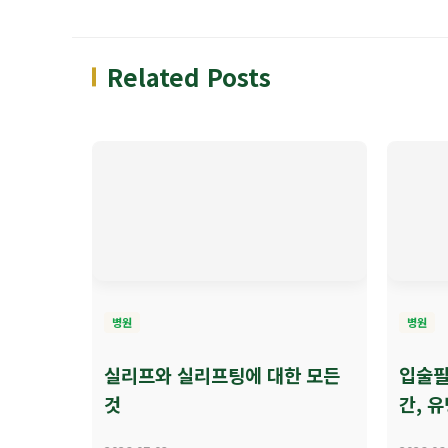
Related Posts
병원
병원
실리프와 실리프팅에 대한 모든
입술필
것
간, 유