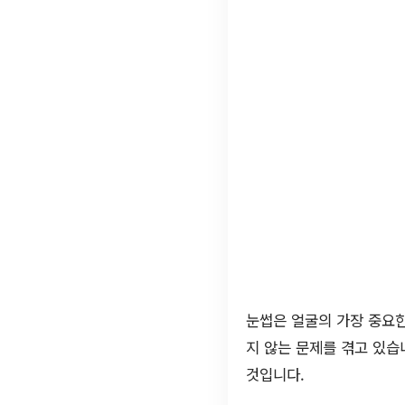
눈썹은 얼굴의 가장 중요한
지 않는 문제를 겪고 있습
것입니다.