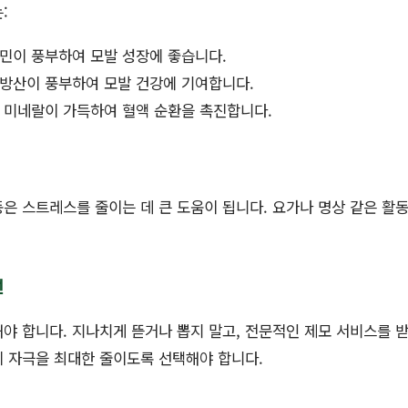
:
타민이 풍부하여 모발 성장에 좋습니다.
지방산이 풍부하여 모발 건강에 기여합니다.
과 미네랄이 가득하여 혈액 순환을 촉진합니다.
은 스트레스를 줄이는 데 큰 도움이 됩니다. 요가나 명상 같은 활동
선
야 합니다. 지나치게 뜯거나 뽑지 말고, 전문적인 제모 서비스를 받
 자극을 최대한 줄이도록 선택해야 합니다.