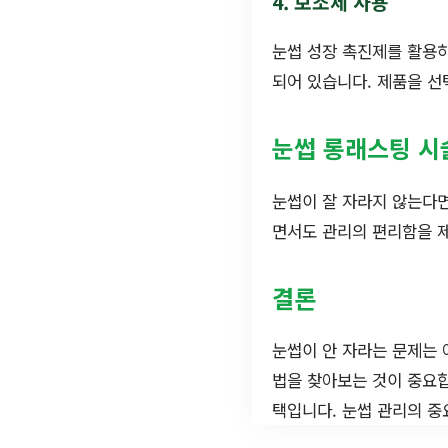
4. 보조제 사용
눈썹 성장 촉진제를 활용하
되어 있습니다. 제품을 선
눈썹 롱래스팅 시
눈썹이 잘 자라지 않는다
면서도 관리의 편리함을 제
결론
눈썹이 안 자라는 문제는 
법을 찾아보는 것이 중요합
택입니다. 눈썹 관리의 중