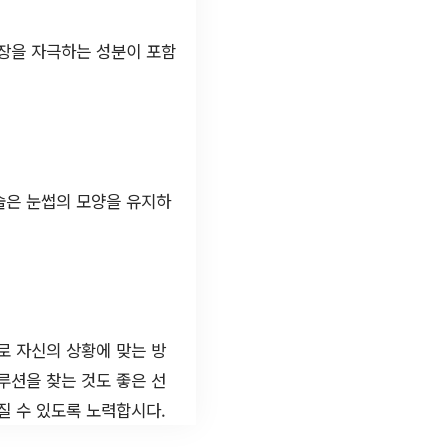
성장을 자극하는 성분이 포함
시술은 눈썹의 모양을 유지하
로 자신의 상황에 맞는 방
루션을 찾는 것도 좋은 선
질 수 있도록 노력합시다.