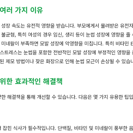
 여러 가지 이유
성장 속도는 유전적 영향을 받습니다. 부모에게서 물려받은 유전자
불균형, 특히 여성의 경우 임신, 생리 등이 눈썹 성장에 영향을 줄 
미네랄이 부족하면 모발 성장에 악영향을 미칩니다. 특히 비타민 E
스트레스는 눈썹을 포함한 전반적인 모발 성장에 부정적인 영향을 
된 제모 방법이나 잦은 화장으로 인해 눈썹 모근이 손상될 수 있습
 위한 효과적인 해결책
한 해결책을 통해 개선할 수 있습니다. 다음은 몇 가지 유용한 팁입
 잡힌 식사가 필수적입니다. 단백질, 비타민 및 미네랄이 풍부한 