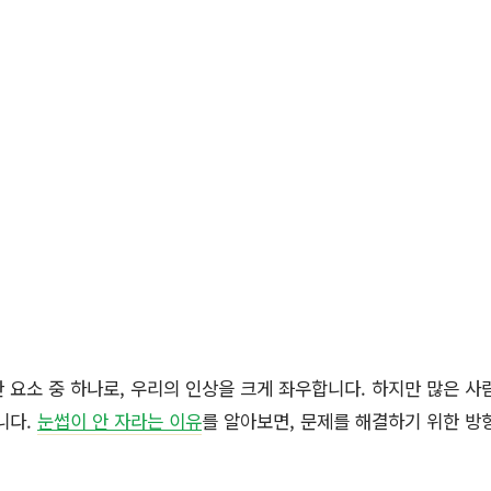
 요소 중 하나로, 우리의 인상을 크게 좌우합니다. 하지만 많은 사
니다.
눈썹이 안 자라는 이유
를 알아보면, 문제를 해결하기 위한 방향