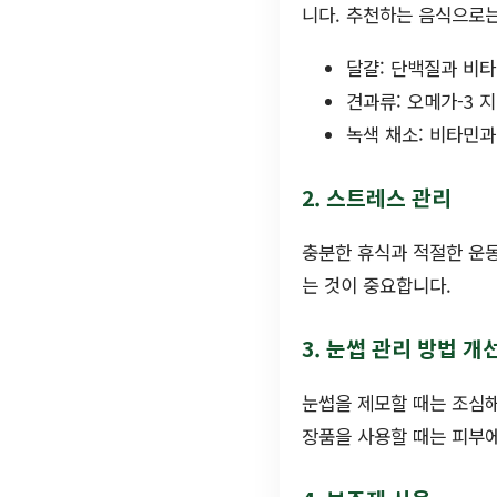
니다. 추천하는 음식으로는
달걀: 단백질과 비
견과류: 오메가-3 
녹색 채소: 비타민
2. 스트레스 관리
충분한 휴식과 적절한 운동
는 것이 중요합니다.
3. 눈썹 관리 방법 개
눈썹을 제모할 때는 조심해
장품을 사용할 때는 피부에