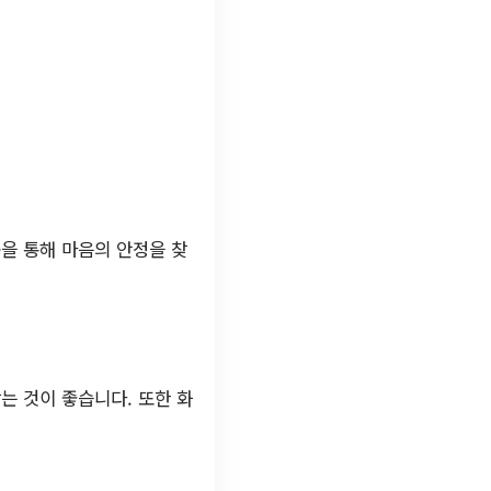
을 통해 마음의 안정을 찾
는 것이 좋습니다. 또한 화