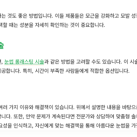
는 것도 좋은 방법입니다. 이들 제품들은 모근을 강화하고 모발 
택할 때는 성분을 자세히 확인하는 것이 중요합니다.
술
면,
눈썹 롱래스팅 시술
과 같은 방법을 고려할 수도 있습니다. 이 
공합니다. 특히, 시간이 부족한 사람들에게 적합한 옵션입니다.
여러 가지 이유와 해결책이 있습니다. 위에서 설명한 내용을 바탕으
니다. 또한, 만약 문제가 계속된다면 전문가와 상담하여 맞춤형 솔
요성을 인식하고, 자신에게 맞는 해결책을 통해 아름다운 눈썹을 가