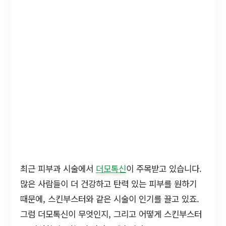
최근 피부과 시술에서
더모톡신
이 주목받고 있습니다.
많은 사람들이 더 건강하고 탄력 있는 피부를 원하기
때문에, 스킨부스터와 같은 시술이 인기를 끌고 있죠.
그럼 더모톡신이 무엇인지, 그리고 어떻게 스킨부스터