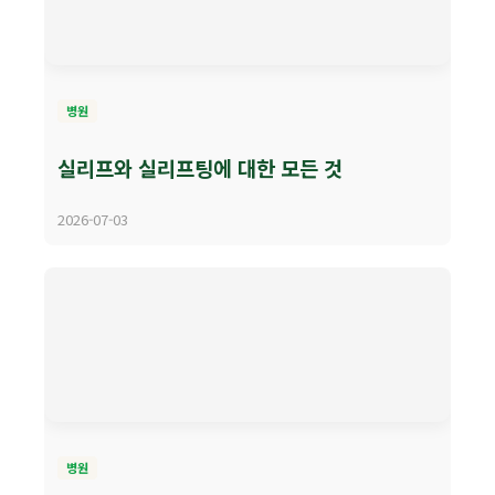
병원
실리프와 실리프팅에 대한 모든 것
2026-07-03
병원