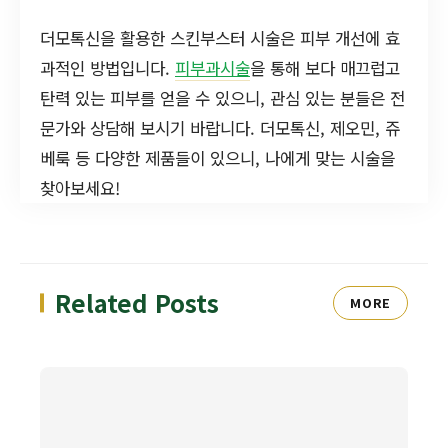
더모톡신을 활용한 스킨부스터 시술은 피부 개선에 효
과적인 방법입니다.
피부과시술
을 통해 보다 매끄럽고
탄력 있는 피부를 얻을 수 있으니, 관심 있는 분들은 전
문가와 상담해 보시기 바랍니다. 더모톡신, 제오민, 쥬
베룩 등 다양한 제품들이 있으니, 나에게 맞는 시술을
찾아보세요!
Related Posts
MORE