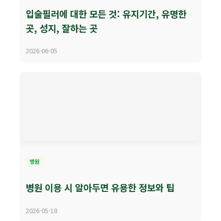
입술필러에 대한 모든 것: 유지기간, 유명한
곳, 성지, 잘하는 곳
2026-06-05
병원
병원 이용 시 알아두면 유용한 정보와 팁
2026-05-18