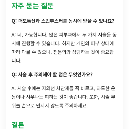
자주 묻는 질문
Q: 더모톡신과 스킨부스터를 동시에 받을 수 있나요?
A: 네, 가능합니다. 많은 피부과에서 두 가지 시술을 동
시에 진행할 수 있습니다. 하지만 개인의 피부 상태에
따라 다를 수 있으니, 전문의와 상담하는 것이 중요합
니다.
Q: 시술 후 주의해야 할 점은 무엇인가요?
A: 시술 후에는 자외선 차단제를 꼭 바르고, 과도한 운
동이나 사우나는 피하는 것이 좋습니다. 또한, 시술 부
위를 손으로 만지지 않도록 주의하세요.
결론