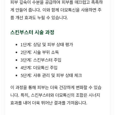
피부 깊숙이 수분을 공급하여 피부를 매끄럽고 촉촉하
게 만들어 줍니다. 이와 함께 더모톡신을 사용하면 주
름 개선 효과도 누릴 수 있습니다.
스킨부스터 시술 과정
1단계: 상담 및 피부 상태 평가
2단계: 시술 부위 소독
3단계: 스킨부스터 주입
4단계: 더모톡신 주입
5단계: 사후 관리 및 피부 상태 체크
이 과정을 통해 피부는 더욱 건강하게 변화할 수 있습
니다. 특히, 스킨부스터와 더모톡신의 조합은 시너지
효과를 내어 더욱 뛰어난 결과를 가져옵니다.