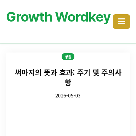
Growth Wordkey
☰
병원
써마지의 뜻과 효과: 주기 및 주의사
항
2026-05-03