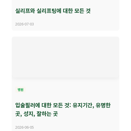
실리프와 실리프팅에 대한 모든 것
2026-07-03
병원
입술필러에 대한 모든 것: 유지기간, 유명한
곳, 성지, 잘하는 곳
2026-06-05