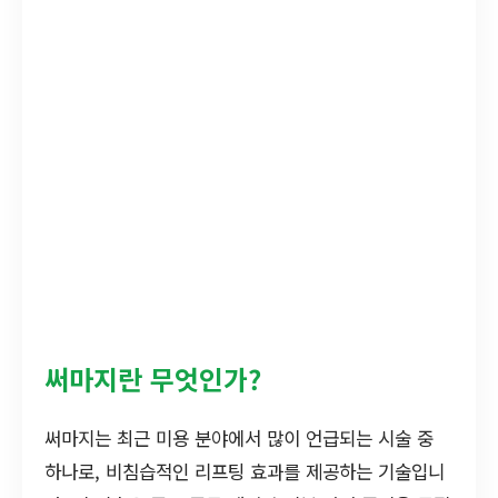
써마지란 무엇인가?
써마지는 최근 미용 분야에서 많이 언급되는 시술 중
하나로, 비침습적인 리프팅 효과를 제공하는 기술입니