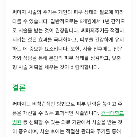
써마지 시술의 주기는 개인의 피부 상태와 필요에 따라
다를 수 있습니다. 일반적으로는 6개월에서 1년 간격으
로 시술을 받는 것이 권장됩니다.
써마지주기
를 적절히
지키는 것은 효과를 극대화하고, 피부를 건강하게 유지
하는 데 중요한 요소입니다. 또한, 시술 전후에는 전문
가와 상담을 통해 본인의 피부 상태를 점검하고, 맞춤
형 시술 계획을 세우는 것이 바람직합니다.
결론
써마지는 비침습적인 방법으로 피부 탄력을 높이고 주
름을 개선할 수 있는 효과적인 시술입니다.
건국대학교
병원
등 신뢰할 수 있는 의료 기관에서 시술을 받는 것
이 중요하며, 시술 후에는 적절한 관리와 주기를 통해