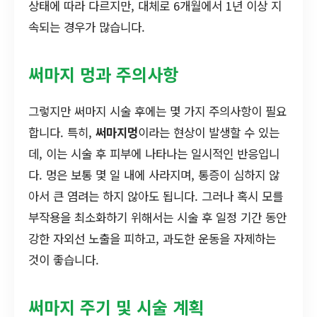
상태에 따라 다르지만, 대체로 6개월에서 1년 이상 지
속되는 경우가 많습니다.
써마지 멍과 주의사항
그렇지만 써마지 시술 후에는 몇 가지 주의사항이 필요
합니다. 특히,
써마지멍
이라는 현상이 발생할 수 있는
데, 이는 시술 후 피부에 나타나는 일시적인 반응입니
다. 멍은 보통 몇 일 내에 사라지며, 통증이 심하지 않
아서 큰 염려는 하지 않아도 됩니다. 그러나 혹시 모를
부작용을 최소화하기 위해서는 시술 후 일정 기간 동안
강한 자외선 노출을 피하고, 과도한 운동을 자제하는
것이 좋습니다.
써마지 주기 및 시술 계획