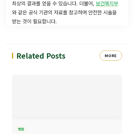
최상의 결과를 얻을 수 있습니다. 더불어,
보건복지부
와 같은 공식 기관의 자료를 참고하며 안전한 시술을
받는 것이 필요합니다.
Related Posts
MORE
병원