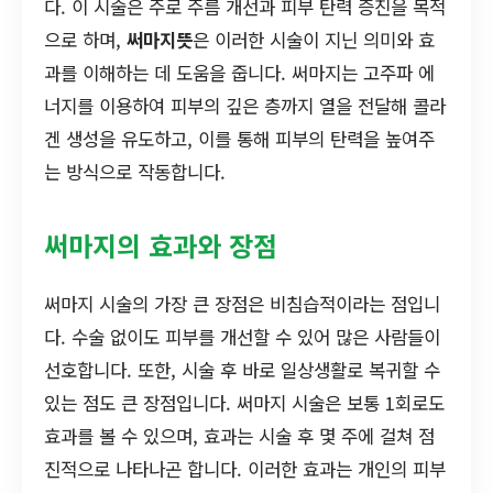
다. 이 시술은 주로 주름 개선과 피부 탄력 증진을 목적
으로 하며,
써마지뜻
은 이러한 시술이 지닌 의미와 효
과를 이해하는 데 도움을 줍니다. 써마지는 고주파 에
너지를 이용하여 피부의 깊은 층까지 열을 전달해 콜라
겐 생성을 유도하고, 이를 통해 피부의 탄력을 높여주
는 방식으로 작동합니다.
써마지의 효과와 장점
써마지 시술의 가장 큰 장점은 비침습적이라는 점입니
다. 수술 없이도 피부를 개선할 수 있어 많은 사람들이
선호합니다. 또한, 시술 후 바로 일상생활로 복귀할 수
있는 점도 큰 장점입니다. 써마지 시술은 보통 1회로도
효과를 볼 수 있으며, 효과는 시술 후 몇 주에 걸쳐 점
진적으로 나타나곤 합니다. 이러한 효과는 개인의 피부