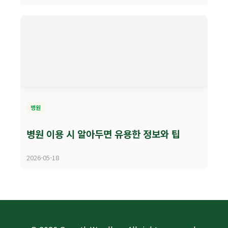
병원
병원 이용 시 알아두면 유용한 정보와 팁
2026-05-18