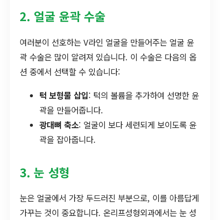
2. 얼굴 윤곽 수술
여러분이 선호하는 V라인 얼굴을 만들어주는 얼굴 윤
곽 수술은 많이 알려져 있습니다. 이 수술은 다음의 옵
션 중에서 선택할 수 있습니다:
턱 보형물 삽입
: 턱의 볼륨을 추가하여 선명한 윤
곽을 만들어줍니다.
광대뼈 축소
: 얼굴이 보다 세련되게 보이도록 윤
곽을 잡아줍니다.
3. 눈 성형
눈은 얼굴에서 가장 두드러진 부분으로, 이를 아름답게
가꾸는 것이 중요합니다. 온리프성형외과에서는 눈 성