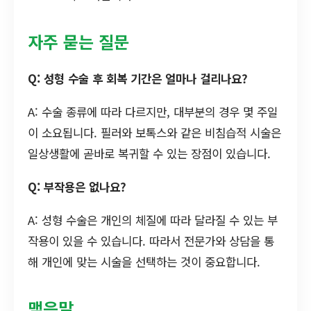
자주 묻는 질문
Q: 성형 수술 후 회복 기간은 얼마나 걸리나요?
A: 수술 종류에 따라 다르지만, 대부분의 경우 몇 주일
이 소요됩니다. 필러와 보톡스와 같은 비침습적 시술은
일상생활에 곧바로 복귀할 수 있는 장점이 있습니다.
Q: 부작용은 없나요?
A: 성형 수술은 개인의 체질에 따라 달라질 수 있는 부
작용이 있을 수 있습니다. 따라서 전문가와 상담을 통
해 개인에 맞는 시술을 선택하는 것이 중요합니다.
맺음말