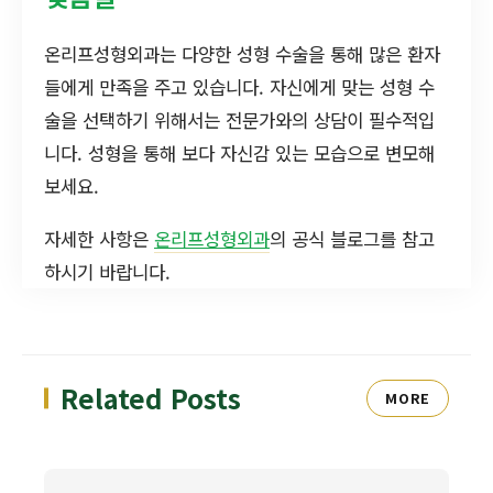
온리프성형외과는 다양한 성형 수술을 통해 많은 환자
들에게 만족을 주고 있습니다. 자신에게 맞는 성형 수
술을 선택하기 위해서는 전문가와의 상담이 필수적입
니다. 성형을 통해 보다 자신감 있는 모습으로 변모해
보세요.
자세한 사항은
온리프성형외과
의 공식 블로그를 참고
하시기 바랍니다.
Related Posts
MORE