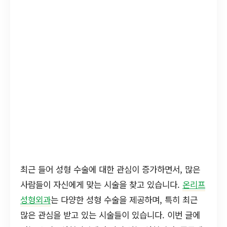
최근 들어 성형 수술에 대한 관심이 증가하면서, 많은
사람들이 자신에게 맞는 시술을 찾고 있습니다.
온리프
성형외과
는 다양한 성형 수술을 제공하며, 특히 최근
많은 관심을 받고 있는 시술들이 있습니다. 이번 글에