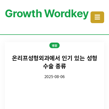
Growth Wordkey
☰
병원
온리프성형외과에서 인기 있는 성형
수술 종류
2025-08-06