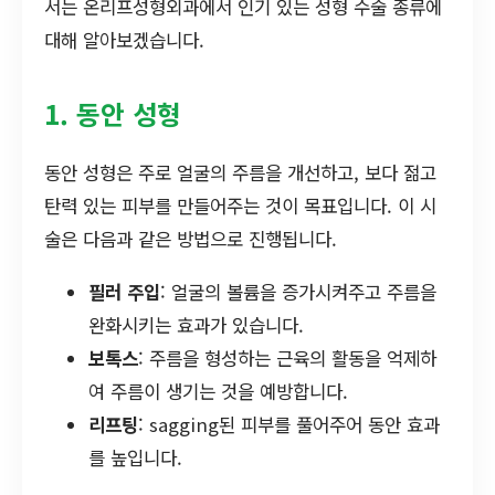
서는 온리프성형외과에서 인기 있는 성형 수술 종류에
대해 알아보겠습니다.
1. 동안 성형
동안 성형은 주로 얼굴의 주름을 개선하고, 보다 젊고
탄력 있는 피부를 만들어주는 것이 목표입니다. 이 시
술은 다음과 같은 방법으로 진행됩니다.
필러 주입
: 얼굴의 볼륨을 증가시켜주고 주름을
완화시키는 효과가 있습니다.
보톡스
: 주름을 형성하는 근육의 활동을 억제하
여 주름이 생기는 것을 예방합니다.
리프팅
: sagging된 피부를 풀어주어 동안 효과
를 높입니다.