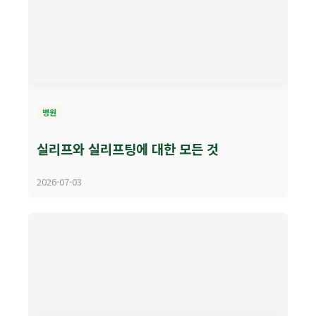
병원
실리프와 실리프팅에 대한 모든 것
2026-07-03