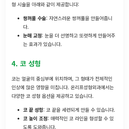
형 시술을 아래와 같이 제공합니다:
쌍꺼풀 수술
: 자연스러운 쌍꺼풀을 만들어줍니
다.
눈매 교정
: 눈을 더 선명하고 또렷하게 만들어주
는 효과가 있습니다.
4. 코 성형
코는 얼굴의 중심부에 위치하며, 그 형태가 전체적인
인상에 많은 영향을 미칩니다. 온리프성형외과에서는
다양한 코 성형 옵션을 제공하고 있습니다.
코 끝 성형
: 코 끝을 세련되게 만들 수 있습니다.
코 높이 조정
: 매력적인 코 라인을 형성할 수 있
도록 도와줍니다.