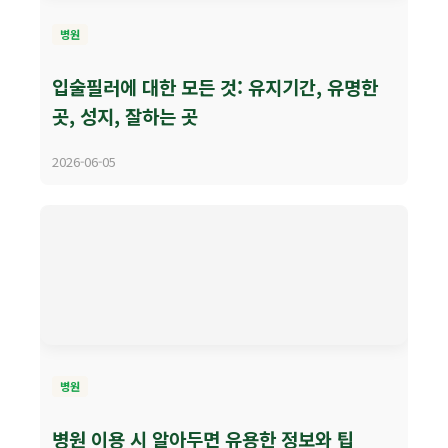
병원
입술필러에 대한 모든 것: 유지기간, 유명한
곳, 성지, 잘하는 곳
2026-06-05
병원
병원 이용 시 알아두면 유용한 정보와 팁