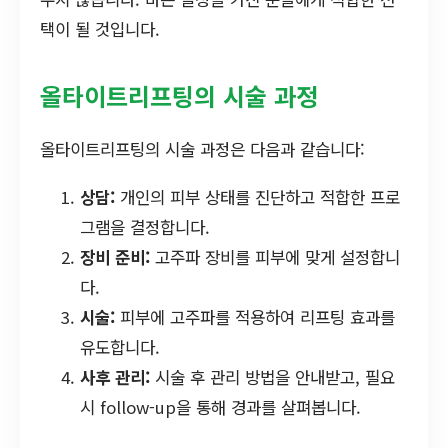
택이 될 것입니다.
올타이트리프팅의 시술 과정
올타이트리프팅의 시술 과정은 다음과 같습니다:
상담:
개인의 피부 상태를 진단하고 적합한 프로
그램을 결정합니다.
장비 준비:
고주파 장비를 피부에 맞게 설정합니
다.
시술:
피부에 고주파를 적용하여 리프팅 효과를
유도합니다.
사후 관리:
시술 후 관리 방법을 안내받고, 필요
시 follow-up을 통해 경과를 살펴봅니다.