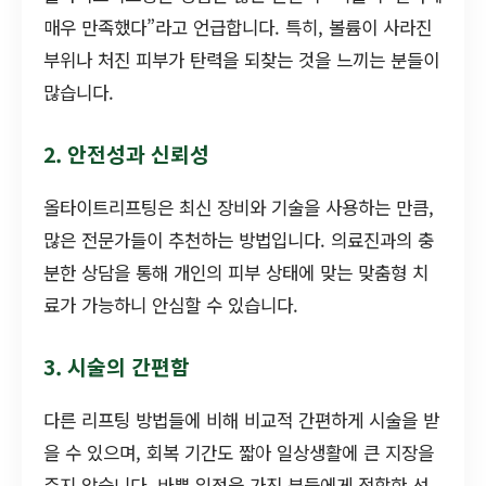
매우 만족했다”라고 언급합니다. 특히, 볼륨이 사라진
부위나 처진 피부가 탄력을 되찾는 것을 느끼는 분들이
많습니다.
2. 안전성과 신뢰성
올타이트리프팅은 최신 장비와 기술을 사용하는 만큼,
많은 전문가들이 추천하는 방법입니다. 의료진과의 충
분한 상담을 통해 개인의 피부 상태에 맞는 맞춤형 치
료가 가능하니 안심할 수 있습니다.
3. 시술의 간편함
다른 리프팅 방법들에 비해 비교적 간편하게 시술을 받
을 수 있으며, 회복 기간도 짧아 일상생활에 큰 지장을
주지 않습니다. 바쁜 일정을 가진 분들에게 적합한 선