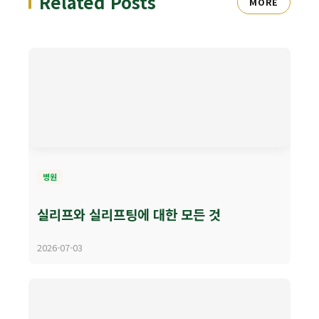
Related Posts
MORE
병원
실리프와 실리프팅에 대한 모든 것
2026-07-03