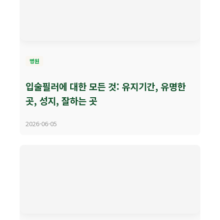
병원
입술필러에 대한 모든 것: 유지기간, 유명한
곳, 성지, 잘하는 곳
2026-06-05