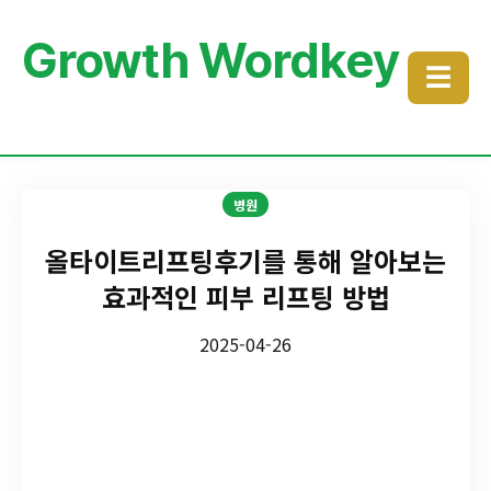
Growth Wordkey
☰
병원
올타이트리프팅후기를 통해 알아보는
효과적인 피부 리프팅 방법
2025-04-26