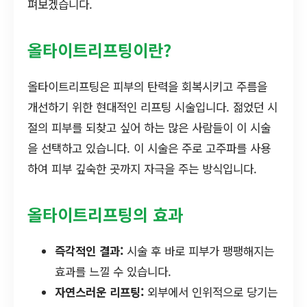
펴보겠습니다.
올타이트리프팅이란?
올타이트리프팅은 피부의 탄력을 회복시키고 주름을
개선하기 위한 현대적인 리프팅 시술입니다. 젊었던 시
절의 피부를 되찾고 싶어 하는 많은 사람들이 이 시술
을 선택하고 있습니다. 이 시술은 주로 고주파를 사용
하여 피부 깊숙한 곳까지 자극을 주는 방식입니다.
올타이트리프팅의 효과
즉각적인 결과:
시술 후 바로 피부가 팽팽해지는
효과를 느낄 수 있습니다.
자연스러운 리프팅:
외부에서 인위적으로 당기는