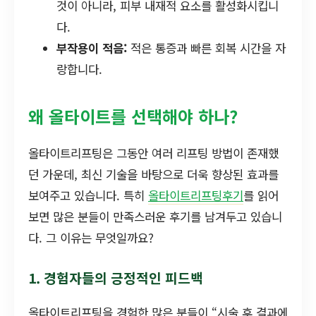
것이 아니라, 피부 내재적 요소를 활성화시킵니
다.
부작용이 적음:
적은 통증과 빠른 회복 시간을 자
랑합니다.
왜 올타이트를 선택해야 하나?
올타이트리프팅은 그동안 여러 리프팅 방법이 존재했
던 가운데, 최신 기술을 바탕으로 더욱 향상된 효과를
보여주고 있습니다. 특히
올타이트리프팅후기
를 읽어
보면 많은 분들이 만족스러운 후기를 남겨두고 있습니
다. 그 이유는 무엇일까요?
1. 경험자들의 긍정적인 피드백
올타이트리프팅을 경험한 많은 분들이 “시술 후 결과에