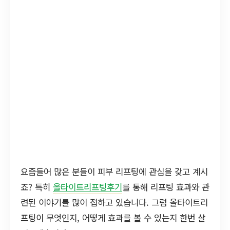
요즘들어 많은 분들이 피부 리프팅에 관심을 갖고 계시
죠? 특히
올타이트리프팅후기
를 통해 리프팅 효과와 관
련된 이야기를 많이 접하고 있습니다. 그럼 올타이트리
프팅이 무엇인지, 어떻게 효과를 볼 수 있는지 한번 살