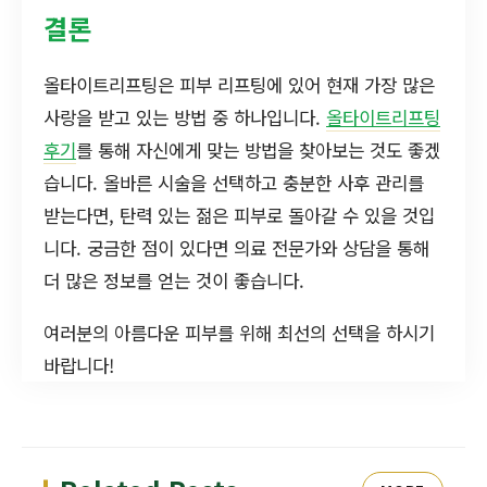
결론
올타이트리프팅은 피부 리프팅에 있어 현재 가장 많은
사랑을 받고 있는 방법 중 하나입니다.
올타이트리프팅
후기
를 통해 자신에게 맞는 방법을 찾아보는 것도 좋겠
습니다. 올바른 시술을 선택하고 충분한 사후 관리를
받는다면, 탄력 있는 젊은 피부로 돌아갈 수 있을 것입
니다. 궁금한 점이 있다면 의료 전문가와 상담을 통해
더 많은 정보를 얻는 것이 좋습니다.
여러분의 아름다운 피부를 위해 최선의 선택을 하시기
바랍니다!