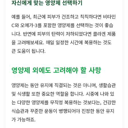
자신에게 맞는 영양제 선택하기
예를 들어, 최근에 피부가 건조하고 칙칙하다면 비타민
C와 오메가-3를 포함한 영양제를 선택하는 것이 좋습
니다. 반면에 피부의 탄력이 저하되었다면 콜라겐 제품
을 고려해보세요. 매일 일정한 시간에 복용하는 것도
큰 도움이 됩니다.
영양제 외에도 고려해야 할 사항
영양제는 동안 유지에 직결되는 것은 아니며, 생활습관
및 식생활 또한 중요한 역할을 합니다. 시중에 나와 있
는 다양한 영양제를 무작정 복용하는 것보다는, 건강한
식습관과 꾸준한 운동이 병행되어야 진정한 동안 유지
가 가능하죠.