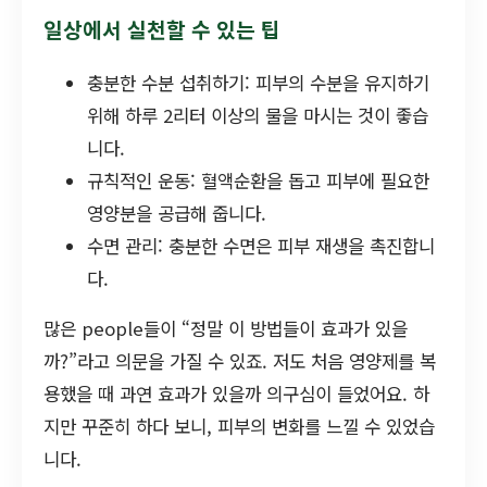
일상에서 실천할 수 있는 팁
충분한 수분 섭취하기: 피부의 수분을 유지하기
위해 하루 2리터 이상의 물을 마시는 것이 좋습
니다.
규칙적인 운동: 혈액순환을 돕고 피부에 필요한
영양분을 공급해 줍니다.
수면 관리: 충분한 수면은 피부 재생을 촉진합니
다.
많은 people들이 “정말 이 방법들이 효과가 있을
까?”라고 의문을 가질 수 있죠. 저도 처음 영양제를 복
용했을 때 과연 효과가 있을까 의구심이 들었어요. 하
지만 꾸준히 하다 보니, 피부의 변화를 느낄 수 있었습
니다.