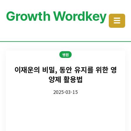
Growth Wordkey
☰
병원
이재운의 비밀, 동안 유지를 위한 영
양제 활용법
2025-03-15