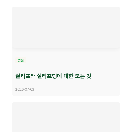
병원
실리프와 실리프팅에 대한 모든 것
2026-07-03