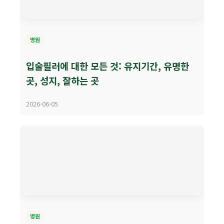
병원
입술필러에 대한 모든 것: 유지기간, 유명한
곳, 성지, 잘하는 곳
2026-06-05
병원