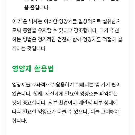
을 줄입니다.
이 재운 박사는 이러한 영양제를 일상적으로 섭취함으
로써 동안을 유지할 수 있다고 강조합니다. 그가 추천
하는 방법은 정기적인 검진과 함께 영양제를 적절히 섭
취하는 것입니다.
영양제 활용법
영양제를 효과적으로 활용하기 위해서는 몇 가지 팁이
있습니다. 첫째, 자신에게 필요한 영양소를 파악하는
것이 중요합니다. 외부 환경이나 개인의 피부 상태에
따라 필요한 영양소가 다를 수 있으니, 이를 고려해야
합니다.