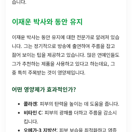
습니다.
이재운 박사와 동안 유지
이재운 박사는 동안 유지에 대한 전문가로 알려져 있습
니다. 그는 정기적으로 방송에 출연하여 주름을 잡고
젊어 보이는 팁을 제공하고 있습니다. 많은 연예인들도
그가 추천하는 제품을 사용하고 있다고 하는데요, 그
중 특히 주목받는 것이 영양제입니다.
어떤 영양제가 효과적인가?
콜라겐
: 피부의 탄력을 높이는 데 도움을 줍니다.
비타민 C
: 피부의 광채를 더하고 주름을 감소시
킵니다.
오메가-3 지방산
: 피부 보습을 최적화하고 염증