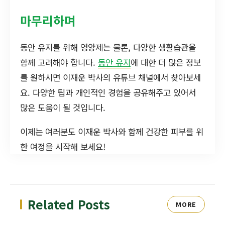
마무리하며
동안 유지를 위해 영양제는 물론, 다양한 생활습관을
함께 고려해야 합니다.
동안 유지
에 대한 더 많은 정보
를 원하시면 이재운 박사의 유튜브 채널에서 찾아보세
요. 다양한 팁과 개인적인 경험을 공유해주고 있어서
많은 도움이 될 것입니다.
이제는 여러분도 이재운 박사와 함께 건강한 피부를 위
한 여정을 시작해 보세요!
Related Posts
MORE