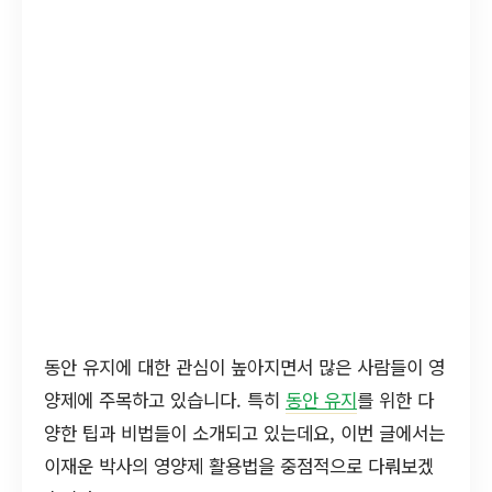
동안 유지에 대한 관심이 높아지면서 많은 사람들이 영
양제에 주목하고 있습니다. 특히
동안 유지
를 위한 다
양한 팁과 비법들이 소개되고 있는데요, 이번 글에서는
이재운 박사의 영양제 활용법을 중점적으로 다뤄보겠