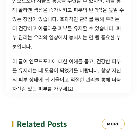
인모드포마 시술은 통증을 수반할 수 있지만, 이를 통
해 콜라겐 생성을 증가시키고 피부의 탄력성을 높일 수
있는 장점이 있습니다. 효과적인 관리를 통해 우리는
더 건강하고 아름다운 피부를 유지할 수 있습니다. 피
부 관리는 우리의 일상에서 놓쳐서는 안 될 중요한 부
분입니다.
이 글이 인모드포마에 대한 이해를 돕고, 건강한 피부
를 유지하는 데 도움이 되었기를 바랍니다. 항상 자신
의 피부 상태에 귀 기울이고 적절한 관리를 통해 더욱
자신감 있는 피부를 가꾸세요!
Related Posts
MORE