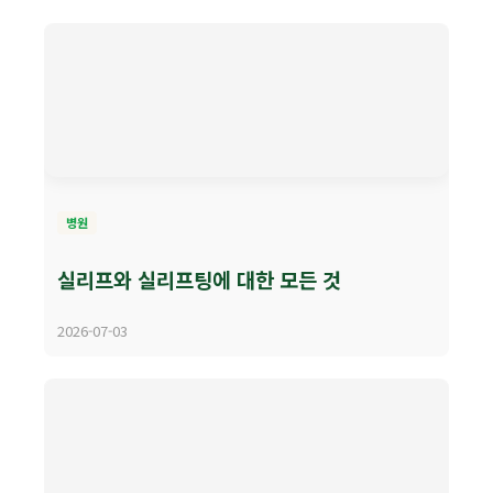
병원
실리프와 실리프팅에 대한 모든 것
2026-07-03