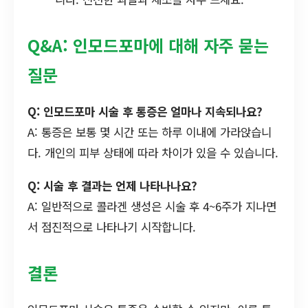
Q&A: 인모드포마에 대해 자주 묻는
질문
Q: 인모드포마 시술 후 통증은 얼마나 지속되나요?
A: 통증은 보통 몇 시간 또는 하루 이내에 가라앉습니
다. 개인의 피부 상태에 따라 차이가 있을 수 있습니다.
Q: 시술 후 결과는 언제 나타나나요?
A: 일반적으로 콜라겐 생성은 시술 후 4~6주가 지나면
서 점진적으로 나타나기 시작합니다.
결론