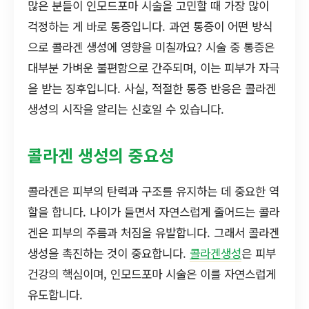
많은 분들이 인모드포마 시술을 고민할 때 가장 많이
걱정하는 게 바로 통증입니다. 과연 통증이 어떤 방식
으로 콜라겐 생성에 영향을 미칠까요? 시술 중 통증은
대부분 가벼운 불편함으로 간주되며, 이는 피부가 자극
을 받는 징후입니다. 사실, 적절한 통증 반응은 콜라겐
생성의 시작을 알리는 신호일 수 있습니다.
콜라겐 생성의 중요성
콜라겐은 피부의 탄력과 구조를 유지하는 데 중요한 역
할을 합니다. 나이가 들면서 자연스럽게 줄어드는 콜라
겐은 피부의 주름과 처짐을 유발합니다. 그래서 콜라겐
생성을 촉진하는 것이 중요합니다.
콜라겐생성
은 피부
건강의 핵심이며, 인모드포마 시술은 이를 자연스럽게
유도합니다.