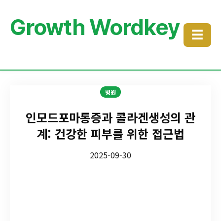
Growth Wordkey
☰
병원
인모드포마통증과 콜라겐생성의 관
계: 건강한 피부를 위한 접근법
2025-09-30