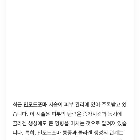
최근
인모드포마
시술이 피부 관리에 있어 주목받고 있
습니다. 이 시술은 피부의 탄력을 증가시킴과 동시에
콜라겐 생성에도 큰 영향을 미치는 것으로 알려져 있습
니다. 특히, 인모드포마 통증과 콜라겐 생성의 관계는