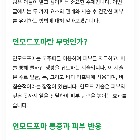
많은 이들이 알고 싶어하는 중요한 주제입니다. 이번
글에서는 두 가지 요소의 관계와 시술 후 건강한 피부
를 유지하는 방법에 대해 알아보겠습니다.
인모드포마란 무엇인가?
인모드포마는 고주파를 이용하여 피부를 자극하고, 이
를 통해 콜라겐 생성을 유도하는 시술입니다. 이 시술
은 주로 얼굴, 목, 그리고 바디 리프팅에 사용되며, 비
침습적이라는 장점이 있습니다. 인모드 기술은 피부의
깊은 곳까지 열을 전달하여 피부 탄력을 높이는 효과를
줍니다.
인모드포마 통증과 피부 반응