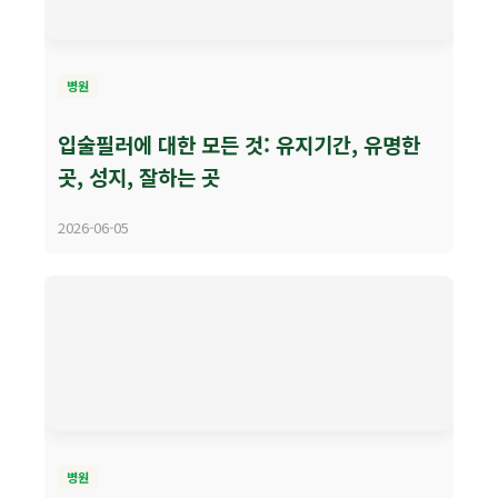
병원
입술필러에 대한 모든 것: 유지기간, 유명한
곳, 성지, 잘하는 곳
2026-06-05
병원