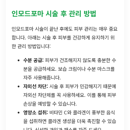
인모드포마 시술 후 관리 방법
인모드포마 시술이 끝난 후에도 피부 관리는 매우 중요
합니다. 아래는 시술 후 피부를 건강하게 유지하기 위
한 관리 방법입니다:
수분 공급:
피부가 건조해지지 않도록 충분한 수
분을 공급하세요. 보습 크림이나 수분 마스크를
자주 사용해줍니다.
자외선 차단:
시술 후 피부가 민감해지기 때문에
자외선 차단제를 꼭 사용하세요. 이를 통해 피부
손상을 예방할 수 있습니다.
영양소 섭취:
비타민 C와 콜라겐이 풍부한 음식
을 섭취하면 콜라겐 생성을 더욱 촉진할 수 있습
니다. 신선한 과일과 채소를 자주 드세요.