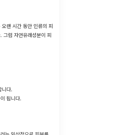
 오랜 시간 동안 인류의 피
. 그럼 자연유래성분이 피
합니다.
움이 됩니다.
힐러는 일상적으로 피부를