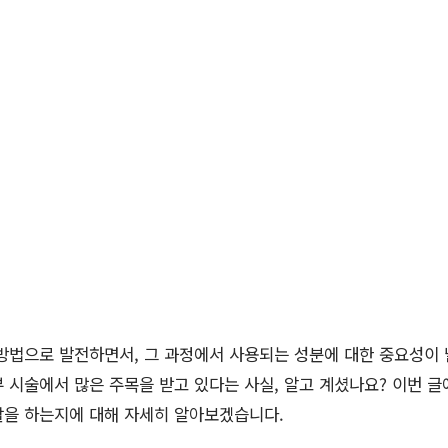
방법으로 발전하면서, 그 과정에서 사용되는 성분에 대한 중요성이 
부 시술에서 많은 주목을 받고 있다는 사실, 알고 계셨나요? 이번 
할을 하는지에 대해 자세히 알아보겠습니다.