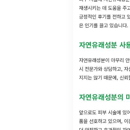
재생시키는 데 도움을 주고
긍정적인 후기를 전하고 있
은 인기를 끌고 있습니다.
자연유래성분 사용
자연유래성분이 아무리 안전
시 전문가와 상담하고, 자
지지는 않기 때문에, 신뢰
자연유래성분의 
앞으로도 피부 시술에 있어
품을 선호하고 있으며, 이
더 안전하고 효과적인 자