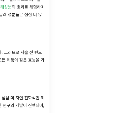
유래성분
의 효과를 체험하며
유래 성분들은 점점 더 많
. 그러므로 시술 전 반드
모든 제품이 같은 효능을 가
 점점 더 자연 친화적인 제
한 연구와 개발이 진행되어,