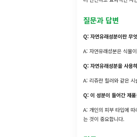
질문과 답변
Q: 자연유래성분이란 무
A: 자연유래성분은 식물이
Q: 자연유래성분을 사용하
A: 리쥬란 힐러와 같은 
Q: 이 성분이 들어간 제
A: 개인의 피부 타입에 
는 것이 중요합니다.