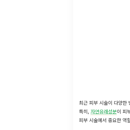
최근 피부 시술이 다양한 
특히,
자연유래성분
이 피
피부 시술에서 중요한 역