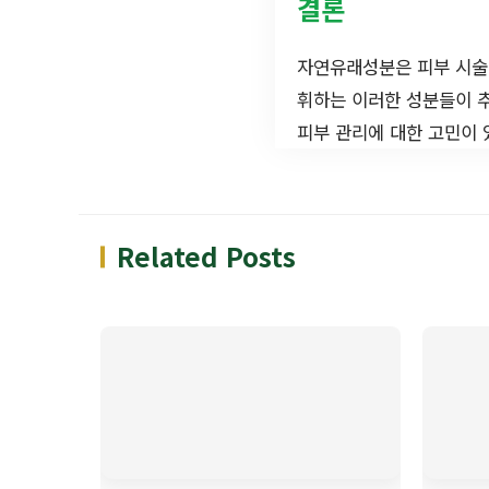
결론
자연유래성분은 피부 시술에
휘하는 이러한 성분들이 추
피부 관리에 대한 고민이
Related Posts