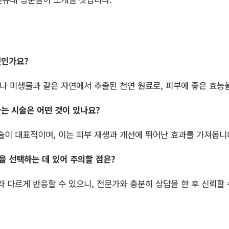
엇인가요?
나 미생물과 같은 자연에서 추출된 천연 원료로, 피부에 좋은 효능
는 시술은 어떤 것이 있나요?
시술이 대표적이며, 이는 피부 재생과 개선에 뛰어난 효과를 가져옵니
품을 선택하는 데 있어 주의할 점은?
따라 다르게 반응할 수 있으니, 전문가와 충분히 상담을 한 후 신뢰할