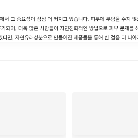
서 그 중요성이 점점 더 커지고 있습니다. 피부에 부담을 주지 
가되어, 더욱 많은 사람들이 자연친화적인 방법으로 피부 문제를 
 있다면, 자연유래성분으로 만들어진 제품들을 통해 한 걸음 더 나