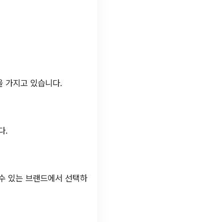
을 가지고 있습니다.
다.
 수 있는 브랜드에서 선택하