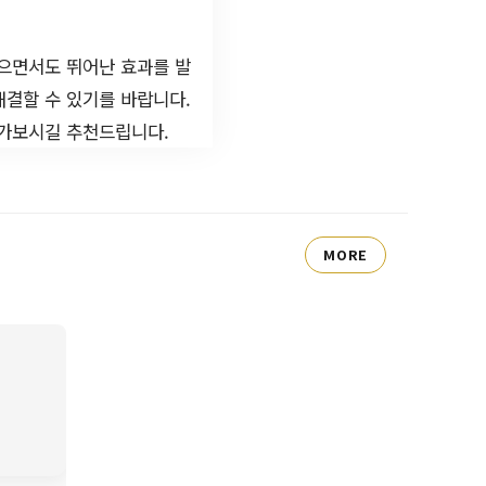
않으면서도 뛰어난 효과를 발
해결할 수 있기를 바랍니다.
아가보시길 추천드립니다.
MORE