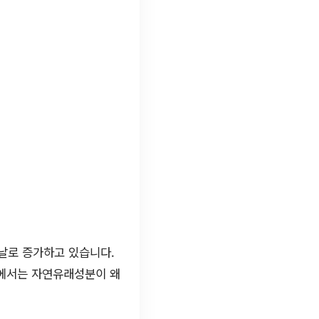
날로 증가하고 있습니다.
글에서는 자연유래성분이 왜