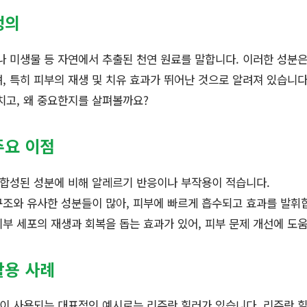
정의
미생물 등 자연에서 추출된 천연 원료를 말합니다. 이러한 성분은
, 특히 피부의 재생 및 치유 효과가 뛰어난 것으로 알려져 있습니다
치고, 왜 중요한지를 살펴볼까요?
주요 이점
 합성된 성분에 비해 알레르기 반응이나 부작용이 적습니다.
 구조와 유사한 성분들이 많아, 피부에 빠르게 흡수되고 효과를 발휘
 피부 세포의 재생과 회복을 돕는 효과가 있어, 피부 문제 개선에 도
활용 사례
이 사용되는 대표적인 예시로는 리쥬란 힐러가 있습니다. 리쥬란 