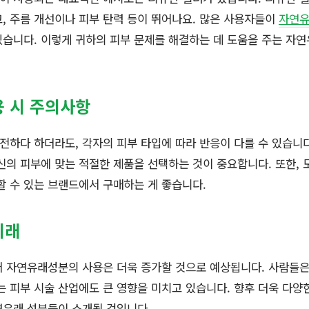
, 주름 개선이나 피부 탄력 등이 뛰어나요. 많은 사용자들이
자연
습니다. 이렇게 귀하의 피부 문제를 해결하는 데 도움을 주는 자연
 시 주의사항
하다 하더라도, 각자의 피부 타입에 따라 반응이 다를 수 있습니다
신의 피부에 맞는 적절한 제품을 선택하는 것이 중요합니다. 또한, 
할 수 있는 브랜드에서 구매하는 게 좋습니다.
미래
 자연유래성분의 사용은 더욱 증가할 것으로 예상됩니다. 사람들은
는 피부 시술 산업에도 큰 영향을 미치고 있습니다. 향후 더욱 다양
연유래 성분들이 소개될 것입니다.