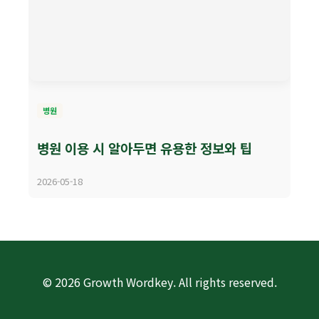
병원
병원 이용 시 알아두면 유용한 정보와 팁
2026-05-18
© 2026 Growth Wordkey. All rights reserved.