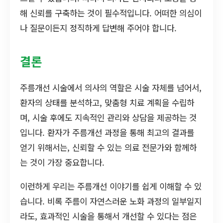
해 신뢰를 구축하는 것이 필수적입니다. 어떠한 의심이
나 질문이든지 정직하게 답변해 주어야 합니다.
결론
주름개선 시술에서 의사의 역할은 시술 자체를 넘어서,
환자의 상태를 분석하고, 맞춤형 치료 계획을 수립하
며, 시술 후에도 지속적인 관리와 상담을 제공하는 것
입니다. 환자가 주름개선 과정을 통해 최고의 결과를
얻기 위해서는, 신뢰할 수 있는 의료 전문가와 함께하
는 것이 가장 중요합니다.
이런하게 우리는 주름개선 이야기를 쉽게 이해할 수 있
습니다. 비록 주름이 자연스러운 노화 과정의 일부일지
라도, 효과적인 시술을 통해서 개선할 수 있다는 점은