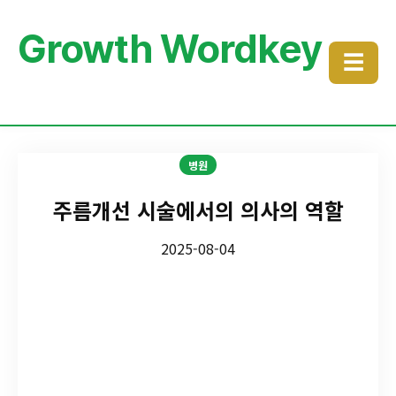
Growth Wordkey
☰
병원
주름개선 시술에서의 의사의 역할
2025-08-04