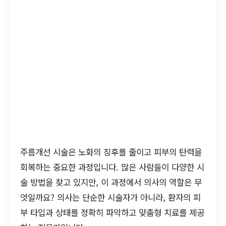
주름개선 시술은 노화의 징후를 줄이고 피부의 탄력을
회복하는 중요한 과정입니다. 많은 사람들이 다양한 시
술 방법을 찾고 있지만, 이 과정에서 의사의 역할은 무
엇일까요? 의사는 단순한 시술자가 아니라, 환자의 피
부 타입과 상태를 정확히 파악하고 맞춤형 치료를 제공