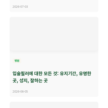
2026-07-03
병원
입술필러에 대한 모든 것: 유지기간, 유명한
곳, 성지, 잘하는 곳
2026-06-05