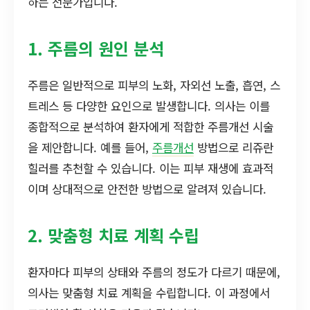
하는 전문가입니다.
1. 주름의 원인 분석
주름은 일반적으로 피부의 노화, 자외선 노출, 흡연, 스
트레스 등 다양한 요인으로 발생합니다. 의사는 이를
종합적으로 분석하여 환자에게 적합한 주름개선 시술
을 제안합니다. 예를 들어,
주름개선
방법으로 리쥬란
힐러를 추천할 수 있습니다. 이는 피부 재생에 효과적
이며 상대적으로 안전한 방법으로 알려져 있습니다.
2. 맞춤형 치료 계획 수립
환자마다 피부의 상태와 주름의 정도가 다르기 때문에,
의사는 맞춤형 치료 계획을 수립합니다. 이 과정에서