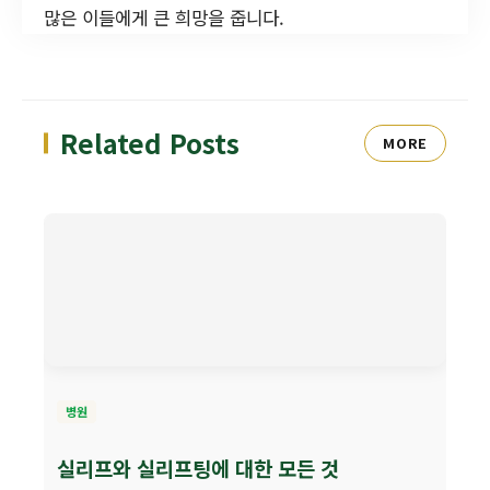
많은 이들에게 큰 희망을 줍니다.
Related Posts
MORE
병원
실리프와 실리프팅에 대한 모든 것