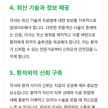
4. 최신 기술과 정보 제공
의사는 최신 기술과 치료법에 대한 정보를 지속적으로
업데이트해야 합니다. 다양한 주름개선 시술이 존재하
는 만큼, 의사는 최신 동향을 파악하고 이를 바탕으로
환자에게 최적의 솔루션을 제공해야 합니다. 이는 환자
가 신뢰할 수 있는 전문가로부터 신뢰감과 안전감을 느
끼게 합니다.
5. 환자와의 신뢰 구축
의사와 환자 사이의 신뢰는 치료의 성공에 매우 중요한
요소입니다. 환자가 자신의 피부 상태와 치료 방법에
대해 충분히 이해하고 있어야 시술을 받을 때 자신감을
느낄 수 있습니다. 따라서 의사는 환자와의 소통을 통