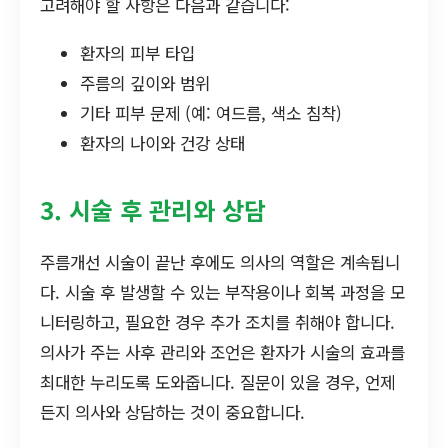
고려해야 할 사항은 다음과 같습니다:
환자의 피부 타입
주름의 깊이와 범위
기타 피부 문제 (예: 여드름, 색소 침착)
환자의 나이와 건강 상태
3. 시술 후 관리와 상담
주름개선 시술이 끝난 후에도 의사의 역할은 계속됩니
다. 시술 후 발생할 수 있는 부작용이나 회복 과정을 모
니터링하고, 필요한 경우 추가 조치를 취해야 합니다.
의사가 주는 사후 관리와 조언은 환자가 시술의 효과를
최대한 누리도록 도와줍니다. 질문이 있을 경우, 언제
든지 의사와 상담하는 것이 중요합니다.