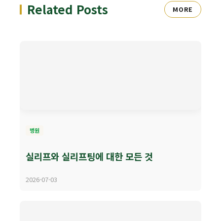
Related Posts
MORE
병원
실리프와 실리프팅에 대한 모든 것
2026-07-03