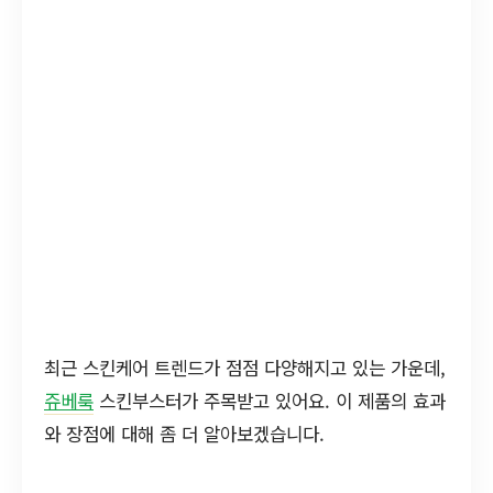
최근 스킨케어 트렌드가 점점 다양해지고 있는 가운데,
쥬베룩
스킨부스터가 주목받고 있어요. 이 제품의 효과
와 장점에 대해 좀 더 알아보겠습니다.