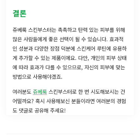
결론
쥬베룩 스킨부스터는 촉촉하고 탄력 있는 피부를 위해
많은 사람들에게 좋은 선택이 될 수 있습니다. 효과적
인 성분과 다양한 장점 덕분에 스킨케어 루틴에 유용하
게 추가할 수 있는 제품이에요. 다만, 개인의 피부 상태
에 따라 효과가 다를 수 있으므로, 자신의 피부에 맞는
방법으로 사용해야겠죠.
여러분도
쥬베룩
스킨부스터로 한 번 시도해보시는 건
어떨까요? 혹시 사용해보신 분들이라면 여러분의 경험
도 댓글로 공유해 주세요!