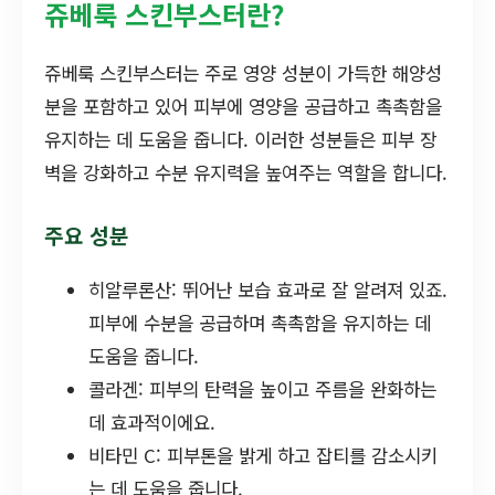
쥬베룩 스킨부스터란?
쥬베룩 스킨부스터는 주로 영양 성분이 가득한 해양성
분을 포함하고 있어 피부에 영양을 공급하고 촉촉함을
유지하는 데 도움을 줍니다. 이러한 성분들은 피부 장
벽을 강화하고 수분 유지력을 높여주는 역할을 합니다.
주요 성분
히알루론산: 뛰어난 보습 효과로 잘 알려져 있죠.
피부에 수분을 공급하며 촉촉함을 유지하는 데
도움을 줍니다.
콜라겐: 피부의 탄력을 높이고 주름을 완화하는
데 효과적이에요.
비타민 C: 피부톤을 밝게 하고 잡티를 감소시키
는 데 도움을 줍니다.