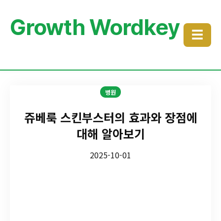
Growth Wordkey
☰
병원
쥬베룩 스킨부스터의 효과와 장점에
대해 알아보기
2025-10-01