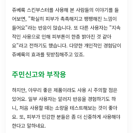
쥬베룩 스킨부스터를 사용해 본 사람들의 이야기를 들
어보면, "확실히 피부가 촉촉해지고 팽팽해진 느낌이
들어요"라는 반응이 많습니다. 또 다른 사용자는 "지속
적인 사용으로 인해 피부톤이 한층 밝아진 것 같아
요"라고 전하기도 했습니다. 다양한 개인적인 경험담이
쥬베룩의 효과를 뒷받침해주고 있죠.
주민신고와 부작용
하지만, 아무리 좋은 제품이라도 사용 시 주의할 점은
있어요. 일부 사용자는 알러지 반응을 경험하기도 하
니, 처음 사용할 때는 소량을 테스트해보는 것이 좋아
요. 또, 피부가 민감한 분들은 좀 더 신중하게 사용해야
한다고 말하네요.