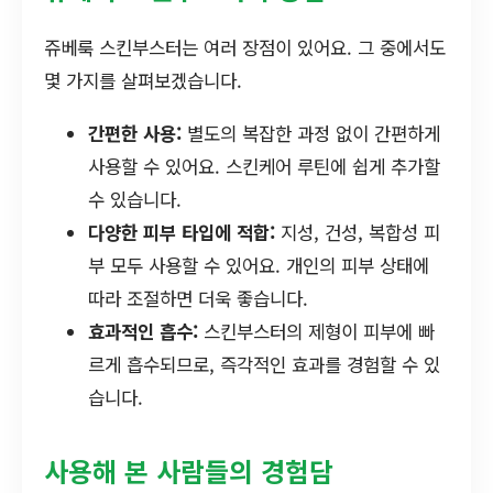
쥬베룩 스킨부스터는 여러 장점이 있어요. 그 중에서도
몇 가지를 살펴보겠습니다.
간편한 사용:
별도의 복잡한 과정 없이 간편하게
사용할 수 있어요. 스킨케어 루틴에 쉽게 추가할
수 있습니다.
다양한 피부 타입에 적합:
지성, 건성, 복합성 피
부 모두 사용할 수 있어요. 개인의 피부 상태에
따라 조절하면 더욱 좋습니다.
효과적인 흡수:
스킨부스터의 제형이 피부에 빠
르게 흡수되므로, 즉각적인 효과를 경험할 수 있
습니다.
사용해 본 사람들의 경험담