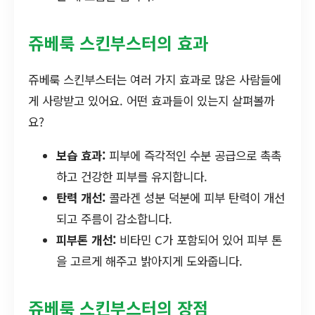
쥬베룩 스킨부스터의 효과
쥬베룩 스킨부스터는 여러 가지 효과로 많은 사람들에
게 사랑받고 있어요. 어떤 효과들이 있는지 살펴볼까
요?
보습 효과:
피부에 즉각적인 수분 공급으로 촉촉
하고 건강한 피부를 유지합니다.
탄력 개선:
콜라겐 성분 덕분에 피부 탄력이 개선
되고 주름이 감소합니다.
피부톤 개선:
비타민 C가 포함되어 있어 피부 톤
을 고르게 해주고 밝아지게 도와줍니다.
쥬베룩 스킨부스터의 장점