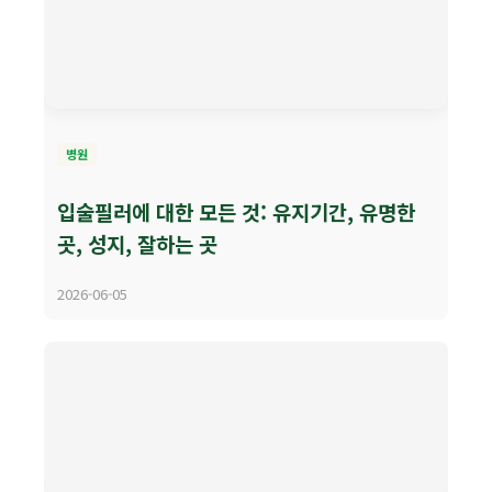
병원
입술필러에 대한 모든 것: 유지기간, 유명한
곳, 성지, 잘하는 곳
2026-06-05