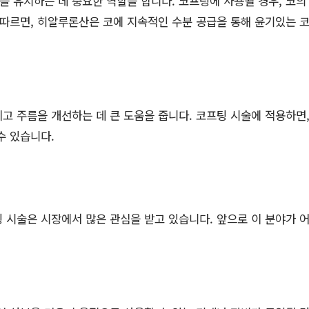
 유지하는 데 중요한 역할을 합니다. 코프팅에 사용될 경우, 코의
 따르면, 히알루론산은 코에 지속적인 수분 공급을 통해 윤기있는
고 주름을 개선하는 데 큰 도움을 줍니다. 코프팅 시술에 적용하면
수 있습니다.
 시술은 시장에서 많은 관심을 받고 있습니다. 앞으로 이 분야가 