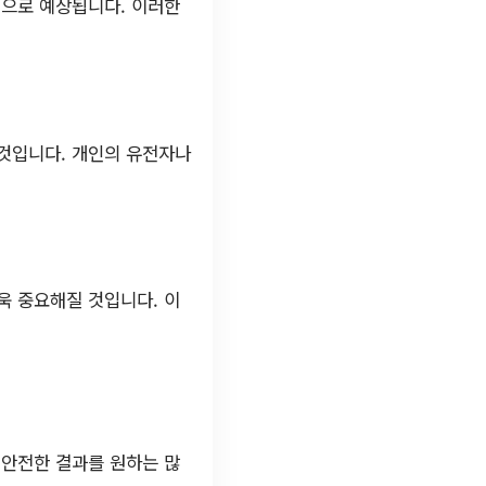
것으로 예상됩니다. 이러한
 것입니다. 개인의 유전자나
욱 중요해질 것입니다. 이
 안전한 결과를 원하는 많