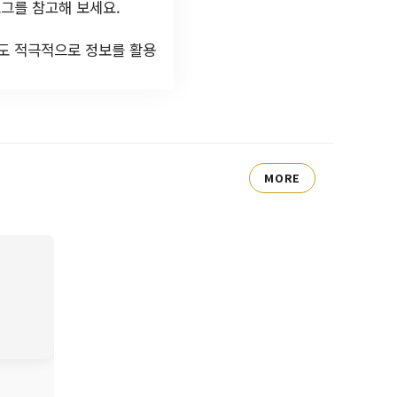
그를 참고해 보세요.
분도 적극적으로 정보를 활용
MORE