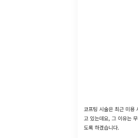
코프팅 시술은 최근 미용 
고 있는데요, 그 이유는 
도록 하겠습니다.