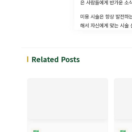
은 사람들에게 반가운 소식
미용 시술은 항상 발전하는
해서 자신에게 맞는 시술
Related Posts
병원
병원