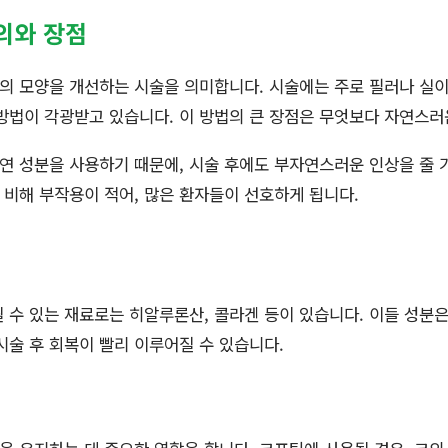
의와 장점
의 모양을 개선하는 시술을 의미합니다. 시술에는 주로 필러나 실이
방법이 각광받고 있습니다. 이 방법의 큰 장점은 무엇보다 자연스
연 성분을 사용하기 때문에, 시술 후에도 부자연스러운 인상을 줄 
 비해 부작용이 적어, 많은 환자들이 선호하게 됩니다.
 수 있는 재료로는 히알루론산, 콜라겐 등이 있습니다. 이들 성분
시술 후 회복이 빨리 이루어질 수 있습니다.