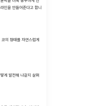
 윤곽을 더욱 풍부하게 만
 코라인을 만들어준다고 합니
, 코의 형태를 자연스럽게
어떻게 발전해 나갈지 살펴