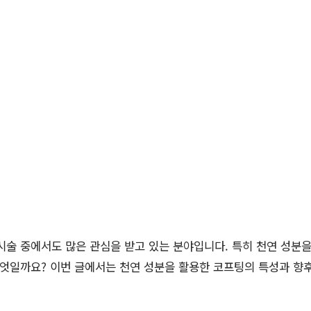
시술 중에서도 많은 관심을 받고 있는 분야입니다. 특히 천연 성분
무엇일까요? 이번 글에서는 천연 성분을 활용한 코프팅의 특성과 향