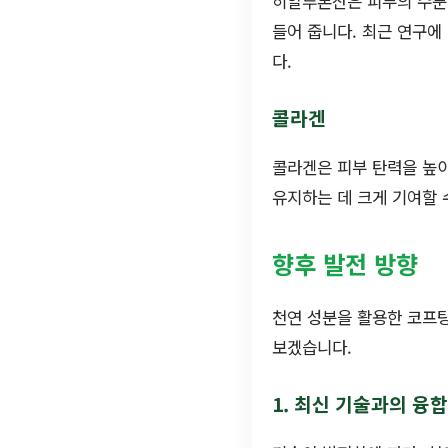
히알루론산은 피부의 수분을
들어 줍니다. 최근 연구에
다.
콜라겐
콜라겐은 피부 탄력을 높이
유지하는 데 크게 기여할 
향후 발전 방향
천연 성분을 활용한 코프팅
보겠습니다.
1. 최신 기술과의 융합