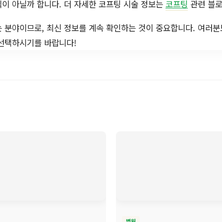
이 아닐까 합니다. 더 자세한 코프팅 시술 정보는
코프팅
관련 블로
 분야이므로, 최신 정보를 계속 확인하는 것이 중요합니다. 여러
 선택하시기를 바랍니다!
병원