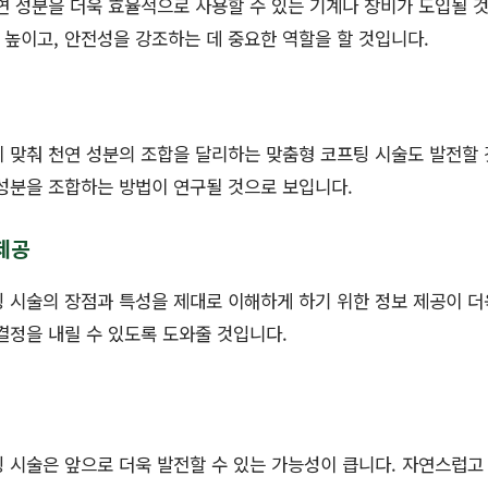
연 성분을 더욱 효율적으로 사용할 수 있는 기계나 장비가 도입될 
높이고, 안전성을 강조하는 데 중요한 역할을 할 것입니다.
 맞춰 천연 성분의 조합을 달리하는 맞춤형 코프팅 시술도 발전할
성분을 조합하는 방법이 연구될 것으로 보입니다.
 제공
 시술의 장점과 특성을 제대로 이해하게 하기 위한 정보 제공이 더
결정을 내릴 수 있도록 도와줄 것입니다.
 시술은 앞으로 더욱 발전할 수 있는 가능성이 큽니다. 자연스럽고