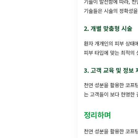
기술이 발전함에 따라, 천
기술들은 시술의 정확성을 
2. 개별 맞춤형 시술
환자 개개인의 피부 상태에
피부 타입에 맞는 최적의 
3. 고객 교육 및 정보
천연 성분을 활용한 코프팅
는 고객들이 보다 현명한 
정리하며
천연 성분을 활용한 코프팅