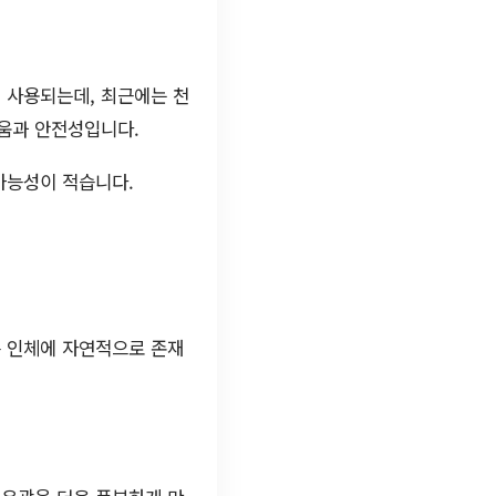
 사용되는데, 최근에는 천
러움과 안전성입니다.
가능성이 적습니다.
은 인체에 자연적으로 존재