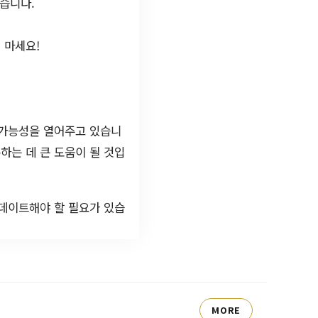
있습니다.
 마세요!
 가능성을 열어주고 있습니
하는 데 큰 도움이 될 것입
업데이트해야 할 필요가 있습
MORE