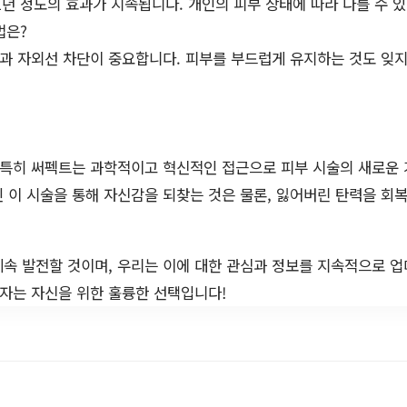
1년 정도의 효과가 지속됩니다. 개인의 피부 상태에 따라 다를 수 
법은?
과 자외선 차단이 중요합니다. 피부를 부드럽게 유지하는 것도 잊지
, 특히 써펙트는 과학적이고 혁신적인 접근으로 피부 시술의 새로운
 이 시술을 통해 자신감을 되찾는 것은 물론, 잃어버린 탄력을 회복
속 발전할 것이며, 우리는 이에 대한 관심과 정보를 지속적으로 
투자는 자신을 위한 훌륭한 선택입니다!