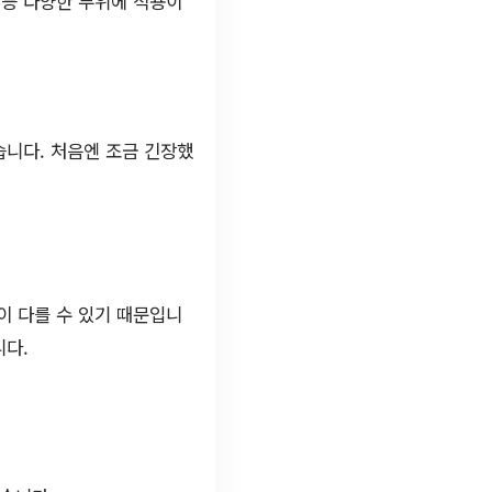
 등 다양한 부위에 적용이
습니다. 처음엔 조금 긴장했
이 다를 수 있기 때문입니
니다.