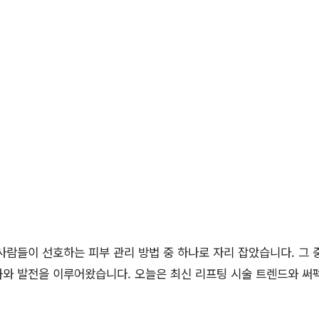
사람들이 선호하는 피부 관리 방법 중 하나로 자리 잡았습니다. 그
화와 발전을 이루어왔습니다. 오늘은 최신 리프팅 시술 트렌드와 써