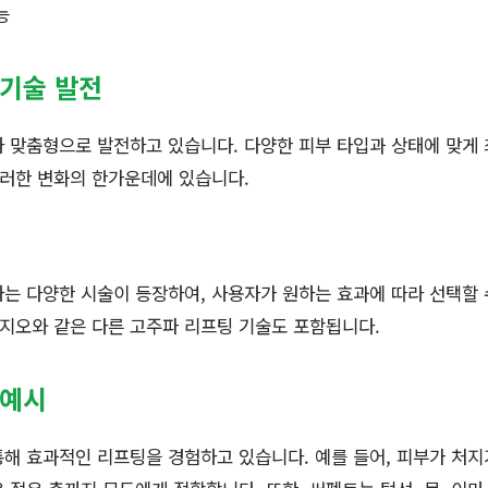
능
 기술 발전
자 맞춤형으로 발전하고 있습니다. 다양한 피부 타입과 상태에 맞게
이러한 변화의 한가운데에 있습니다.
는 다양한 시술이 등장하여, 사용자가 원하는 효과에 따라 선택할 
리지오와 같은 다른 고주파 리프팅 기술도 포함됩니다.
 예시
해 효과적인 리프팅을 경험하고 있습니다. 예를 들어, 피부가 처