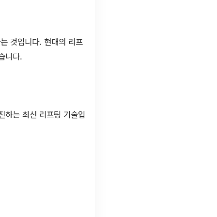
는 것입니다. 현대의 리프
습니다.
촉진하는 최신 리프팅 기술입