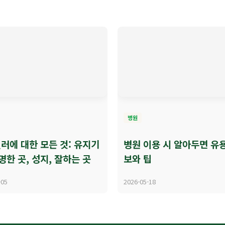
병원
러에 대한 모든 것: 유지기
병원 이용 시 알아두면 유
명한 곳, 성지, 잘하는 곳
보와 팁
-05
2026-05-18