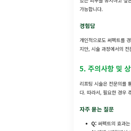
있는 피부를 유지하고 싶은
가능합니다.
경험담
개인적으로도 써펙트를 경험
지만, 시술 과정에서의 전
5. 주의사항 및 
리프팅 시술은 전문의를 통
다. 따라서, 필요한 경우
자주 묻는 질문
Q:
써펙트의 효과는