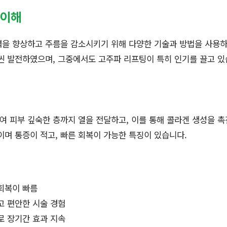
 이해
력을 향상하고 주름을 감소시키기 위해 다양한 기술과 방법을 사용하
씬 발전하였으며, 그중에서도 고주파 리프팅이 특히 인기를 끌고 있
 피부 깊숙한 층까지 열을 전달하고, 이를 통해 콜라겐 생성을 
이며 통증이 적고, 빠른 회복이 가능한 특징이 있습니다.
회복이 빠름
고 편안한 시술 경험
로 장기간 효과 지속