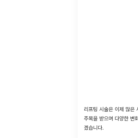
리프팅 시술은 이제 많은 
주목을 받으며 다양한 변
겠습니다.