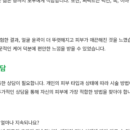
 젊은 층까지 모두에게 적합합니다. 또한, 써펙트는 턱선, 목, 이마
한 결과, 얼굴 윤곽이 더 뚜렷해지고 피부가 매끈해진 것을 느꼈
문적인 케어 덕분에 편안한 느낌을 받을 수 있었습니다.
상담
한 상담이 필요합니다. 개인의 피부 타입과 상태에 따라 시술 방법
 추가적인 상담을 통해 자신의 피부에 가장 적합한 방법을 찾아야 합
 얼마나 지속되나요?