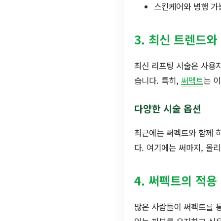
스킨케어와 병행 가
3. 최신 트렌드와
최신 리프팅 시술은 사용
습니다. 특히,
써펙트
는 
다양한 시술 옵션
최근에는 써펙트와 함께 하
다. 여기에는 써마지, 올
4. 써펙트의 적용
많은 사람들이 써펙트를 통