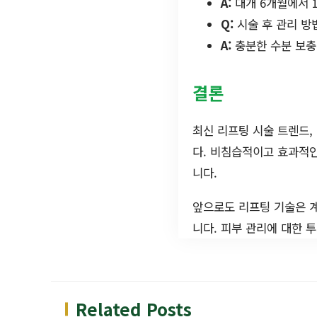
A:
대개 6개월에서 
Q:
시술 후 관리 방
A:
충분한 수분 보충
결론
최신 리프팅 시술 트렌드
다. 비침습적이고 효과적인
니다.
앞으로도 리프팅 기술은 계
니다. 피부 관리에 대한 
Related Posts