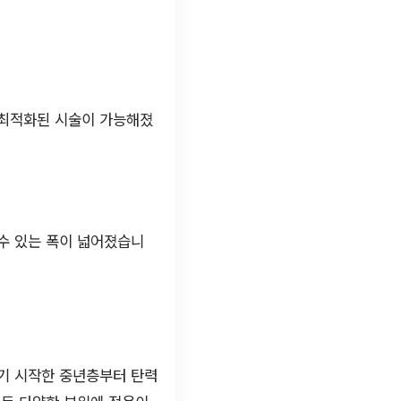
 최적화된 시술이 가능해졌
수 있는 폭이 넓어졌습니
지기 시작한 중년층부터 탄력