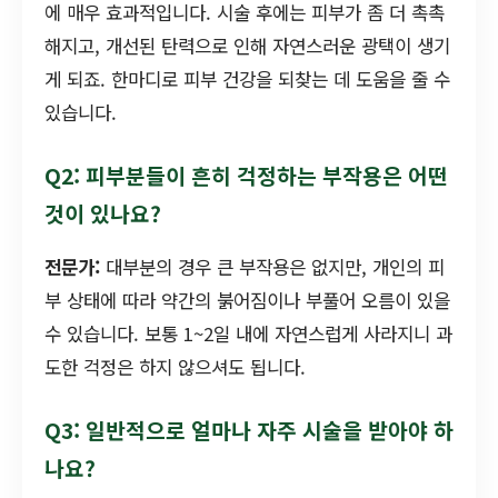
에 매우 효과적입니다. 시술 후에는 피부가 좀 더 촉촉
해지고, 개선된 탄력으로 인해 자연스러운 광택이 생기
게 되죠. 한마디로 피부 건강을 되찾는 데 도움을 줄 수
있습니다.
Q2: 피부분들이 흔히 걱정하는 부작용은 어떤
것이 있나요?
전문가:
대부분의 경우 큰 부작용은 없지만, 개인의 피
부 상태에 따라 약간의 붉어짐이나 부풀어 오름이 있을
수 있습니다. 보통 1~2일 내에 자연스럽게 사라지니 과
도한 걱정은 하지 않으셔도 됩니다.
Q3: 일반적으로 얼마나 자주 시술을 받아야 하
나요?