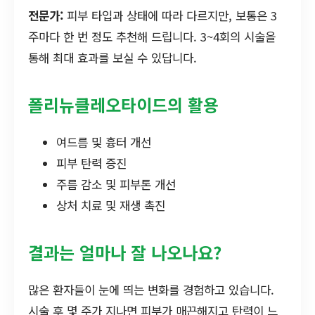
전문가:
피부 타입과 상태에 따라 다르지만, 보통은 3
주마다 한 번 정도 추천해 드립니다. 3~4회의 시술을
통해 최대 효과를 보실 수 있답니다.
폴리뉴클레오타이드의 활용
여드름 및 흉터 개선
피부 탄력 증진
주름 감소 및 피부톤 개선
상처 치료 및 재생 촉진
결과는 얼마나 잘 나오나요?
많은 환자들이 눈에 띄는 변화를 경험하고 있습니다.
시술 후 몇 주가 지나면 피부가 매끈해지고 탄력이 느