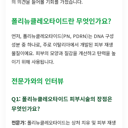
의 의견을 들어볼 기회를 가졌습니다.
폴리뉴클레오타이드란 무엇인가요?
먼저, 폴리뉴클레오타이드(PN, PDRN)는 DNA 구성
성분 중 하나로, 주로 이탈리아에서 개발된 피부 재생
물질이에요. 피부의 모양과 질감을 개선하고 탄력을 높
이기 위해 사용됩니다.
전문가와의 인터뷰
Q1: 폴리뉴클레오타이드 피부시술의 장점은
무엇인가요?
전문가:
폴리뉴클레오타이드는 상처 치유 및 피부 재생