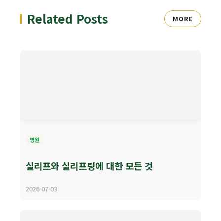
Related Posts
MORE
병원
실리프와 실리프팅에 대한 모든 것
2026-07-03