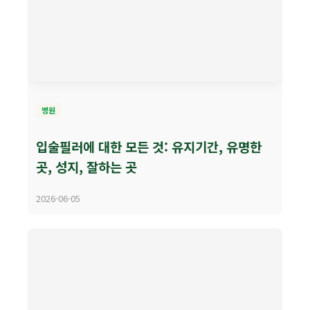
병원
입술필러에 대한 모든 것: 유지기간, 유명한
곳, 성지, 잘하는 곳
2026-06-05