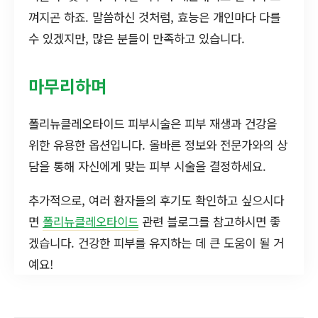
껴지곤 하죠. 말씀하신 것처럼, 효능은 개인마다 다를
수 있겠지만, 많은 분들이 만족하고 있습니다.
마무리하며
폴리뉴클레오타이드 피부시술은 피부 재생과 건강을
위한 유용한 옵션입니다. 올바른 정보와 전문가와의 상
담을 통해 자신에게 맞는 피부 시술을 결정하세요.
추가적으로, 여러 환자들의 후기도 확인하고 싶으시다
면
폴리뉴클레오타이드
관련 블로그를 참고하시면 좋
겠습니다. 건강한 피부를 유지하는 데 큰 도움이 될 거
예요!