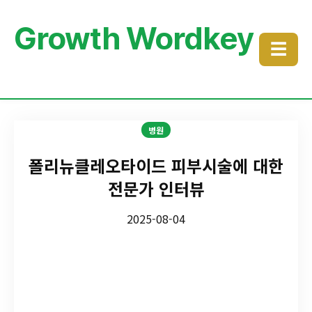
Growth Wordkey
☰
병원
폴리뉴클레오타이드 피부시술에 대한
전문가 인터뷰
2025-08-04