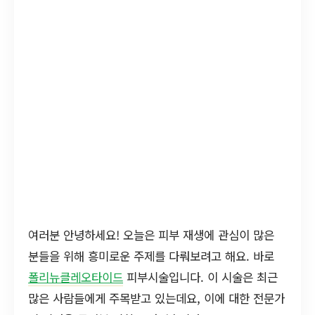
여러분 안녕하세요! 오늘은 피부 재생에 관심이 많은
분들을 위해 흥미로운 주제를 다뤄보려고 해요. 바로
폴리뉴클레오타이드
피부시술입니다. 이 시술은 최근
많은 사람들에게 주목받고 있는데요, 이에 대한 전문가