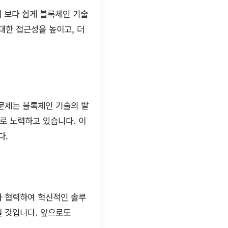
이 보다 쉽게 블록체인 기술
대한 접근성을 높이고, 더
 문제는 블록체인 기술의 발
으로 노력하고 있습니다. 이
다.
와 협력하여 혁신적인 솔루
칠 것입니다. 앞으로도