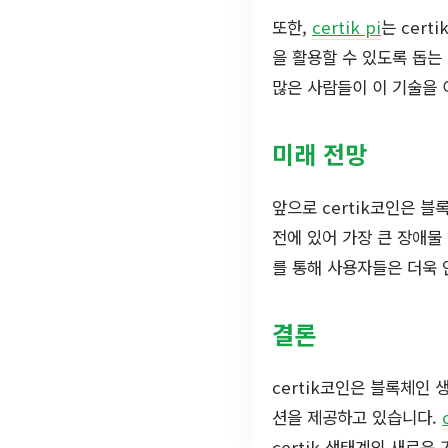
또한,
certik pi
는 cer
을 활용할 수 있도록 돕는
많은 사람들이 이 기술을 
미래 전망
앞으로 certik코인은 
전에 있어 가장 큰 장애물
를 통해 사용자들은 더욱 
결론
certik코인은 블록체인
션을 제공하고 있습니다.
certik 생태계의 새로