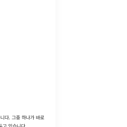
니다. 그중 하나가 바로
두고 있습니다.