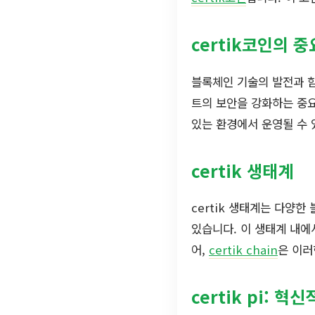
certik코인의 
블록체인 기술의 발전과 함
트의 보안을 강화하는 중요
있는 환경에서 운영될 수 
certik 생태계
certik 생태계는 다양
있습니다. 이 생태계 내에
어,
certik chain
은 이러
certik pi: 혁