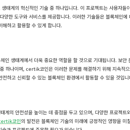
tik 생태계의 혁신적인 기술 중 하나입니다. 이 프로젝트는 사용자들
 다양한 도구와 서비스를 제공합니다. 이러한 기술들은 블록체인에 
이해하고 활용할 수 있게 합니다.
블록체인 생태계에서 더욱 중요한 역할을 할 것으로 기대됩니다. 보안
 중 하나이며, certik코인은 이러한 문제를 해결하기 위해 지속적
안전하고 신뢰할 수 있는 블록체인 환경에서 활동할 수 있을 것입니
 생태계의 안전성을 높이는 데 중점을 두고 있으며, 다양한 프로젝트
certik코인
의 발전은 블록체인 기술의 미래에 긍정적인 영향을 미
운 기술과 프로젝트에 주목할 필요가 있습니다.