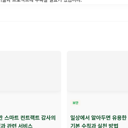
보안
기반 스마트 컨트랙트 감사의
일상에서 알아두면 유용한
과 관련 서비스
기본 수칙과 실천 방법