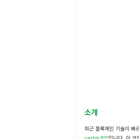
소개
최근 블록체인 기술이 빠
certik코인
입니다. 이 