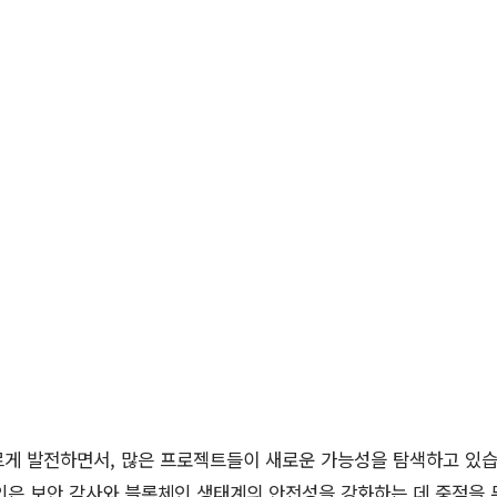
르게 발전하면서, 많은 프로젝트들이 새로운 가능성을 탐색하고 있습
코인은 보안 감사와 블록체인 생태계의 안전성을 강화하는 데 중점을 