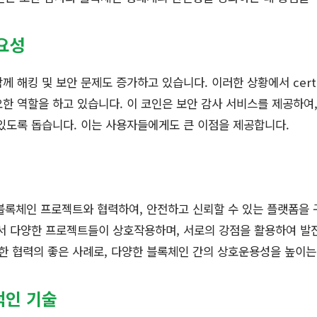
중요성
께 해킹 및 보안 문제도 증가하고 있습니다. 이러한 상황에서 cer
한 역할을 하고 있습니다. 이 코인은 보안 감사 서비스를 제공하여
있도록 돕습니다. 이는 사용자들에게도 큰 이점을 제공합니다.
한 블록체인 프로젝트와 협력하여, 안전하고 신뢰할 수 있는 플랫폼을
서 다양한 프로젝트들이 상호작용하며, 서로의 강점을 활용하여 발전
한 협력의 좋은 사례로, 다양한 블록체인 간의 상호운용성을 높이는
신적인 기술