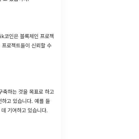
tik코인은 블록체인 프로젝
, 프로젝트들이 신뢰할 수
 구축하는 것을 목표로 하고
하고 있습니다. 예를 들
 데 기여하고 있습니다.