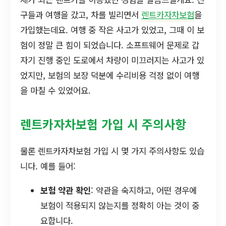
구들과 여행을 갔고, 차를 빌리면서
렌트카자차보험
을
가입했는데요. 여행 중 작은 사고가 있었고, 그때 이 보
험이 정말 큰 힘이 되었습니다. 소프트웨어 문제로 갑
자기 진행 중인 도로에서 차량이 미끄러지는 사고가 있
었지만, 보험의 보장 덕분에 수리비용 걱정 없이 여행
을 마칠 수 있었어요.
렌트카자차보험 가입 시 주의사항
물론 렌트카자차보험 가입 시 몇 가지 주의사항도 있습
니다. 예를 들어:
보험 약관 확인
: 약관을 숙지하고, 어떤 경우에
보험이 적용되지 않는지를 정확히 아는 것이 중
요합니다.