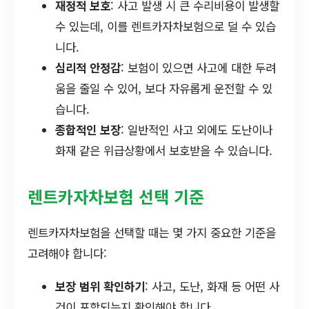
재정적 보호
: 사고 발생 시 큰 수리비용이 발생할
수 있는데, 이를 렌트카자차보험으로 덜 수 있습
니다.
심리적 안정감
: 보험이 있으면 사고에 대한 두려
움을 줄일 수 있어, 보다 자유롭게 운전할 수 있
습니다.
종합적인 보장
: 일반적인 사고 외에도 도난이나
화재 같은 위급상황에서 보호받을 수 있습니다.
렌트카자차보험 선택 기준
렌트카자차보험을 선택할 때는 몇 가지 중요한 기준을
고려해야 합니다:
보장 범위 확인하기
: 사고, 도난, 화재 등 어떤 사
건이 포함되는지 확인해야 합니다.