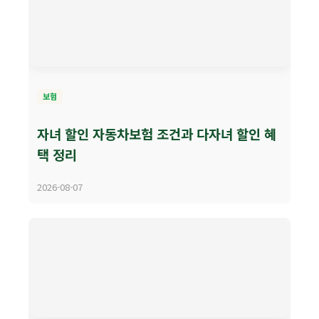
보험
자녀 할인 자동차보험 조건과 다자녀 할인 혜
택 정리
2026-08-07