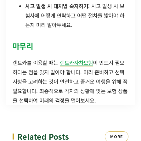
사고 발생 시 대처법 숙지하기
: 사고 발생 시 보
험사에 어떻게 연락하고 어떤 절차를 밟아야 하
는지 미리 알아두세요.
마무리
렌트카를 이용할 때는
렌트카자차보험
이 반드시 필요
하다는 점을 잊지 말아야 합니다. 미리 준비하고 선택
사항을 고려하는 것이 안전하고 즐거운 여행을 위해 꼭
필요합니다. 최종적으로 각자의 상황에 맞는 보험 상품
을 선택하여 미래의 걱정을 덜어보세요.
Related Posts
MORE