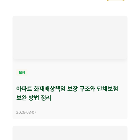
보험
아파트 화재배상책임 보장 구조와 단체보험
보완 방법 정리
2026-08-07