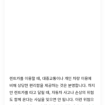
렌트카를 이용할 때, 대중교통이나 개인 차량 이용에
비해 상당한 편리함을 제공하는 것은 분명합니다. 하지
만 렌트카를 타고 달릴 때, 자동차 사고나 손상의 위험
도 함께 온다는 사실을 잊으면 안 됩니다. 이런 위험으