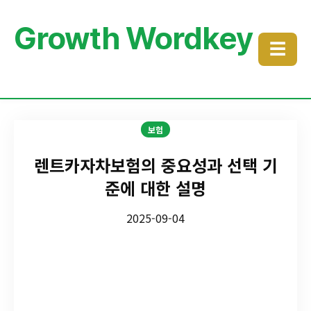
Growth Wordkey
☰
보험
렌트카자차보험의 중요성과 선택 기
준에 대한 설명
2025-09-04