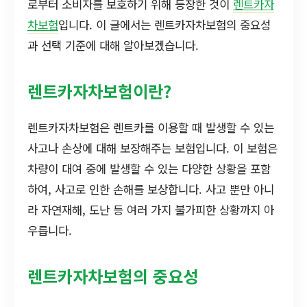
로부터 소비자를 보호하기 위해 등장한 것이
렌트카자
차보험
입니다. 이 글에서는 렌트카자차보험의 중요성
과 선택 기준에 대해 알아보겠습니다.
렌트카자차보험이란?
렌트카자차보험은 렌트카를 이용할 때 발생할 수 있는
사고나 손상에 대해 보장해주는 보험입니다. 이 보험은
차량이 대여 중에 발생할 수 있는 다양한 상황을 포함
하여, 사고로 인한 손해를 보상합니다. 사고 뿐만 아니
라 자연재해, 도난 등 여러 가지 불가피한 상황까지 아
우릅니다.
렌트카자차보험의 중요성