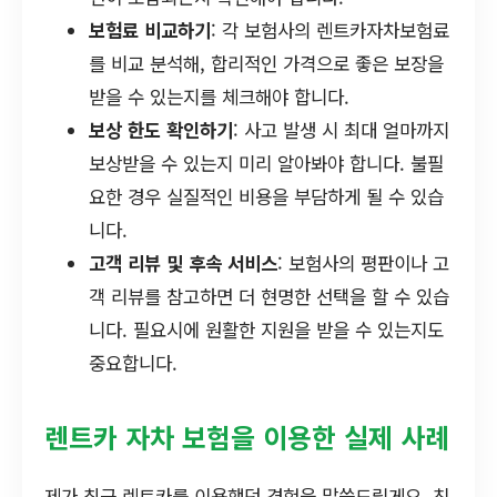
보험료 비교하기
: 각 보험사의 렌트카자차보험료
를 비교 분석해, 합리적인 가격으로 좋은 보장을
받을 수 있는지를 체크해야 합니다.
보상 한도 확인하기
: 사고 발생 시 최대 얼마까지
보상받을 수 있는지 미리 알아봐야 합니다. 불필
요한 경우 실질적인 비용을 부담하게 될 수 있습
니다.
고객 리뷰 및 후속 서비스
: 보험사의 평판이나 고
객 리뷰를 참고하면 더 현명한 선택을 할 수 있습
니다. 필요시에 원활한 지원을 받을 수 있는지도
중요합니다.
렌트카 자차 보험을 이용한 실제 사례
제가 최근 렌트카를 이용했던 경험을 말씀드릴게요. 친