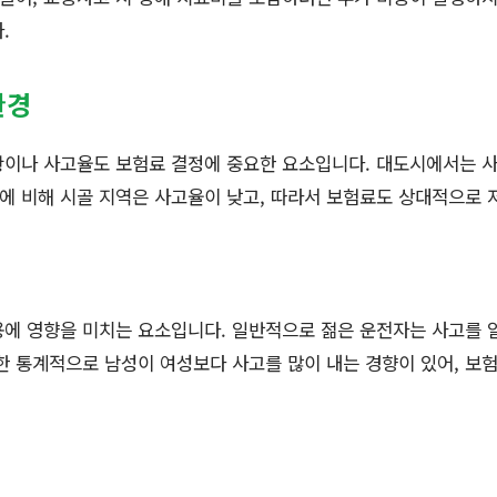
.
환경
황이나 사고율도 보험료 결정에 중요한 요소입니다. 대도시에서는 
이에 비해 시골 지역은 사고율이 낮고, 따라서 보험료도 상대적으로 
용에 영향을 미치는 요소입니다. 일반적으로 젊은 운전자는 사고를 
한 통계적으로 남성이 여성보다 사고를 많이 내는 경향이 있어, 보험