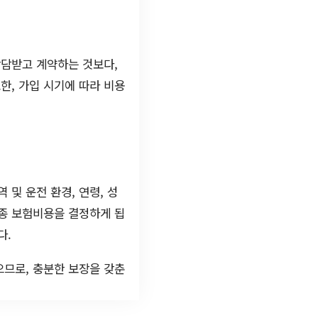
상담받고 계약하는 것보다,
한, 가입 시기에 따라 비용
 및 운전 환경, 연령, 성
최종 보험비용을 결정하게 됩
다.
으므로, 충분한 보장을 갖춘