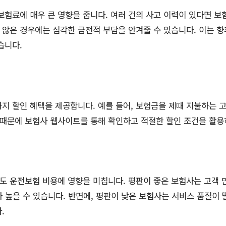
보험료에 매우 큰 영향을 줍니다. 여러 건의 사고 이력이 있다면 보
지 않은 경우에는 심각한 금전적 부담을 안겨줄 수 있습니다. 이는 향
습니다.
지 할인 혜택을 제공합니다. 예를 들어, 보험금을 제때 지불하는 
 때문에 보험사 웹사이트를 통해 확인하고 적절한 할인 조건을 활용
 운전보험 비용에 영향을 미칩니다. 평판이 좋은 보험사는 고객 
험료가 높을 수 있습니다. 반면에, 평판이 낮은 보험사는 서비스 품질이
.