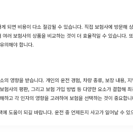
게 되면 비용이 다소 절감될 수 있습니다. 직접 보험사에 방문해 
 여러 보험사의 상품을 비교하는 것이 더 효율적일 수 있습니다. 또
 유의해야 합니다.
 영향을 받습니다. 개인의 운전 경험, 차량 종류, 보장 내용, 지역
택, 보험사의 평판, 그리고 보험 가입 방법 등 다양한 요소가 결합해 
이해하고 각 인자의 영향을 고려하여 보험을 선택하는 것이 중요합니
택에 도움이 되길 바랍니다. 운전 중 언제든지 사고가 일어날 수 있