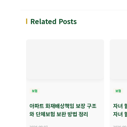
Related Posts
보험
보험
아파트 화재배상책임 보장 구조
자녀 
와 단체보험 보완 방법 정리
자녀 
2026-08-07
2026-08