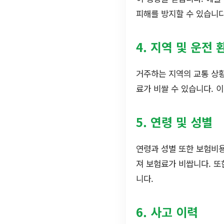
피해를 방지할 수 있습니다
4. 지역 및 운전 
거주하는 지역의 교통 상
료가 비쌀 수 있습니다. 
5. 연령 및 성별
연령과 성별 또한 보험비
져 보험료가 비쌉니다. 또
니다.
6. 사고 이력