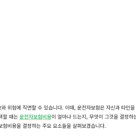
와 위험에 직면할 수 있습니다. 이때, 운전자보험은 자신과 타인을
선택할 때는
운전자보험비용
이 얼마나 드는지, 무엇이 그것을 결정하
자보험비용을 결정하는 주요 요소들을 살펴보겠습니다.