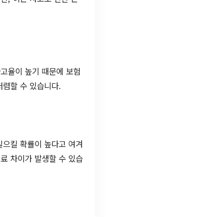
사고율이 높기 때문에 보험
저렴할 수 있습니다.
일으킬 확률이 높다고 여겨
료 차이가 발생할 수 있습