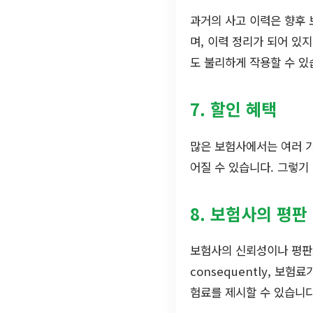
과거의 사고 이력은 향후 
며, 이력 정리가 되어 있
도 불리하게 작용할 수 있
7. 할인 혜택
많은 보험사에서는 여러 가
어질 수 있습니다. 그렇기
8. 보험사의 평판
보험사의 신뢰성이나 평판도
consequently, 보
험료를 제시할 수 있습니다