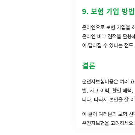
9. 보험 가입 방법
온라인으로 보험 가입을 하
온라인 비교 견적을 활용해
이 달라질 수 있다는 점도
결론
운전자보험비용은 여러 요소의
별, 사고 이력, 할인 혜
니다. 따라서 본인을 잘 
이 글이 여러분의 보험 선
운전자보험을 고려하세요!