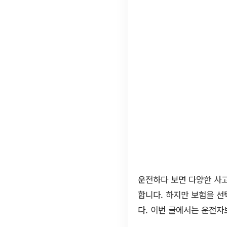
운전하다 보면 다양한 사고
합니다. 하지만 보험을 
다. 이번 글에서는 운전