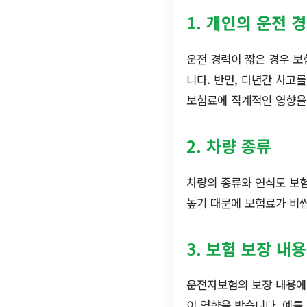
1. 개인의 운전 
운전 경력이 짧은 경우 보
니다. 반면, 다년간 사고
보험료에 직계적인 영향을
2. 차량 종류
차량의 종류와 연식도 보
높기 때문에 보험료가 비
3. 보험 보장 내용
운전자보험의 보장 내용에
이 영향을 받습니다. 예를