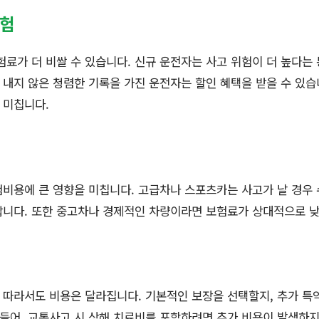
경험
험료가 더 비쌀 수 있습니다. 신규 운전자는 사고 위험이 더 높다는
를 내지 않은 청렴한 기록을 가진 운전자는 할인 혜택을 받을 수 있습
 미칩니다.
험비용에 큰 영향을 미칩니다. 고급차나 스포츠카는 사고가 날 경우
쌉니다. 또한 중고차나 경제적인 차량이라면 보험료가 상대적으로 
 따라서도 비용은 달라집니다. 기본적인 보장을 선택할지, 추가 특
 들어, 교통사고 시 상해 치료비를 포함하려면 추가 비용이 발생하지