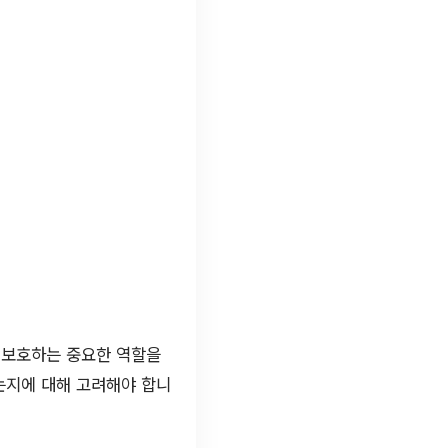
 보호하는 중요한 역할을
는지에 대해 고려해야 합니