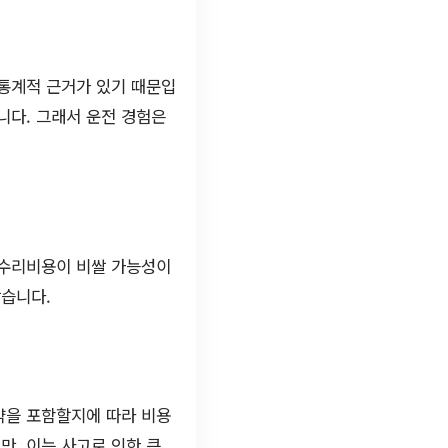
 통계적 근거가 있기 때문입
니다. 그래서 운전 경험은
 수리비용이 비쌀 가능성이
낮습니다.
약을 포함할지에 따라 비용
만, 이는 사고로 인한 큰