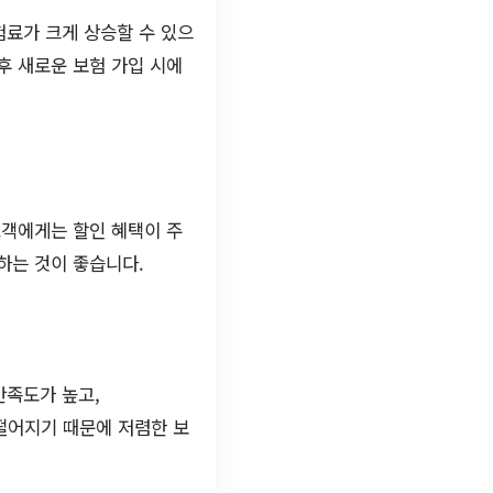
험료가 크게 상승할 수 있으
후 새로운 보험 가입 시에
고객에게는 할인 혜택이 주
하는 것이 좋습니다.
만족도가 높고,
 떨어지기 때문에 저렴한 보