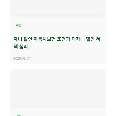
보험
자녀 할인 자동차보험 조건과 다자녀 할인 혜
택 정리
2026-08-07