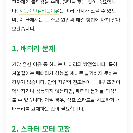
전자에게 불안감을 주며, 원인을 찾는 것이 중요합니
다.
시동이안걸리는이유
는 여러 가지가 있을 수 있으
며, 이 글에서는 그 주요 원인과 해결 방법에 대해 알아
보겠습니다.
1. 배터리 문제
가장 흔한 이유 중 하나는 배터리의 방전입니다. 특히
겨울철에는 배터리가 성능을 제대로 발휘하지 못하는
경우가 많습니다. 만약 차량의 전조등이나 내부 조명이
약해지거나 점등되지 않는다면, 배터리 문제를 의심해
볼 수 있습니다. 이럴 경우, 점프 스타트를 시도하거나
배터리를 교체하는 것이 필요합니다.
2. 스타터 모터 고장