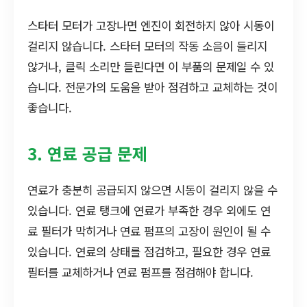
스타터 모터가 고장나면 엔진이 회전하지 않아 시동이
걸리지 않습니다. 스타터 모터의 작동 소음이 들리지
않거나, 클릭 소리만 들린다면 이 부품의 문제일 수 있
습니다. 전문가의 도움을 받아 점검하고 교체하는 것이
좋습니다.
3. 연료 공급 문제
연료가 충분히 공급되지 않으면 시동이 걸리지 않을 수
있습니다. 연료 탱크에 연료가 부족한 경우 외에도 연
료 필터가 막히거나 연료 펌프의 고장이 원인이 될 수
있습니다. 연료의 상태를 점검하고, 필요한 경우 연료
필터를 교체하거나 연료 펌프를 점검해야 합니다.