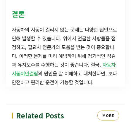
결론
자동차의 시동이 걸리지 않는 문제는 다양한 원인으로
인해 발생할 수 있습니다. 위에서 언급한 사항들을 점
검하고, 필요시 전문가의 도움을 받는 것이 중요합니
다. 이러한 문제를 미리 예방하기 위해 정기적인 점검
과 유지보수를 수행하는 것이 좋습니다. 결국,
자동차
시동이안걸림
의 원인을 잘 이해하고 대처한다면, 보다
안전하고 편리한 운전이 가능할 것입니다.
Related Posts
MORE