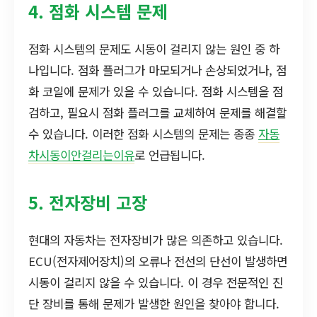
4. 점화 시스템 문제
점화 시스템의 문제도 시동이 걸리지 않는 원인 중 하
나입니다. 점화 플러그가 마모되거나 손상되었거나, 점
화 코일에 문제가 있을 수 있습니다. 점화 시스템을 점
검하고, 필요시 점화 플러그를 교체하여 문제를 해결할
수 있습니다. 이러한 점화 시스템의 문제는 종종
자동
차시동이안걸리는이유
로 언급됩니다.
5. 전자장비 고장
현대의 자동차는 전자장비가 많은 의존하고 있습니다.
ECU(전자제어장치)의 오류나 전선의 단선이 발생하면
시동이 걸리지 않을 수 있습니다. 이 경우 전문적인 진
단 장비를 통해 문제가 발생한 원인을 찾아야 합니다.