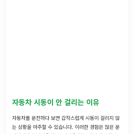
자동차 시동이 안 걸리는 이유
자동차를 운전하다 보면 갑작스럽게 시동이 걸리지 않
는 상황을 마주할 수 있습니다. 이러한 경험은 많은 운