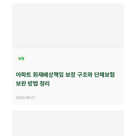
보험
아파트 화재배상책임 보장 구조와 단체보험
보완 방법 정리
2026-08-07