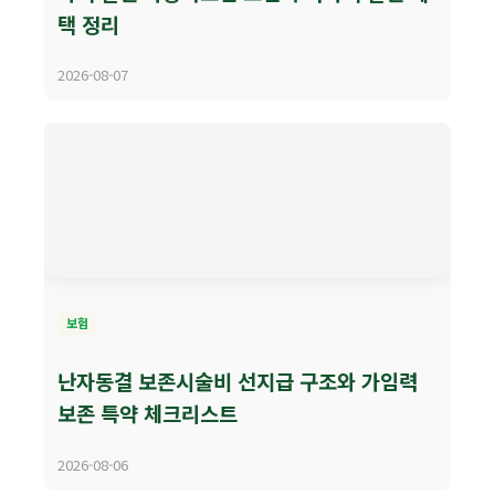
택 정리
2026-08-07
보험
난자동결 보존시술비 선지급 구조와 가임력
보존 특약 체크리스트
2026-08-06