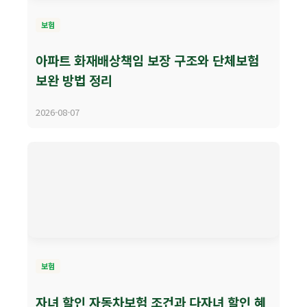
보험
아파트 화재배상책임 보장 구조와 단체보험
보완 방법 정리
2026-08-07
보험
자녀 할인 자동차보험 조건과 다자녀 할인 혜