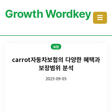
Growth Wordkey
☰
보험
carrot자동차보험의 다양한 혜택과
보장범위 분석
2025-09-05