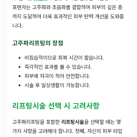
포텐자는 고주파와 초음파를 결합하여 피부의 깊은 층
까지 도달하여 더욱 효과적인 피부 탄력 개선을 도와줍
니다.
고주파리프팅의 장점
비침습적이므로 회복 시간이 짧습니다.
즉각적인 효과를 볼 수 있습니다.
피부에 자극이 적어 안전합니다.
시술 후 일상생활이 가능합니다.
리프팅시술 선택 시 고려사항
고주파리프팅을 포함한
리프팅시술
을 선택할 때는 몇
가지 사항을 고려해야 합니다. 첫째, 자신의 피부 타입