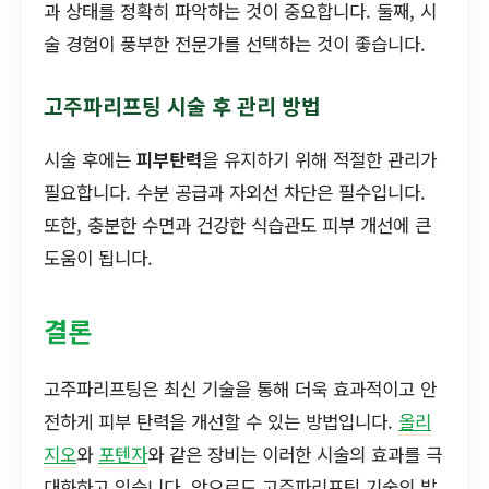
과 상태를 정확히 파악하는 것이 중요합니다. 둘째, 시
술 경험이 풍부한 전문가를 선택하는 것이 좋습니다.
고주파리프팅 시술 후 관리 방법
시술 후에는
피부탄력
을 유지하기 위해 적절한 관리가
필요합니다. 수분 공급과 자외선 차단은 필수입니다.
또한, 충분한 수면과 건강한 식습관도 피부 개선에 큰
도움이 됩니다.
결론
고주파리프팅은 최신 기술을 통해 더욱 효과적이고 안
전하게 피부 탄력을 개선할 수 있는 방법입니다.
올리
지오
와
포텐자
와 같은 장비는 이러한 시술의 효과를 극
대화하고 있습니다. 앞으로도 고주파리프팅 기술의 발