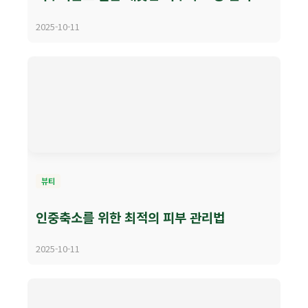
2025-10-11
뷰티
인중축소를 위한 최적의 피부 관리법
2025-10-11