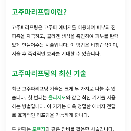
고주파리프팅이란?
고주파리프팅은 고주파 에너지를 이용하여 피부의 진
피층을 자극하고, 콜라겐 생성을 촉진하여 피부를 탄력
있게 만들어주는 시술입니다. 이 방법은 비침습적이며,
시술 후 즉각적인 효과를 기대할 수 있습니다.
고주파리프팅의 최신 기술
최근 고주파리프팅 기술은 크게 두 가지로 나눌 수 있
습니다. 첫 번째는
올리지오
와 같은 최신 기기를 사용
하는 방법입니다. 이 기기는 더욱 정밀한 에너지 전달
로 효과적인 리프팅을 가능하게 합니다.
두 번째는
포텐자
와 같은 장비를 활용한 시술입니다.