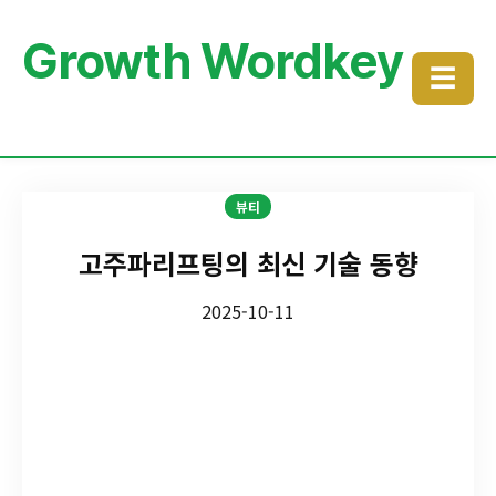
Growth Wordkey
☰
뷰티
고주파리프팅의 최신 기술 동향
2025-10-11