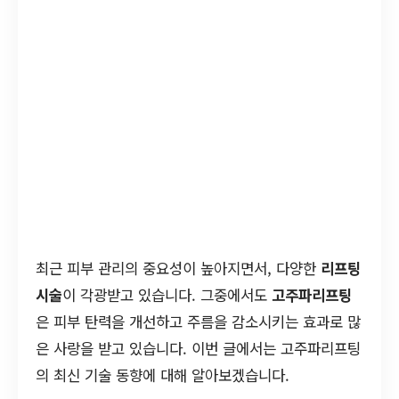
최근 피부 관리의 중요성이 높아지면서, 다양한
리프팅
시술
이 각광받고 있습니다. 그중에서도
고주파리프팅
은 피부 탄력을 개선하고 주름을 감소시키는 효과로 많
은 사랑을 받고 있습니다. 이번 글에서는 고주파리프팅
의 최신 기술 동향에 대해 알아보겠습니다.