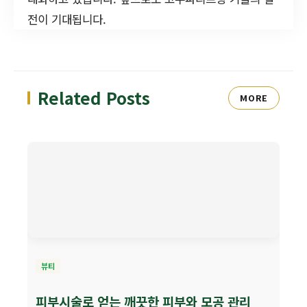
전이 기대됩니다.
Related Posts
MORE
뷰티
피부시술로 얻는 깨끗한 피부와 모공 관리