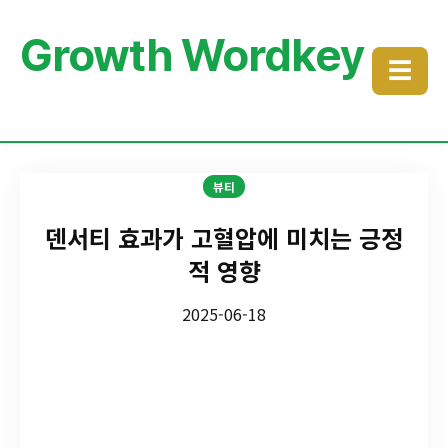
Growth Wordkey
☰
뷰티
덴서티 효과가 고혈압에 미치는 긍정
적 영향
2025-06-18