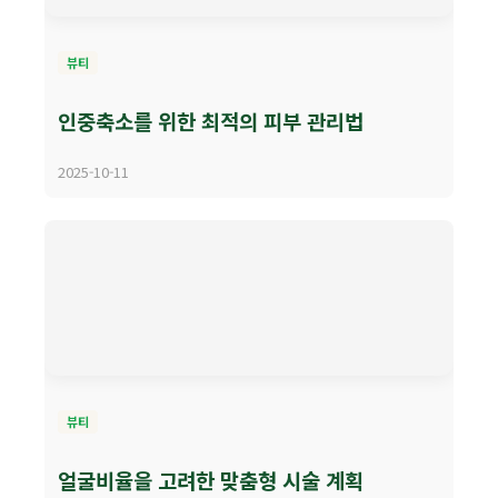
뷰티
인중축소를 위한 최적의 피부 관리법
2025-10-11
뷰티
얼굴비율을 고려한 맞춤형 시술 계획