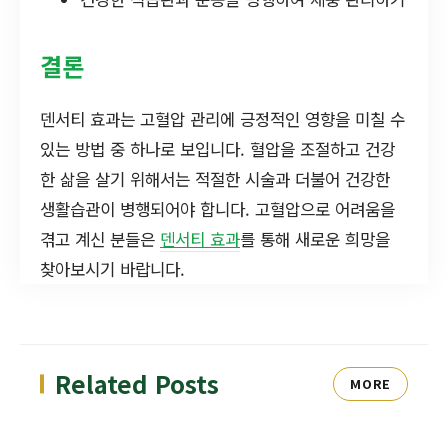
결론
덴서티 효과는 고혈압 관리에 긍정적인 영향을 미칠 수
있는 방법 중 하나로 보입니다. 혈압을 조절하고 건강
한 삶을 살기 위해서는 적절한 시술과 더불어 건강한
생활습관이 병행되어야 합니다. 고혈압으로 어려움을
겪고 계신 분들은
덴서티 효과
를 통해 새로운 희망을
찾아보시기 바랍니다.
Related Posts
MORE