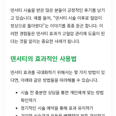
덴서티 시술을 받은 많은 분들이 긍정적인 후기를 남기
고 있습니다. 예를 들어, “덴서티 시술 이후로 혈압이
정상으로 돌아왔다”는 이야기를 종종 듣곤 합니다. 이
러한 경험들은 덴서티 효과가 고혈압 관리에 도움이 된
다는 것을 알리는 중요한 사례가 됩니다.
덴서티의 효과적인 사용법
덴서티 효과를 극대화하기 위해서는 몇 가지 방법이 있
다면, 아래와 같은 방법들을 따라해볼 수 있습니다.
시술 전 충분한 상담을 통한 개인에게 맞는 방법
확인하기
정기적인 시술 예약을 통해 효과 유지하기
건강한 식습관과 운동을 병행하여 체중 관리하기