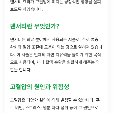
덴서티 효과가 고혈압에 미치는 긍정적인 영향을 살펴
보도록 하겠습니다.
덴서티란 무엇인가?
덴서티는 의료 분야에서 사용되는 시술로, 주로 통증
완화와 혈압 조절에 도움이 되는 것으로 알려져 있습니
다. 이 시술은 인체의 자연 치유력을 높이기 위한 목적
으로 사용되며, 체내 혈액 순환을 원활하게 해주는 역
할을 합니다.
고혈압의 원인과 위험성
고혈압은 다양한 원인에 의해 발생할 수 있습니다. 주
로 비만, 스트레스, 염분 과다 섭취 등이 그 원인으로