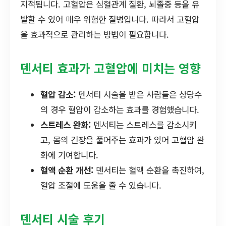
지적됩니다. 고혈압은 심혈관계 질환, 뇌졸중 등을 유
발할 수 있어 매우 위험한 질병입니다. 따라서 고혈압
을 효과적으로 관리하는 방법이 필요합니다.
덴서티 효과가 고혈압에 미치는 영향
혈압 감소:
덴서티 시술을 받은 사람들은 상당수
의 경우 혈압이 감소하는 효과를 경험했습니다.
스트레스 완화:
덴서티는 스트레스를 감소시키
고, 몸의 긴장을 풀어주는 효과가 있어 고혈압 완
화에 기여합니다.
혈액 순환 개선:
덴서티는 혈액 순환을 촉진하여,
혈압 조절에 도움을 줄 수 있습니다.
덴서티 시술 후기