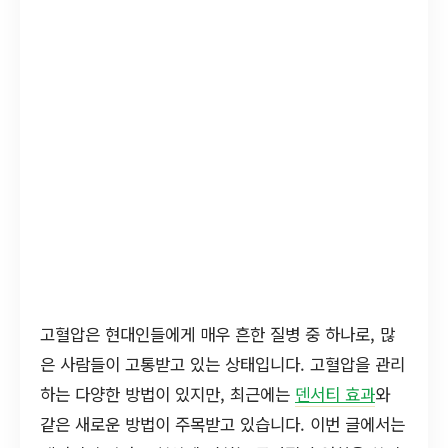
고혈압은 현대인들에게 매우 흔한 질병 중 하나로, 많
은 사람들이 고통받고 있는 상태입니다. 고혈압을 관리
하는 다양한 방법이 있지만, 최근에는
덴서티 효과
와
같은 새로운 방법이 주목받고 있습니다. 이번 글에서는