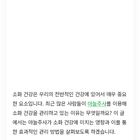
소화 건강은 우리의 전반적인 건강에 있어서 매우 중요
한 요소입니다. 최근 많은 사람들이
마늘주사
를 이용해
소화 건강을 관리하고 있는 이유는 무엇일까요? 이 글
에서는 마늘주사가 소화 건강에 미치는 영향과 이를 통
한 효과적인 관리 방법을 살펴보도록 하겠습니다.