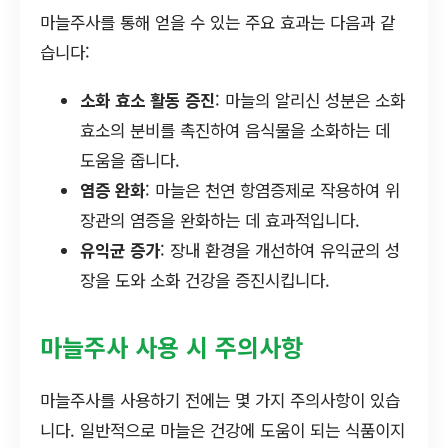
마늘주사를 통해 얻을 수 있는 주요 효과는 다음과 같
습니다:
소화 효소 활동 증진
: 마늘의 알리신 성분은 소화
효소의 분비를 촉진하여 음식물을 소화하는 데
도움을 줍니다.
염증 완화
: 마늘은 천연 항염증제로 작용하여 위
장관의 염증을 완화하는 데 효과적입니다.
유익균 증가
: 장내 환경을 개선하여 유익균의 성
장을 도와 소화 건강을 증진시킵니다.
마늘주사 사용 시 주의사항
마늘주사를 사용하기 전에는 몇 가지 주의사항이 있습
니다. 일반적으로 마늘은 건강에 도움이 되는 식품이지