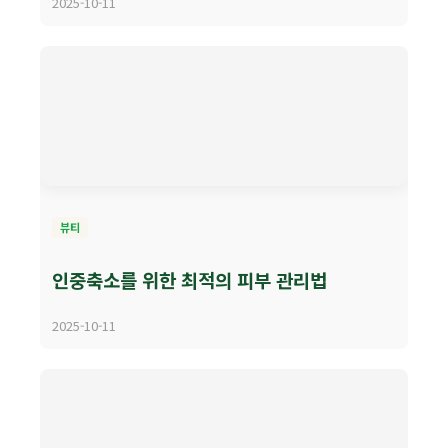
2025-10-11
뷰티
인중축소를 위한 최적의 피부 관리법
2025-10-11