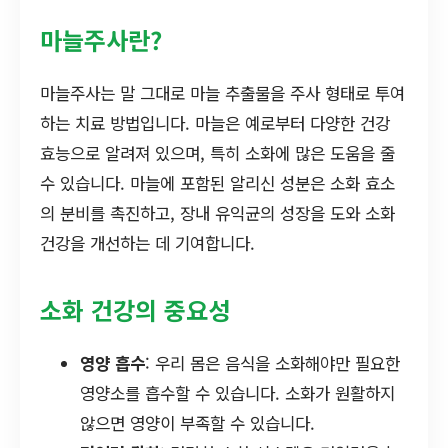
마늘주사란?
마늘주사는 말 그대로 마늘 추출물을 주사 형태로 투여
하는 치료 방법입니다. 마늘은 예로부터 다양한 건강
효능으로 알려져 있으며, 특히 소화에 많은 도움을 줄
수 있습니다. 마늘에 포함된 알리신 성분은 소화 효소
의 분비를 촉진하고, 장내 유익균의 성장을 도와 소화
건강을 개선하는 데 기여합니다.
소화 건강의 중요성
영양 흡수
: 우리 몸은 음식을 소화해야만 필요한
영양소를 흡수할 수 있습니다. 소화가 원활하지
않으면 영양이 부족할 수 있습니다.