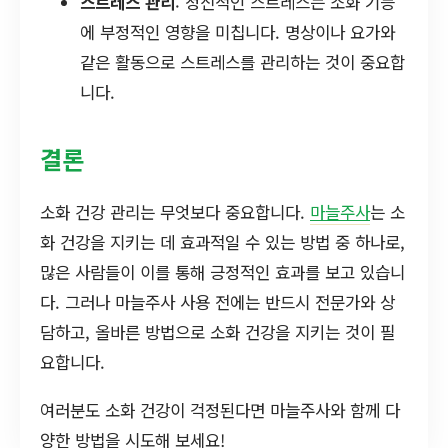
스트레스 관리
: 정신적인 스트레스는 소화 기능
에 부정적인 영향을 미칩니다. 명상이나 요가와
같은 활동으로 스트레스를 관리하는 것이 중요합
니다.
결론
소화 건강 관리는 무엇보다 중요합니다.
마늘주사
는 소
화 건강을 지키는 데 효과적일 수 있는 방법 중 하나로,
많은 사람들이 이를 통해 긍정적인 효과를 보고 있습니
다. 그러나 마늘주사 사용 전에는 반드시 전문가와 상
담하고, 올바른 방법으로 소화 건강을 지키는 것이 필
요합니다.
여러분도 소화 건강이 걱정된다면 마늘주사와 함께 다
양한 방법을 시도해 보세요!