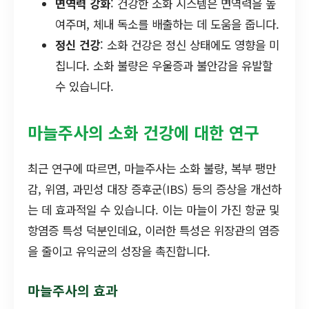
면역력 강화
: 건강한 소화 시스템은 면역력을 높
여주며, 체내 독소를 배출하는 데 도움을 줍니다.
정신 건강
: 소화 건강은 정신 상태에도 영향을 미
칩니다. 소화 불량은 우울증과 불안감을 유발할
수 있습니다.
마늘주사의 소화 건강에 대한 연구
최근 연구에 따르면, 마늘주사는 소화 불량, 복부 팽만
감, 위염, 과민성 대장 증후군(IBS) 등의 증상을 개선하
는 데 효과적일 수 있습니다. 이는 마늘이 가진 항균 및
항염증 특성 덕분인데요, 이러한 특성은 위장관의 염증
을 줄이고 유익균의 성장을 촉진합니다.
마늘주사의 효과