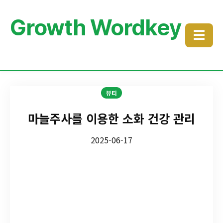
Growth Wordkey
☰
뷰티
마늘주사를 이용한 소화 건강 관리
2025-06-17