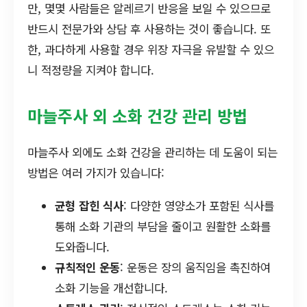
만, 몇몇 사람들은 알레르기 반응을 보일 수 있으므로
반드시 전문가와 상담 후 사용하는 것이 좋습니다. 또
한, 과다하게 사용할 경우 위장 자극을 유발할 수 있으
니 적정량을 지켜야 합니다.
마늘주사 외 소화 건강 관리 방법
마늘주사 외에도 소화 건강을 관리하는 데 도움이 되는
방법은 여러 가지가 있습니다:
균형 잡힌 식사
: 다양한 영양소가 포함된 식사를
통해 소화 기관의 부담을 줄이고 원활한 소화를
도와줍니다.
규칙적인 운동
: 운동은 장의 움직임을 촉진하여
소화 기능을 개선합니다.