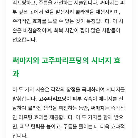
리프팅하고, 주름을 개선하는 시술입니다. 써마지는 피
부 깊은 곳에서 열을 발생시켜 콜라겐을 재생시키며,
즉각적인 효과를 느낄 수 있는 것이 특징입니다. 이 시
술은 비침습적이며, 회복 시간이 짧아 많은 사람들이
선호합니다.
써마지와 고주파리프팅의 시너지 효
과
이 두 가지 시술은 각각의 장점을 극대화하여 시너지를
발휘합니다.
고주파리프팅
이 피부 깊숙이 에너지를 전
달하여 콜라겐 생성을 촉진하는 동안,
써마지
는 즉각적
인 리프팅 효과를 제공합니다. 이 두 가지를 함께 받으
면, 피부 탄력을 높이고, 주름을 줄이는 데 더욱 효과적
입니다.