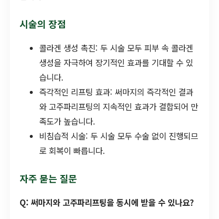
시술의 장점
콜라겐 생성 촉진: 두 시술 모두 피부 속 콜라겐
생성을 자극하여 장기적인 효과를 기대할 수 있
습니다.
즉각적인 리프팅 효과: 써마지의 즉각적인 결과
와 고주파리프팅의 지속적인 효과가 결합되어 만
족도가 높습니다.
비침습적 시술: 두 시술 모두 수술 없이 진행되므
로 회복이 빠릅니다.
자주 묻는 질문
Q: 써마지와 고주파리프팅을 동시에 받을 수 있나요?