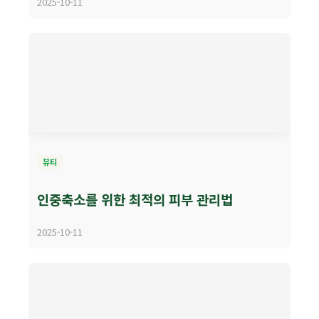
2025-10-11
뷰티
인중축소를 위한 최적의 피부 관리법
2025-10-11