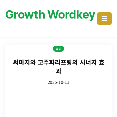
Growth Wordkey
☰
뷰티
써마지와 고주파리프팅의 시너지 효
과
2025-10-11