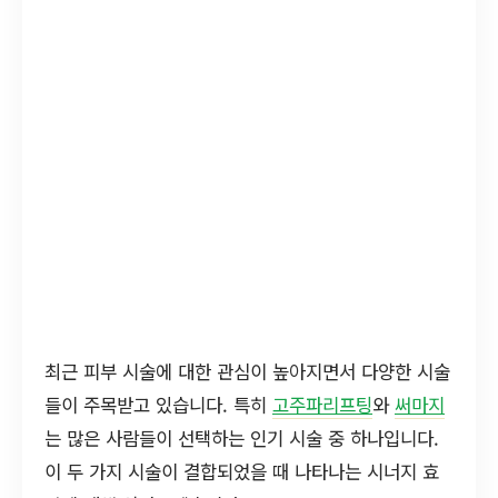
최근 피부 시술에 대한 관심이 높아지면서 다양한 시술
들이 주목받고 있습니다. 특히
고주파리프팅
와
써마지
는 많은 사람들이 선택하는 인기 시술 중 하나입니다.
이 두 가지 시술이 결합되었을 때 나타나는 시너지 효