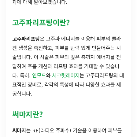
과에 대해 알아보겠습니다.
고주파리프팅이란?
고주파리프팅
은 고주파 에너지를 이용해 피부의 콜라
겐 생성을 촉진하고, 피부를 탄력 있게 만들어주는 시
술입니다. 이 시술은 피부의 깊은 층까지 에너지를 전
달하여 주름 개선과 리프팅 효과를 기대할 수 있습니
다. 특히,
인모드
와
시크릿레이저
는 고주파리프팅의 대
표적인 장비로, 각각의 특성에 따라 다양한 효과를 제
공합니다.
써마지란?
써마지
는 RF(라디오 주파수) 기술을 이용하여 피부를