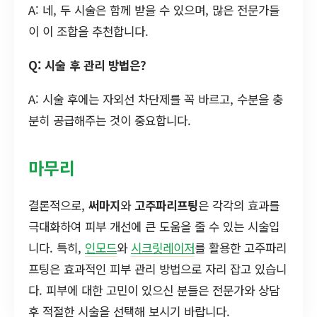
A: 네, 두 시술은 함께 받을 수 있으며, 많은 전문가들
이 이 조합을 추천합니다.
Q: 시술 후 관리 방법은?
A: 시술 후에는 자외선 차단제를 꼭 바르고, 수분을 충
분히 공급해주는 것이 중요합니다.
마무리
결론적으로,
써마지
와
고주파리프팅
은 각각의 효과를
극대화하여 피부 개선에 큰 도움을 줄 수 있는 시술입
니다. 특히,
인모드
와
시크릿레이저
를 활용한 고주파리
프팅은 효과적인 피부 관리 방법으로 자리 잡고 있습니
다. 피부에 대한 고민이 있으신 분들은 전문가와 상담
후 적절한 시술을 선택해 보시기 바랍니다.