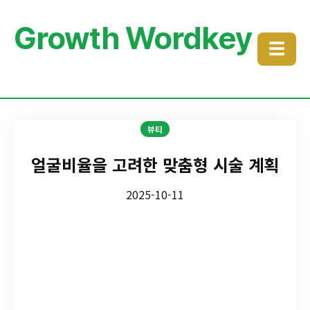
Growth Wordkey
☰
뷰티
얼굴비율을 고려한 맞춤형 시술 계획
2025-10-11