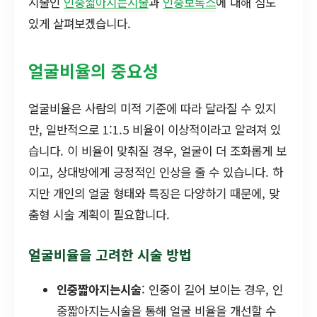
시술인
인중짧아지는시술
과
인중보톡스
에 대해 심도
있게 살펴보겠습니다.
얼굴비율의 중요성
얼굴비율은 사람의 미적 기준에 따라 달라질 수 있지
만, 일반적으로 1:1.5 비율이 이상적이라고 알려져 있
습니다. 이 비율이 맞춰질 경우, 얼굴이 더 조화롭게 보
이고, 상대방에게 긍정적인 인상을 줄 수 있습니다. 하
지만 개인의 얼굴 형태와 특징은 다양하기 때문에, 맞
춤형 시술 계획이 필요합니다.
얼굴비율을 고려한 시술 방법
인중짧아지는시술
: 인중이 길어 보이는 경우, 인
중짧아지는시술을 통해 얼굴 비율을 개선할 수