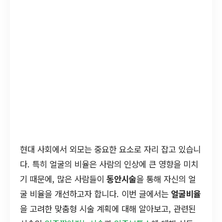
현대 사회에서 외모는 중요한 요소로 자리 잡고 있습니
다. 특히 얼굴의 비율은 사람의 인상에 큰 영향을 미치
기 때문에, 많은 사람들이
동안시술
을 통해 자신의 얼
굴 비율을 개선하고자 합니다. 이번 글에서는
얼굴비율
을 고려한 맞춤형 시술 계획에 대해 알아보고, 관련된