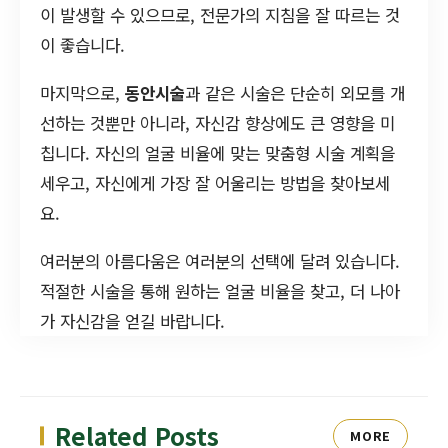
이 발생할 수 있으므로, 전문가의 지침을 잘 따르는 것
이 좋습니다.
마지막으로,
동안시술
과 같은 시술은 단순히 외모를 개
선하는 것뿐만 아니라, 자신감 향상에도 큰 영향을 미
칩니다. 자신의 얼굴 비율에 맞는 맞춤형 시술 계획을
세우고, 자신에게 가장 잘 어울리는 방법을 찾아보세
요.
여러분의 아름다움은 여러분의 선택에 달려 있습니다.
적절한 시술을 통해 원하는 얼굴 비율을 찾고, 더 나아
가 자신감을 얻길 바랍니다.
Related Posts
MORE