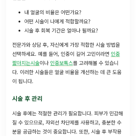
내 얼굴의 비율은 어떤가요?
어떤 시술이 나에게 적합할까요?
시술 후 회복 기간은 얼마나 될까요?
전문가와 상담 후, 자신에게 가장 적합한 시술 방법을
선택하세요. 예를 들어, 인중이 길어 고민이라면
인중
짧아지는시술
이나
인중보톡스
를 고려해볼 수 있습니
다. 이러한 시술들은 얼굴 비율을 개선하는 데 큰 도움
이 됩니다.
시술 후 관리
시술 후에는 적절한 관리가 필요합니다. 피부가 민감해
질 수 있으므로, 자외선 차단제를 사용하고, 충분한 수
분을 공급하는 것이 중요합니다. 또한, 시술 후 부작용