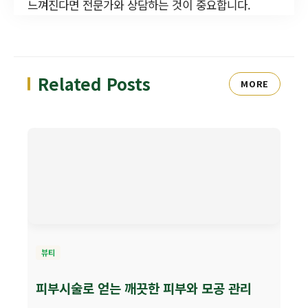
느껴진다면 전문가와 상담하는 것이 중요합니다.
Related Posts
MORE
뷰티
피부시술로 얻는 깨끗한 피부와 모공 관리