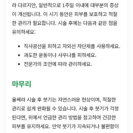
라 다르지만, 일반적으로 1주일 이내에 대부분의 증상
이 개선됩니다. 이 시기 동안은 피부를 보호하고 적절
한 관리가 필요합니다. 시술 후에는 다음과 같은 점을
유의하세요:
직사광선을 피하고 자외선 차단제를 사용하세요.
과도한 운동이나 사우나를 피하세요.
전문가의 조언에 따라 관리하세요.
마무리
울쎄라 시술 후 붓기는 자연스러운 현상이며, 적절한
관리로 쉽게 완화될 수 있습니다. 시술 후 붓기가 걱정
된다면, 위에서 언급한 관리 방법을 참고하여 건강한
피부를 유지하세요. 만약 붓기가 지속되거나 불편함이