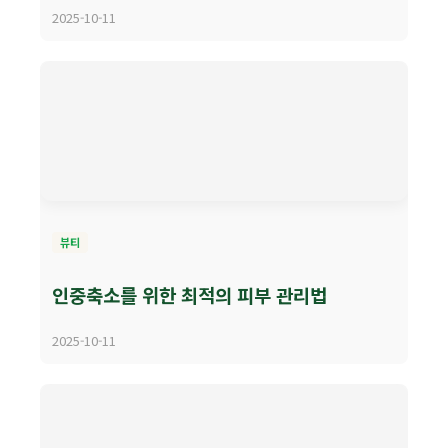
2025-10-11
뷰티
인중축소를 위한 최적의 피부 관리법
2025-10-11