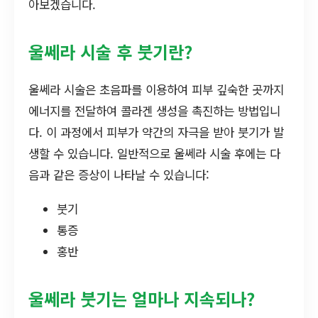
아보겠습니다.
울쎄라 시술 후 붓기란?
울쎄라 시술은 초음파를 이용하여 피부 깊숙한 곳까지
에너지를 전달하여 콜라겐 생성을 촉진하는 방법입니
다. 이 과정에서 피부가 약간의 자극을 받아 붓기가 발
생할 수 있습니다. 일반적으로 울쎄라 시술 후에는 다
음과 같은 증상이 나타날 수 있습니다:
붓기
통증
홍반
울쎄라 붓기는 얼마나 지속되나?