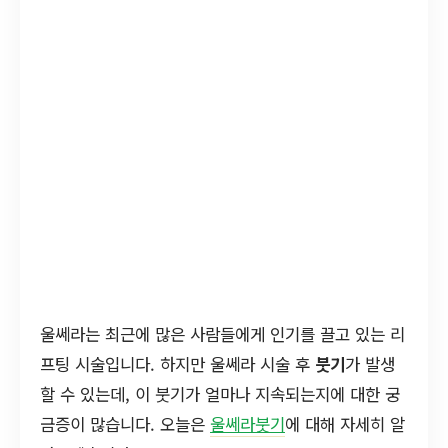
울쎄라는 최근에 많은 사람들에게 인기를 끌고 있는 리
프팅 시술입니다. 하지만 울쎄라 시술 후
붓기
가 발생
할 수 있는데, 이 붓기가 얼마나 지속되는지에 대한 궁
금증이 많습니다. 오늘은
울쎄라붓기
에 대해 자세히 알