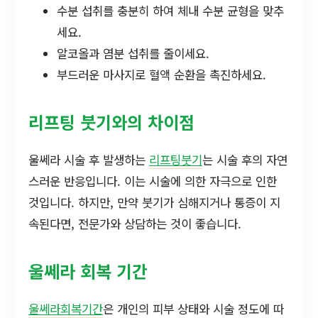
수분 섭취를 충분히 하여 체내 수분 균형을 맞추
세요.
알코올과 염분 섭취를 줄이세요.
부드러운 마사지로 혈액 순환을 촉진하세요.
리프팅 붓기와의 차이점
울쎄라 시술 후 발생하는
리프팅붓기
는 시술 후의 자연
스러운 반응입니다. 이는 시술에 의한 자극으로 인한
것입니다. 하지만, 만약 붓기가 심해지거나 통증이 지
속된다면, 전문가와 상담하는 것이 좋습니다.
울쎄라 회복 기간
울쎄라회복기간
은 개인의 피부 상태와 시술 정도에 따