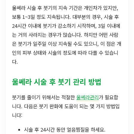
울쎄라 시술 후 붓기의 지속 기간은 개인차가 있지만,
보통 1~3일 정도 지속됩니다. 대부분의 경우, 시술 후
24시간 이내에 붓기가 감소하기 시작하며, 3일 이내에
는 거의 사라지는 경우가 많습니다. 하지만 어떤 사람
은 붓기가 일주일 이상 지속될 수도 있으니, 이 점은 개
인의 피부 상태와 시술의 정도에 따라 다를 수 있습니
다.
울쎄라 시술 후 붓기 관리 방법
붓기를 줄이기 위해서는 적절한
울쎄라관리
가 필요합
니다. 다음은 붓기 완화에 도움이 되는 몇 가지 방법입
니다:
시술 후 24시간 동안 얼음찜질을 하세요.