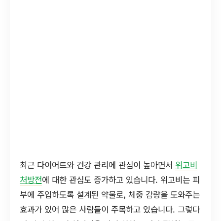
최근 다이어트와 건강 관리에 관심이 높아면서
위고비
처방전
에 대한 관심도 증가하고 있습니다. 위고비는 피
부에 주입하도록 설계된 약물로, 체중 감량을 도와주는
효과가 있어 많은 사람들이 주목하고 있습니다. 그렇다