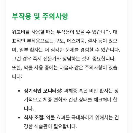
부작용 및 주의사항
위고비를 사용할 때는 부작용이 있을 수 있습니다. 대
표적인 부작용으로는 구토, 메스꺼움, 설사 등이 있으
며, 일부 환자는 더 심각한 문제를 경험할 수 있습니다.
그런 경우 즉시 전문가와 상담하는 것이 중요합니다.
또한, 약물 사용 중에는 다음과 같은 주의사항이 있습
니다:
정기적인 모니터링:
과체중 혹은 비만 환자는 정
기적으로 체중 변화와 건강 상태를 체크해야 합
니다.
식사 조절:
약물 효과를 극대화하기 위해서는 건
강한 식습관이 필요합니다.