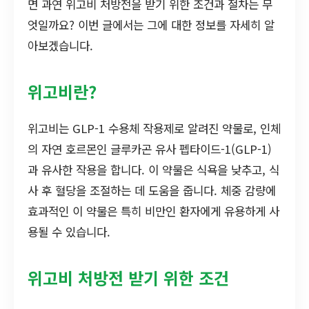
면 과연 위고비 처방전을 받기 위한 조건과 절차는 무
엇일까요? 이번 글에서는 그에 대한 정보를 자세히 알
아보겠습니다.
위고비란?
위고비는 GLP-1 수용체 작용제로 알려진 약물로, 인체
의 자연 호르몬인 글루카곤 유사 펩타이드-1(GLP-1)
과 유사한 작용을 합니다. 이 약물은 식욕을 낮추고, 식
사 후 혈당을 조절하는 데 도움을 줍니다. 체중 감량에
효과적인 이 약물은 특히 비만인 환자에게 유용하게 사
용될 수 있습니다.
위고비 처방전 받기 위한 조건