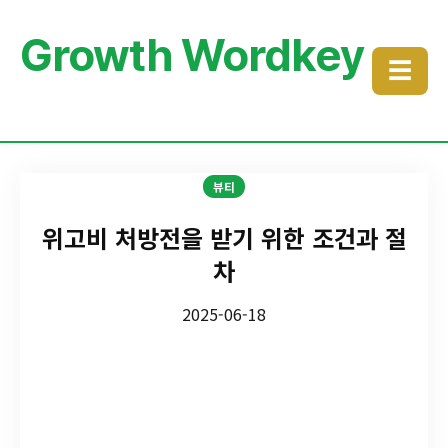
Growth Wordkey
☰
뷰티
위고비 처방전을 받기 위한 조건과 절
차
2025-06-18