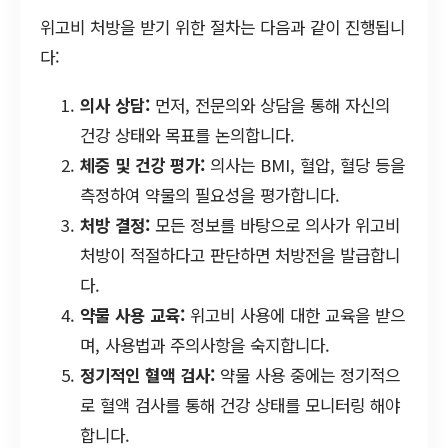
위고비 처방을 받기 위한 절차는 다음과 같이 진행됩니
다:
의사 상담:
먼저, 전문의와 상담을 통해 자신의
건강 상태와 목표를 논의합니다.
체중 및 건강 평가:
의사는 BMI, 혈압, 혈당 등을
측정하여 약물의 필요성을 평가합니다.
처방 결정:
모든 정보를 바탕으로 의사가 위고비
처방이 적절하다고 판단하면 처방전을 발급합니
다.
약물 사용 교육:
위고비 사용에 대한 교육을 받으
며, 사용법과 주의사항을 숙지합니다.
정기적인 혈액 검사:
약물 사용 중에는 정기적으
로 혈액 검사를 통해 건강 상태를 모니터링 해야
합니다.