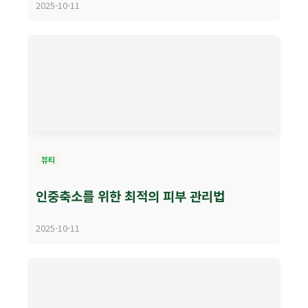
2025-10-11
뷰티
인중축소를 위한 최적의 피부 관리법
2025-10-11