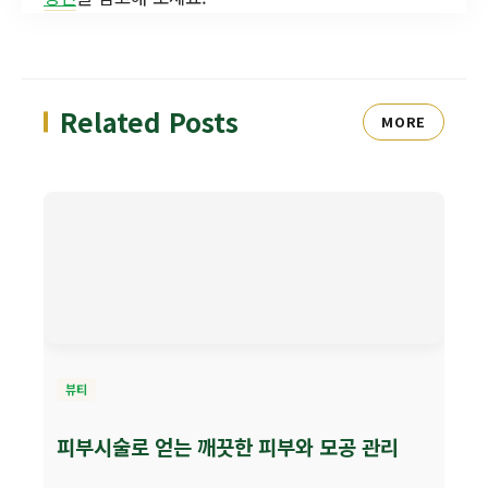
Related Posts
MORE
뷰티
피부시술로 얻는 깨끗한 피부와 모공 관리