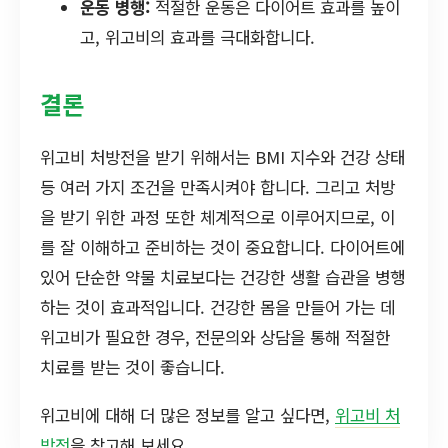
운동 병행:
적절한 운동은 다이어트 효과를 높이
고, 위고비의 효과를 극대화합니다.
결론
위고비 처방전을 받기 위해서는 BMI 지수와 건강 상태
등 여러 가지 조건을 만족시켜야 합니다. 그리고 처방
을 받기 위한 과정 또한 체계적으로 이루어지므로, 이
를 잘 이해하고 준비하는 것이 중요합니다. 다이어트에
있어 단순한 약물 치료보다는 건강한 생활 습관을 병행
하는 것이 효과적입니다. 건강한 몸을 만들어 가는 데
위고비가 필요한 경우, 전문의와 상담을 통해 적절한
치료를 받는 것이 좋습니다.
위고비에 대해 더 많은 정보를 알고 싶다면,
위고비 처
방전
을 참고해 보세요.