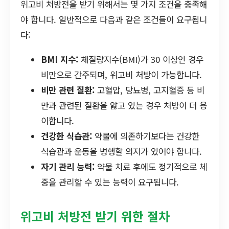
위고비 처방전을 받기 위해서는 몇 가지 조건을 충족해
야 합니다. 일반적으로 다음과 같은 조건들이 요구됩니
다:
BMI 지수:
체질량지수(BMI)가 30 이상인 경우
비만으로 간주되며, 위고비 처방이 가능합니다.
비만 관련 질환:
고혈압, 당뇨병, 고지혈증 등 비
만과 관련된 질환을 앓고 있는 경우 처방이 더 용
이합니다.
건강한 식습관:
약물에 의존하기보다는 건강한
식습관과 운동을 병행할 의지가 있어야 합니다.
자기 관리 능력:
약물 치료 후에도 정기적으로 체
중을 관리할 수 있는 능력이 요구됩니다.
위고비 처방전 받기 위한 절차