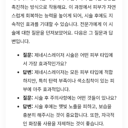
촉진하는 방식으로 작동해요. 이 과정에서 피부가 자연
스럽게 회복하는 능력을 높이게 되어, 시술 후에도 지
속적인 효과를 기대할 수 있습니다. 전문가에게 이 시
술에 대한 질문을 던져보았어요. 다음은 그 질문과 답
변입니다.
질문:
제네시스레이저 시술은 어떤 피부 타입에
서 가장 효과적인가요?
답변:
제네시스레이저는 모든 피부 타입에 적합
하지만, 특히 탄력 부족이나 색소침착이 있는 피
부에 아주 효과적입니다.
질문:
시술 후 주의사항에는 어떤 것들이 있나요?
답변:
시술 후에는 햇빛 노출을 피하고, 보습을
충분히 해주시는 것이 중요합니다. 또한, 자극적
인 화장품 사용을 자제하는 것이 좋습니다.