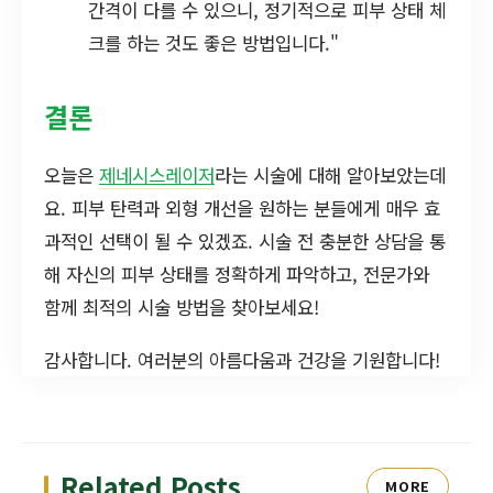
간격이 다를 수 있으니, 정기적으로 피부 상태 체
크를 하는 것도 좋은 방법입니다."
결론
오늘은
제네시스레이저
라는 시술에 대해 알아보았는데
요. 피부 탄력과 외형 개선을 원하는 분들에게 매우 효
과적인 선택이 될 수 있겠죠. 시술 전 충분한 상담을 통
해 자신의 피부 상태를 정확하게 파악하고, 전문가와
함께 최적의 시술 방법을 찾아보세요!
감사합니다. 여러분의 아름다움과 건강을 기원합니다!
Related Posts
MORE