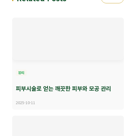
뷰티
피부시술로 얻는 깨끗한 피부와 모공 관리
2025-10-11