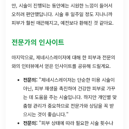
만, 시술이 진행되는 동안에는 시원한 느낌이 들어서
오히려 편안했답니다. 시술 후 일주일 정도 지나니까
피부가 훨씬 매끈해지고, 예전보다 환해진 것 같아요.
전문가의 인사이트
마지막으로, 제네시스레이저에 대해 한 피부과 전문의
와의 인터뷰에서 얻은 인사이트를 공유해 드릴게요.
전문의:
"제네시스레이저는 단순한 미용 시술이
아닌, 피부 재생을 촉진하여 건강한 피부로 가꾸
는 데 도움을 주는 시술입니다. 하지만 개인별 맞
춤형 관리가 중요하므로 전문가와 상담을 꼭 받
으시는 것이 좋습니다."
전문의:
"피부 상태에 따라 필요한 시술 횟수나