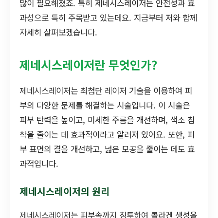
많이 필요해졌죠. 특히 제네시스레이저는 안전성과 효
과성으로 특히 주목받고 있는데요. 지금부터 저와 함께
자세히 살펴보겠습니다.
제네시스레이저란 무엇인가?
제네시스레이저는 최첨단 레이저 기술을 이용하여 피
부의 다양한 문제를 해결하는 시술입니다. 이 시술은
피부 탄력을 높이고, 미세한 주름을 개선하며, 색소 침
착을 줄이는 데 효과적이라고 알려져 있어요. 또한, 피
부 표면의 결을 개선하고, 넓은 모공을 줄이는 데도 효
과적입니다.
제네시스레이저의 원리
제네시스레이저는 피부속까지 침투하여 콜라겐 생성을