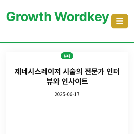
Growth Wordkey
☰
뷰티
제네시스레이저 시술의 전문가 인터
뷰와 인사이트
2025-06-17