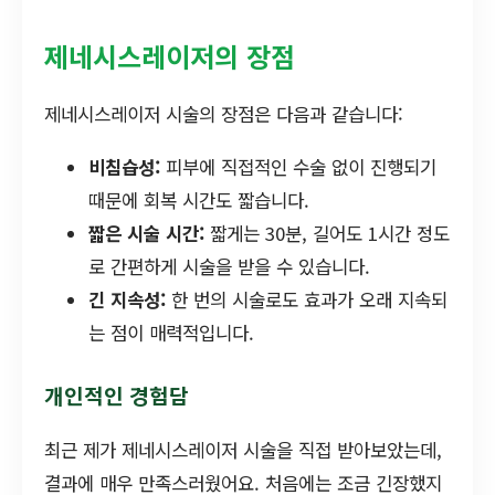
제네시스레이저의 장점
제네시스레이저 시술의 장점은 다음과 같습니다:
비침습성:
피부에 직접적인 수술 없이 진행되기
때문에 회복 시간도 짧습니다.
짧은 시술 시간:
짧게는 30분, 길어도 1시간 정도
로 간편하게 시술을 받을 수 있습니다.
긴 지속성:
한 번의 시술로도 효과가 오래 지속되
는 점이 매력적입니다.
개인적인 경험담
최근 제가 제네시스레이저 시술을 직접 받아보았는데,
결과에 매우 만족스러웠어요. 처음에는 조금 긴장했지