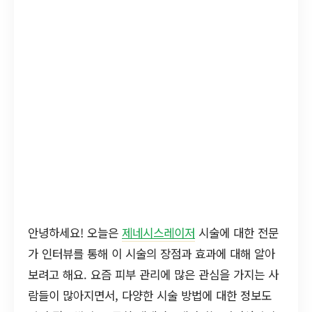
안녕하세요! 오늘은
제네시스레이저
시술에 대한 전문
가 인터뷰를 통해 이 시술의 장점과 효과에 대해 알아
보려고 해요. 요즘 피부 관리에 많은 관심을 가지는 사
람들이 많아지면서, 다양한 시술 방법에 대한 정보도