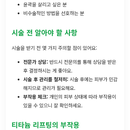
윤곽을 살리고 싶은 분
비수술적인 방법을 선호하는 분
시술 전 알아야 할 사항
시술을 받기 전 몇 가지 주의할 점이 있어요:
전문가 상담:
반드시 전문의를 통해 상담을 받은
후 결정하시는 게 좋아요.
시술 후 관리를 철저히:
시술 후에는 피부가 민감
해지므로 관리가 필요해요.
부작용 체크:
개인의 피부 상태에 따라 부작용이
있을 수 있으니 잘 확인하세요.
티타늄 리프팅의 부작용