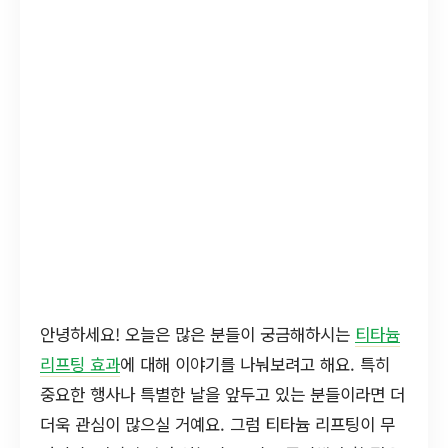
안녕하세요! 오늘은 많은 분들이 궁금해하시는
티타늄
리프팅 효과
에 대해 이야기를 나눠보려고 해요. 특히
중요한 행사나 특별한 날을 앞두고 있는 분들이라면 더
더욱 관심이 많으실 거예요. 그럼 티타늄 리프팅이 무