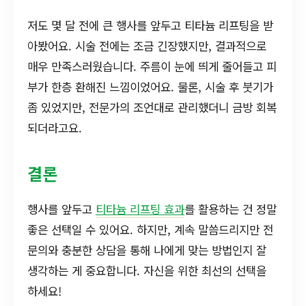
저도 몇 달 전에 큰 행사를 앞두고 티타늄 리프팅을 받
아봤어요. 시술 전에는 조금 긴장했지만, 결과적으로
매우 만족스러웠습니다. 주름이 눈에 띄게 줄어들고 피
부가 한층 환해진 느낌이었어요. 물론, 시술 후 붓기가
좀 있었지만, 전문가의 조언대로 관리했더니 금방 회복
되더라고요.
결론
행사를 앞두고
티타늄 리프팅 효과
를 활용하는 건 정말
좋은 선택일 수 있어요. 하지만, 계속 말씀드리지만 전
문의와 충분한 상담을 통해 나에게 맞는 방법인지 잘
생각하는 게 중요합니다. 자신을 위한 최선의 선택을
하세요!