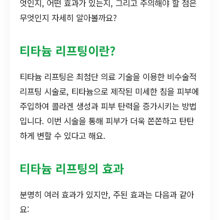
엇인지, 어떤 효과가 있는지, 그리고 주의해야 할 점은
무엇인지 자세히 알아볼까요?
티타늄 리프팅이란?
티타늄 리프팅은 최첨단 의료 기술을 이용한 비수술적
리프팅 시술로, 티타늄으로 제작된 미세한 침을 피부에
주입하여 콜라겐 생성과 피부 탄력을 증가시키는 방법
입니다. 이번 시술을 통해 피부가 더욱 쫀쫀하고 탄탄
하게 변할 수 있다고 해요.
티타늄 리프팅의 효과
분명히 여러 효과가 있지만, 주된 효과는 다음과 같아
요: