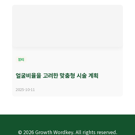
뷰티
얼굴비율을 고려한 맞춤형 시술 계획
2025-10-11
© 2026 Growth Wordkey. All rights reserved.