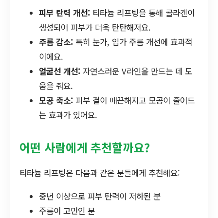
피부 탄력 개선:
티타늄 리프팅을 통해 콜라겐이
생성되어 피부가 더욱 탄탄해져요.
주름 감소:
특히 눈가, 입가 주름 개선에 효과적
이에요.
얼굴선 개선:
자연스러운 V라인을 만드는 데 도
움을 줘요.
모공 축소:
피부 결이 매끈해지고 모공이 줄어드
는 효과가 있어요.
어떤 사람에게 추천할까요?
티타늄 리프팅은 다음과 같은 분들에게 추천해요:
중년 이상으로 피부 탄력이 저하된 분
주름이 고민인 분