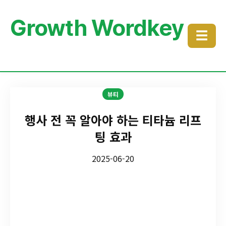
Growth Wordkey
☰
뷰티
행사 전 꼭 알아야 하는 티타늄 리프
팅 효과
2025-06-20