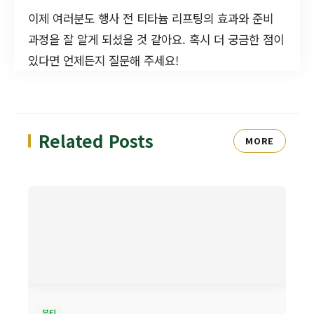
이제 여러분도 행사 전 티타늄 리프팅의 효과와 준비
과정을 잘 알게 되셨을 것 같아요. 혹시 더 궁금한 점이
있다면 언제든지 질문해 주세요!
Related Posts
MORE
뷰티