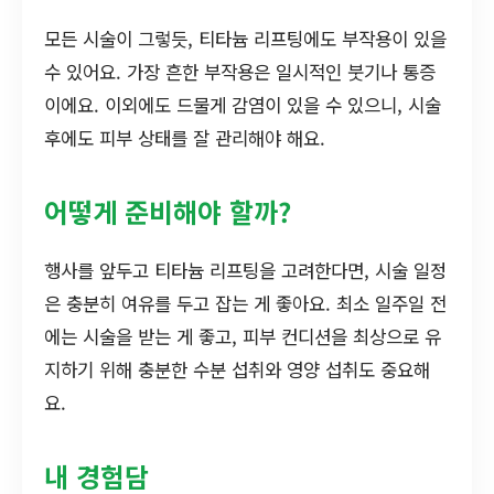
모든 시술이 그렇듯, 티타늄 리프팅에도 부작용이 있을
수 있어요. 가장 흔한 부작용은 일시적인 붓기나 통증
이에요. 이외에도 드물게 감염이 있을 수 있으니, 시술
후에도 피부 상태를 잘 관리해야 해요.
어떻게 준비해야 할까?
행사를 앞두고 티타늄 리프팅을 고려한다면, 시술 일정
은 충분히 여유를 두고 잡는 게 좋아요. 최소 일주일 전
에는 시술을 받는 게 좋고, 피부 컨디션을 최상으로 유
지하기 위해 충분한 수분 섭취와 영양 섭취도 중요해
요.
내 경험담