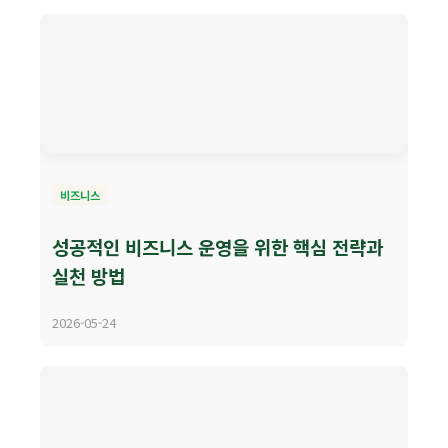
비즈니스
성공적인 비즈니스 운영을 위한 핵심 전략과
실천 방법
2026-05-24