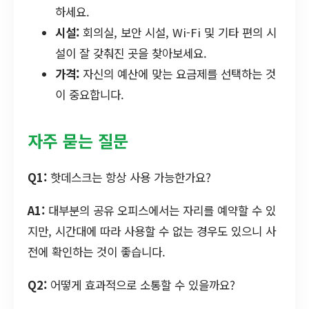
하세요.
시설:
회의실, 보안 시설, Wi-Fi 및 기타 편의 시
설이 잘 갖춰진 곳을 찾아보세요.
가격:
자신의 예산에 맞는 요금제를 선택하는 것
이 중요합니다.
자주 묻는 질문
Q1:
핫데스크는 항상 사용 가능한가요?
A1:
대부분의 공유 오피스에서는 자리를 예약할 수 있
지만, 시간대에 따라 사용할 수 없는 경우도 있으니 사
전에 확인하는 것이 좋습니다.
Q2:
어떻게 효과적으로 소통할 수 있을까요?