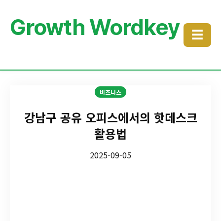
Growth Wordkey
☰
비즈니스
강남구 공유 오피스에서의 핫데스크
활용법
2025-09-05