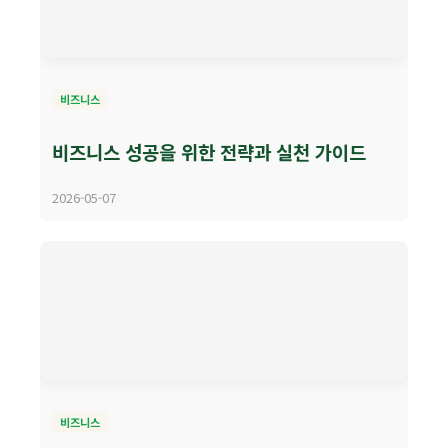
비즈니스
비즈니스 성공을 위한 전략과 실천 가이드
2026-05-07
비즈니스