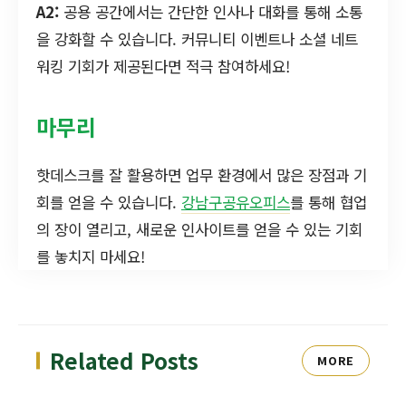
A2:
공용 공간에서는 간단한 인사나 대화를 통해 소통
을 강화할 수 있습니다. 커뮤니티 이벤트나 소셜 네트
워킹 기회가 제공된다면 적극 참여하세요!
마무리
핫데스크를 잘 활용하면 업무 환경에서 많은 장점과 기
회를 얻을 수 있습니다.
강남구공유오피스
를 통해 협업
의 장이 열리고, 새로운 인사이트를 얻을 수 있는 기회
를 놓치지 마세요!
Related Posts
MORE