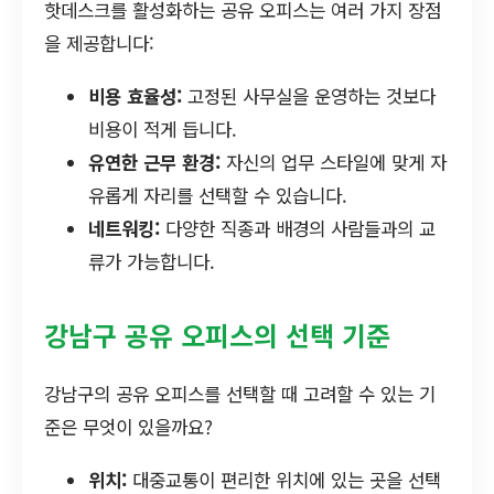
핫데스크를 활성화하는 공유 오피스는 여러 가지 장점
을 제공합니다:
비용 효율성:
고정된 사무실을 운영하는 것보다
비용이 적게 듭니다.
유연한 근무 환경:
자신의 업무 스타일에 맞게 자
유롭게 자리를 선택할 수 있습니다.
네트워킹:
다양한 직종과 배경의 사람들과의 교
류가 가능합니다.
강남구 공유 오피스의 선택 기준
강남구의 공유 오피스를 선택할 때 고려할 수 있는 기
준은 무엇이 있을까요?
위치:
대중교통이 편리한 위치에 있는 곳을 선택