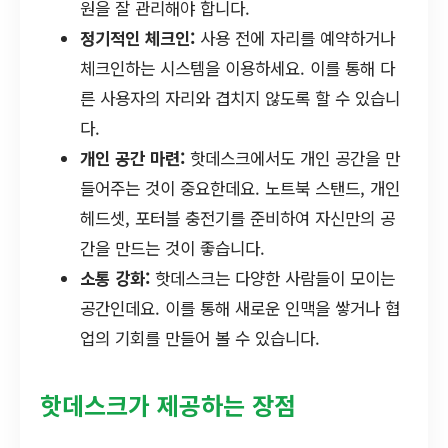
원을 잘 관리해야 합니다.
정기적인 체크인:
사용 전에 자리를 예약하거나
체크인하는 시스템을 이용하세요. 이를 통해 다
른 사용자의 자리와 겹치지 않도록 할 수 있습니
다.
개인 공간 마련:
핫데스크에서도 개인 공간을 만
들어주는 것이 중요한데요. 노트북 스탠드, 개인
헤드셋, 포터블 충전기를 준비하여 자신만의 공
간을 만드는 것이 좋습니다.
소통 강화:
핫데스크는 다양한 사람들이 모이는
공간인데요. 이를 통해 새로운 인맥을 쌓거나 협
업의 기회를 만들어 볼 수 있습니다.
핫데스크가 제공하는 장점