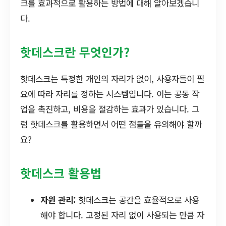
크를 효과적으로 활용하는 방법에 대해 알아보겠습니
다.
핫데스크란 무엇인가?
핫데스크는 특정한 개인의 자리가 없이, 사용자들이 필
요에 따라 자리를 정하는 시스템입니다. 이는 공동 작
업을 촉진하고, 비용을 절감하는 효과가 있습니다. 그
럼 핫데스크를 활용하면서 어떤 점들을 유의해야 할까
요?
핫데스크 활용법
자원 관리:
핫데스크는 공간을 효율적으로 사용
해야 합니다. 고정된 자리 없이 사용되는 만큼 자