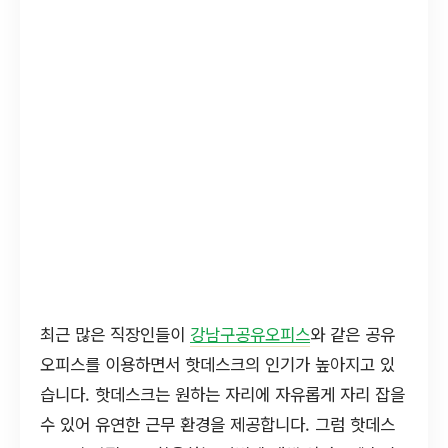
최근 많은 직장인들이
강남구공유오피스
와 같은 공유
오피스를 이용하면서 핫데스크의 인기가 높아지고 있
습니다. 핫데스크는 원하는 자리에 자유롭게 자리 잡을
수 있어 유연한 근무 환경을 제공합니다. 그럼 핫데스