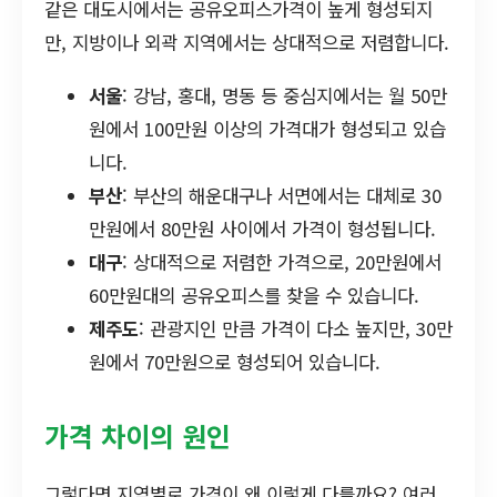
같은 대도시에서는 공유오피스가격이 높게 형성되지
만, 지방이나 외곽 지역에서는 상대적으로 저렴합니다.
서울
: 강남, 홍대, 명동 등 중심지에서는 월 50만
원에서 100만원 이상의 가격대가 형성되고 있습
니다.
부산
: 부산의 해운대구나 서면에서는 대체로 30
만원에서 80만원 사이에서 가격이 형성됩니다.
대구
: 상대적으로 저렴한 가격으로, 20만원에서
60만원대의 공유오피스를 찾을 수 있습니다.
제주도
: 관광지인 만큼 가격이 다소 높지만, 30만
원에서 70만원으로 형성되어 있습니다.
가격 차이의 원인
그렇다면 지역별로 가격이 왜 이렇게 다를까요? 여러