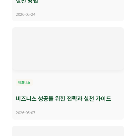
실천 방법
2026-05-24
비즈니스
비즈니스 성공을 위한 전략과 실천 가이드
2026-05-07