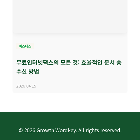
비즈니스
무료인터넷팩스의 모든 것: 효율적인 문서 송
수신 방법
2026-04-15
© 2026 Growth Wordkey. All rights reserved.