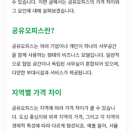
수 있습니다. 이번 글에서는 공유오피스의 가격 차이와
그 요인에 대해 살펴보겠습니다.
공유오피스란?
공유오피스는 여러 기업이나 개인이 하나의 사무공간
을 함께 사용하는 형태의 비즈니스 모델입니다. 일반적
으로 협업 공간이나 독립된 사무실이 혼합되어 있으며,
다양한 부대시설과 서비스가 제공됩니다.
지역별 가격 차이
공유오피스는 지역에 따라 가격 차이가 클 수 있습니
다. 도심 중심지와 외곽 지역의 가격, 그리고 각 지역의
경제적 특성에 따라 다르게 형성되죠. 예를 들어, 서울