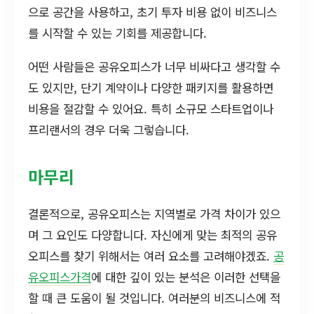
으로 공간을 사용하고, 초기 투자 비용 없이 비즈니스
를 시작할 수 있는 기회를 제공합니다.
어떤 사람들은 공유오피스가 너무 비싸다고 생각할 수
도 있지만, 단기 계약이나 다양한 패키지를 활용하면
비용을 절감할 수 있어요. 특히 소규모 스타트업이나
프리랜서의 경우 더욱 그렇습니다.
마무리
결론적으로, 공유오피스는 지역별로 가격 차이가 있으
며 그 요인도 다양합니다. 자신에게 맞는 최적의 공유
오피스를 찾기 위해서는 여러 요소를 고려해야겠죠.
공
유오피스가격
에 대한 깊이 있는 분석은 이러한 선택을
할 때 큰 도움이 될 것입니다. 여러분의 비즈니스에 적