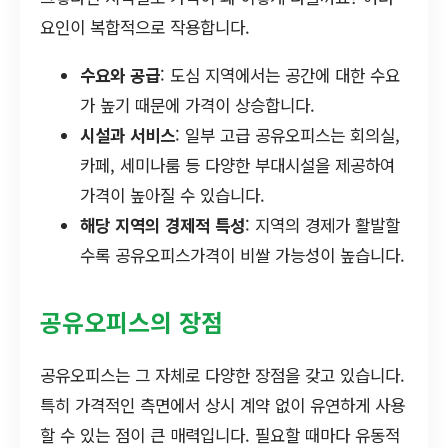
요인이 복합적으로 작용합니다.
수요와 공급
: 도심 지역에서는 공간에 대한 수요
가 높기 때문에 가격이 상승합니다.
시설과 서비스
: 일부 고급 공유오피스는 회의실,
카페, 세미나룸 등 다양한 부대시설을 제공하여
가격이 높아질 수 있습니다.
해당 지역의 경제적 특성
: 지역의 경제가 활발할
수록 공유오피스가격이 비쌀 가능성이 높습니다.
공유오피스의 장점
공유오피스는 그 자체로 다양한 장점을 갖고 있습니다.
특히 가격적인 측면에서 상시 계약 없이 유연하게 사용
할 수 있는 점이 큰 매력입니다. 필요할 때마다 유동적