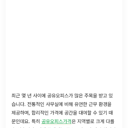
최근 몇 년 사이에 공유오피스가 많은 주목을 받고 있
습니다. 전통적인 사무실에 비해 유연한 근무 환경을
제공하며, 합리적인 가격에 공간을 대여할 수 있기 때
문인데요. 특히
공유오피스가격
은 지역별로 크게 다를