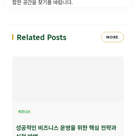
합한 공간을 찾기를 바랍니다.
Related Posts
MORE
비즈니스
성공적인 비즈니스 운영을 위한 핵심 전략과