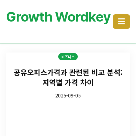
Growth Wordkey
☰
비즈니스
공유오피스가격과 관련된 비교 분석:
지역별 가격 차이
2025-09-05