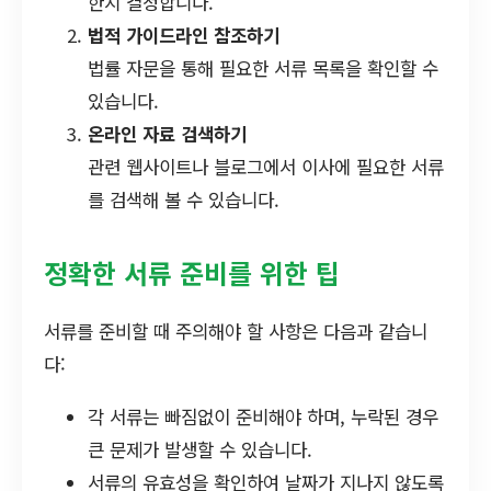
한지 결정합니다.
법적 가이드라인 참조하기
법률 자문을 통해 필요한 서류 목록을 확인할 수
있습니다.
온라인 자료 검색하기
관련 웹사이트나 블로그에서 이사에 필요한 서류
를 검색해 볼 수 있습니다.
정확한 서류 준비를 위한 팁
서류를 준비할 때 주의해야 할 사항은 다음과 같습니
다:
각 서류는 빠짐없이 준비해야 하며, 누락된 경우
큰 문제가 발생할 수 있습니다.
서류의 유효성을 확인하여 날짜가 지나지 않도록