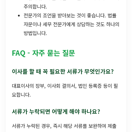
주의합니다.
전문가의 조언을 받아보는 것이 좋습니다. 법률
자문이나 세무 전문가에게 상담하는 것도 하나의
방법입니다.
FAQ - 자주 묻는 질문
이사를 할 때 꼭 필요한 서류가 무엇인가요?
대표이사의 장부, 이사회 결의서, 법인 등록증 등이 필
요합니다.
서류가 누락되면 어떻게 해야 하나요?
서류가 누락된 경우, 즉시 해당 서류를 보완하여 제출