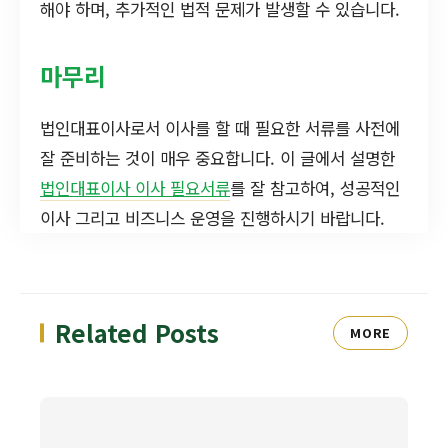
해야 하며, 추가적인 법적 문제가 발생할 수 있습니다.
마무리
법인대표이사로서 이사를 할 때 필요한 서류를 사전에
잘 준비하는 것이 매우 중요합니다. 이 글에서 설명한
법인대표이사 이사 필요서류
를 잘 참고하여, 성공적인
이사 그리고 비즈니스 운영을 진행하시기 바랍니다.
Related Posts
MORE