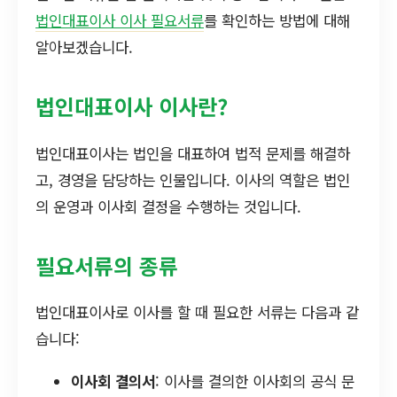
법인대표이사 이사 필요서류
를 확인하는 방법에 대해
알아보겠습니다.
법인대표이사 이사란?
법인대표이사는 법인을 대표하여 법적 문제를 해결하
고, 경영을 담당하는 인물입니다. 이사의 역할은 법인
의 운영과 이사회 결정을 수행하는 것입니다.
필요서류의 종류
법인대표이사로 이사를 할 때 필요한 서류는 다음과 같
습니다:
이사회 결의서
: 이사를 결의한 이사회의 공식 문