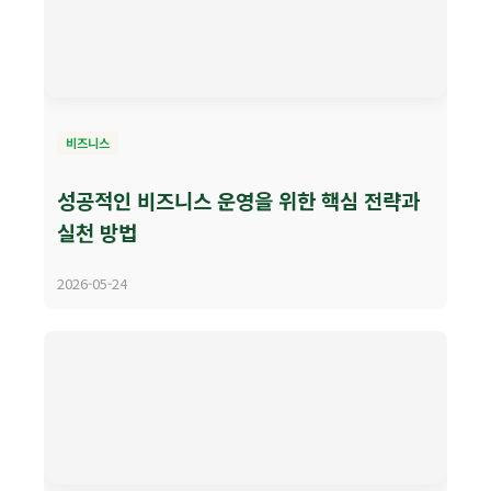
비즈니스
성공적인 비즈니스 운영을 위한 핵심 전략과
실천 방법
2026-05-24