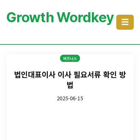
Growth Wordkey
☰
비즈니스
법인대표이사 이사 필요서류 확인 방
법
2025-06-15