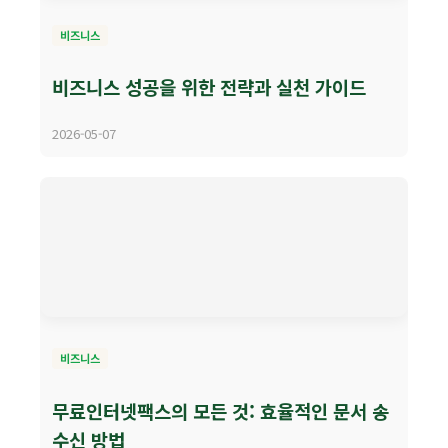
비즈니스
비즈니스 성공을 위한 전략과 실천 가이드
2026-05-07
비즈니스
무료인터넷팩스의 모든 것: 효율적인 문서 송
수신 방법