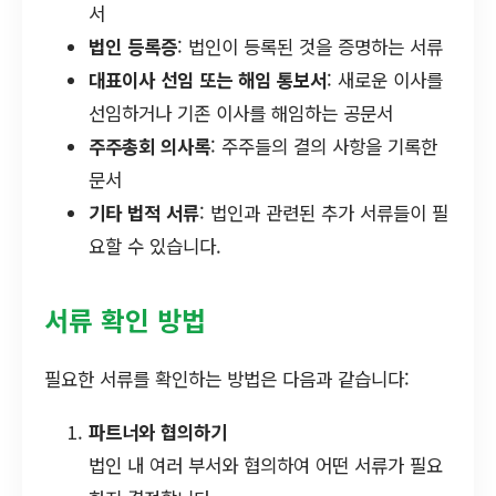
서
법인 등록증
: 법인이 등록된 것을 증명하는 서류
대표이사 선임 또는 해임 통보서
: 새로운 이사를
선임하거나 기존 이사를 해임하는 공문서
주주총회 의사록
: 주주들의 결의 사항을 기록한
문서
기타 법적 서류
: 법인과 관련된 추가 서류들이 필
요할 수 있습니다.
서류 확인 방법
필요한 서류를 확인하는 방법은 다음과 같습니다:
파트너와 협의하기
법인 내 여러 부서와 협의하여 어떤 서류가 필요