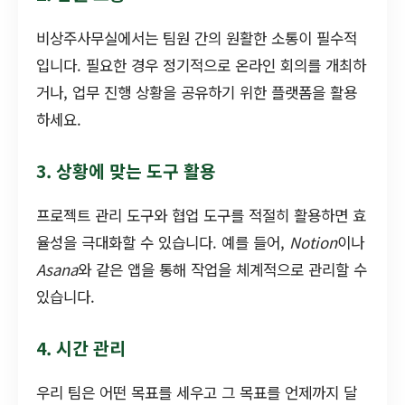
비상주사무실에서는 팀원 간의 원활한 소통이 필수적
입니다. 필요한 경우 정기적으로 온라인 회의를 개최하
거나, 업무 진행 상황을 공유하기 위한 플랫폼을 활용
하세요.
3. 상황에 맞는 도구 활용
프로젝트 관리 도구와 협업 도구를 적절히 활용하면 효
율성을 극대화할 수 있습니다. 예를 들어,
Notion
이나
Asana
와 같은 앱을 통해 작업을 체계적으로 관리할 수
있습니다.
4. 시간 관리
우리 팀은 어떤 목표를 세우고 그 목표를 언제까지 달