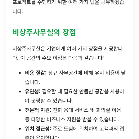
프로젝트를 수행하기 위한 여러 가지 팁을 공유하겠습
니다.
비상주사무실의 장점
비상주사무실은 기업에게 여러 가지 장점을 제공합니
다. 이 공간의 주요 이점은 다음과 같습니다:
비용 절감:
정규 사무공간에 비해 유지 비용이 낮
습니다.
유연성:
필요할 때 필요한 만큼만 공간을 사용하
여 운영할 수 있습니다.
전문적 지원:
전화 응대 서비스 및 회의실 이용
등 다양한 비즈니스 지원을 받을 수 있습니다.
위치 접근성:
주로 도심에 위치하여 고객과의 접
촉이 용이합니다.