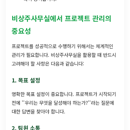
비상주사무실에서 프로젝트 관리의
중요성
프로젝트를 성공적으로 수행하기 위해서는 체계적인
관리가 필요합니다. 비상주사무실을 활용할 때 반드시
고려해야 할 사항은 다음과 같습니다:
1. 목표 설정
명확한 목표 설정이 중요합니다. 프로젝트가 시작되기
전에 ''우리는 무엇을 달성해야 하는가?''라는 질문에
대한 답변을 찾아야 합니다.
2. 팀원 소통