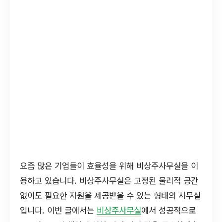
요즘 많은 기업들이 효율성을 위해 비상주사무실을 이
용하고 있습니다. 비상주사무실은 고정된 물리적 공간
없이도 필요한 자원을 제공받을 수 있는 형태의 사무실
입니다. 이번 글에서는
비상주사무실
에서 성공적으로