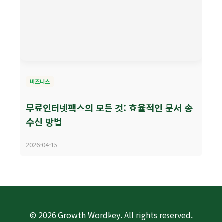
비즈니스
무료인터넷팩스의 모든 것: 효율적인 문서 송
수신 방법
2026-04-15
© 2026 Growth Wordkey. All rights reserved.