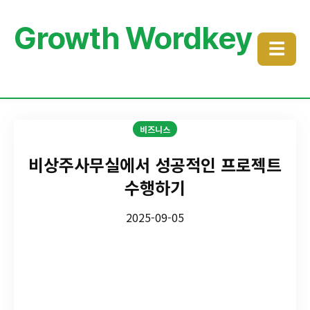
Growth Wordkey
☰
비즈니스
비상주사무실에서 성공적인 프로젝트
수행하기
2025-09-05