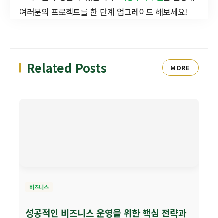
여러분의 프로젝트를 한 단계 업그레이드 해보세요!
Related Posts
MORE
비즈니스
성공적인 비즈니스 운영을 위한 핵심 전략과