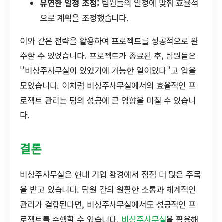
유연한 일정 조정:
팀원들의 일정에 맞춰 효율적
으로 계획을 조정했습니다.
이와 같은 전략을 활용하여 프로젝트를 성공적으로 완
수할 수 있었습니다. 프로젝트가 종료된 후, 팀원들은
''비상주사무실이 있었기에 가능한 일이었다''고 입을
모았습니다. 이처럼 비상주사무실에서의 효율적인 프
로젝트 관리는 팀의 성공에 큰 영향을 미칠 수 있습니
다.
결론
비상주사무실은 현대 기업 환경에서 점점 더 많은 주목
을 받고 있습니다. 팀원 간의 원활한 소통과 체계적인
관리가 결합된다면, 비상주사무실에서도 성공적인 프
로젝트를 수행할 수 있습니다.
비상주사무실
을 활용해