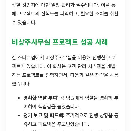
성할 것인지에 대한 일정 관리가 필수입니다. 이를 통
해 프로젝트의 진척도를 파악하고, 필요한 조치를 취할
수 있습니다.
비상주사무실 프로젝트 성공 사례
한 스타트업에서 비상주사무실을 이용해 진행한 프로
젝트가 있습니다. 이 회사는 고객 관리 시스템을 개발
하는 프로젝트를 진행하면서, 다음과 같은 전략을 사용
했습니다:
명확한 역할 부여:
각 팀원에게 역할을 명확히 부
여하여 책임감을 높였습니다.
정기 보고 및 피드백:
주기적으로 진행 상황을 공
유하고 피드백을 주고받았습니다.