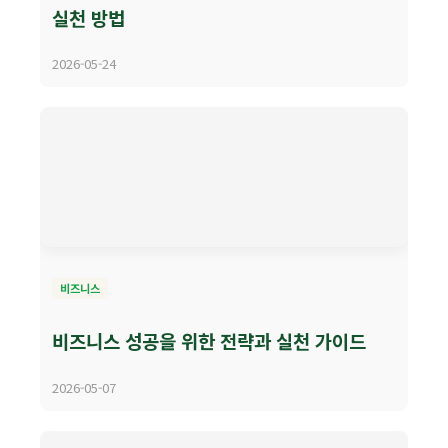
실천 방법
2026-05-24
비즈니스
비즈니스 성공을 위한 전략과 실천 가이드
2026-05-07