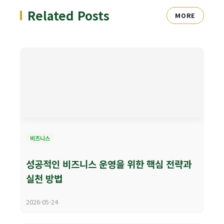
Related Posts
MORE
비즈니스
성공적인 비즈니스 운영을 위한 핵심 전략과
실천 방법
2026-05-24