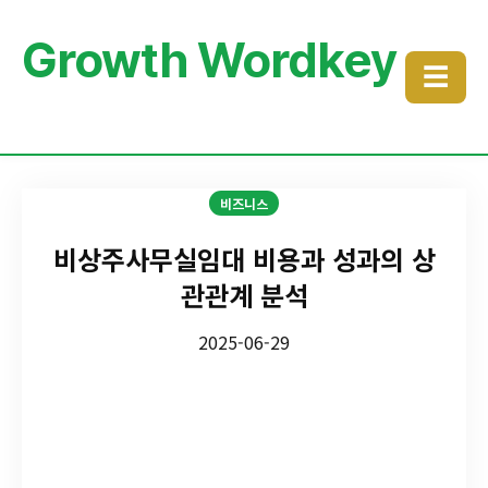
Growth Wordkey
☰
비즈니스
비상주사무실임대 비용과 성과의 상
관관계 분석
2025-06-29