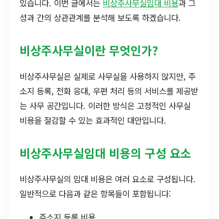
있습니다. 이번 글에서는
비상주사무실임대 비용
과 그
성과 간의 상관관계를 분석해 보도록 하겠습니다.
비상주사무실이란 무엇인가?
비상주사무실은 실제로 사무실을 사용하지 않지만, 주
소지 등록, 전화 응대, 우편 처리 등의 서비스를 제공받
는 사무 공간입니다. 이러한 방식은 고정적인 사무실
비용을 절감할 수 있는 효과적인 대안입니다.
비상주사무실임대 비용의 구성 요소
비상주사무실의 임대 비용은 여러 요소로 구성됩니다.
일반적으로 다음과 같은 항목들이 포함됩니다:
주소지 등록 비용