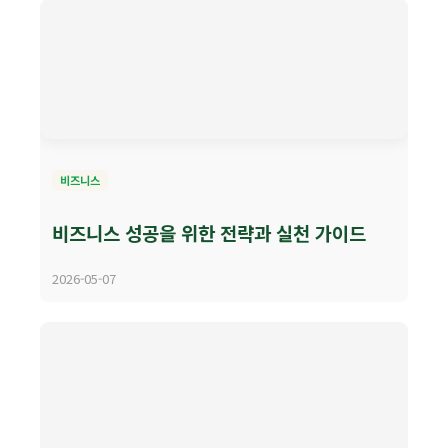
비즈니스
비즈니스 성공을 위한 전략과 실천 가이드
2026-05-07