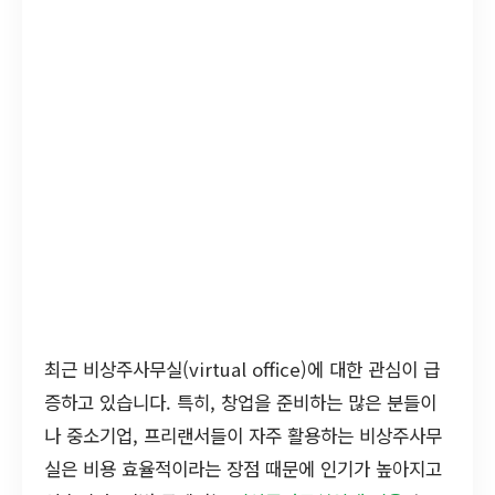
최근 비상주사무실(virtual office)에 대한 관심이 급
증하고 있습니다. 특히, 창업을 준비하는 많은 분들이
나 중소기업, 프리랜서들이 자주 활용하는 비상주사무
실은 비용 효율적이라는 장점 때문에 인기가 높아지고