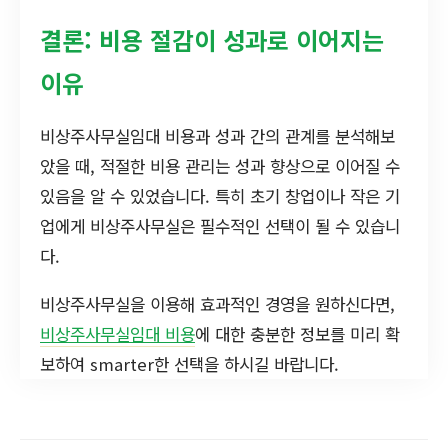
결론: 비용 절감이 성과로 이어지는
이유
비상주사무실임대 비용과 성과 간의 관계를 분석해보
았을 때, 적절한 비용 관리는 성과 향상으로 이어질 수
있음을 알 수 있었습니다. 특히 초기 창업이나 작은 기
업에게 비상주사무실은 필수적인 선택이 될 수 있습니
다.
비상주사무실을 이용해 효과적인 경영을 원하신다면,
비상주사무실임대 비용
에 대한 충분한 정보를 미리 확
보하여 smarter한 선택을 하시길 바랍니다.