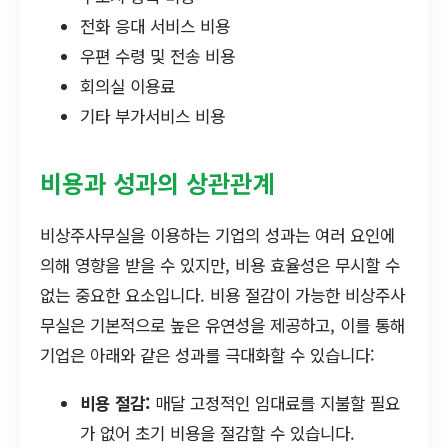
전화 응대 서비스 비용
우편 수령 및 전송 비용
회의실 이용료
기타 부가서비스 비용
비용과 성과의 상관관계
비상주사무실을 이용하는 기업의 성과는 여러 요인에
의해 영향을 받을 수 있지만, 비용 효율성은 무시할 수
없는 중요한 요소입니다. 비용 절감이 가능한 비상주사
무실은 기본적으로 높은 유연성을 제공하고, 이를 통해
기업은 아래와 같은 성과를 극대화할 수 있습니다:
비용 절감:
매달 고정적인 임대료를 지불할 필요
가 없어 초기 비용을 절감할 수 있습니다.