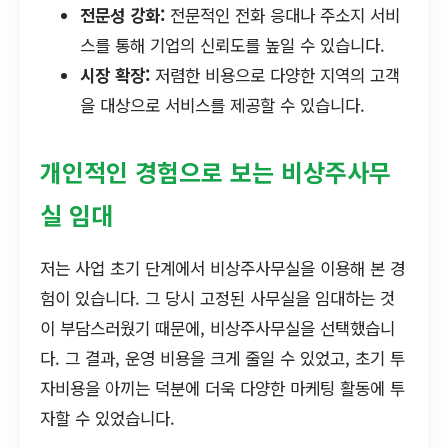
전문성 강화:
전문적인 전화 응대나 주소지 서비
스를 통해 기업의 신뢰도를 높일 수 있습니다.
시장 확장:
저렴한 비용으로 다양한 지역의 고객
을 대상으로 서비스를 제공할 수 있습니다.
개인적인 경험으로 보는 비상주사무
실 임대
저는 사업 초기 단계에서 비상주사무실을 이용해 본 경
험이 있습니다. 그 당시 고정된 사무실을 임대하는 것
이 부담스러웠기 때문에, 비상주사무실을 선택했습니
다. 그 결과, 운영 비용을 크게 줄일 수 있었고, 초기 투
자비용을 아끼는 덕분에 더욱 다양한 마케팅 활동에 투
자할 수 있었습니다.