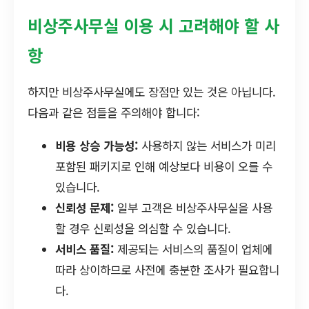
비상주사무실 이용 시 고려해야 할 사
항
하지만 비상주사무실에도 장점만 있는 것은 아닙니다.
다음과 같은 점들을 주의해야 합니다:
비용 상승 가능성:
사용하지 않는 서비스가 미리
포함된 패키지로 인해 예상보다 비용이 오를 수
있습니다.
신뢰성 문제:
일부 고객은 비상주사무실을 사용
할 경우 신뢰성을 의심할 수 있습니다.
서비스 품질:
제공되는 서비스의 품질이 업체에
따라 상이하므로 사전에 충분한 조사가 필요합니
다.